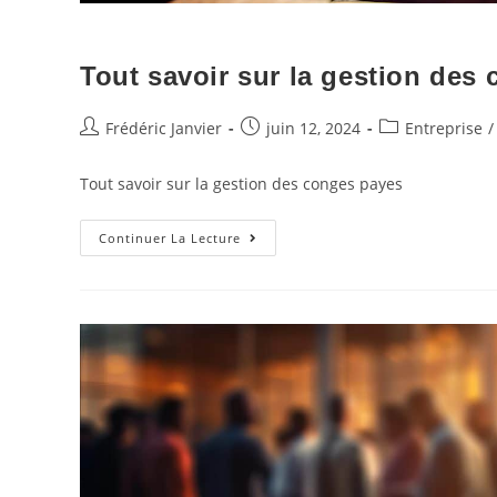
Tout savoir sur la gestion des
Frédéric Janvier
juin 12, 2024
Entreprise
/
Tout savoir sur la gestion des conges payes
Continuer La Lecture