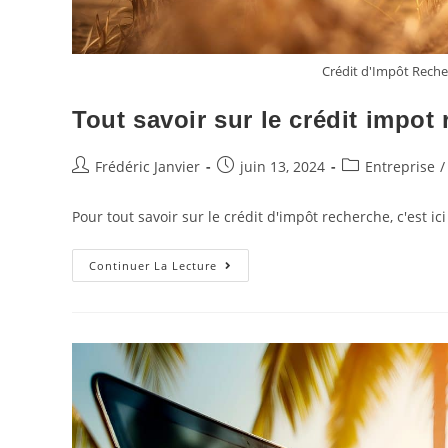
Crédit d'Impôt Reche
Tout savoir sur le crédit impot
Frédéric Janvier
juin 13, 2024
Entreprise
/
Pour tout savoir sur le crédit d'impôt recherche, c'est ic
Continuer La Lecture