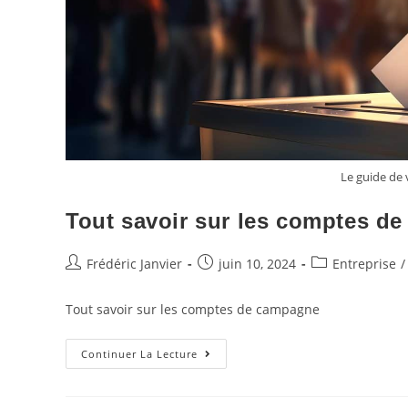
Le guide de
Tout savoir sur les comptes d
Frédéric Janvier
juin 10, 2024
Entreprise
/
Tout savoir sur les comptes de campagne
Continuer La Lecture