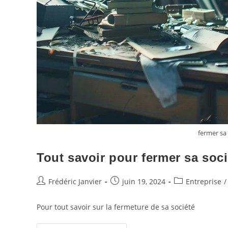
fermer sa
Tout savoir pour fermer sa soci
Frédéric Janvier
juin 19, 2024
Entreprise
/
Pour tout savoir sur la fermeture de sa société