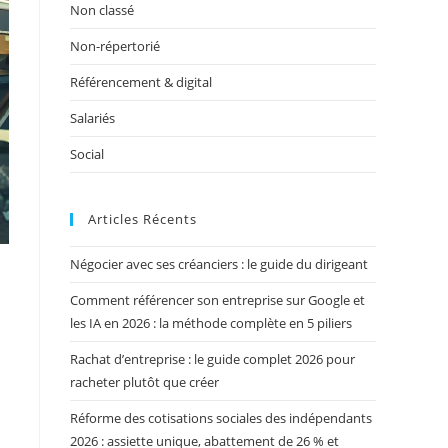
Non classé
Non-répertorié
Référencement & digital
Salariés
Social
Articles Récents
Négocier avec ses créanciers : le guide du dirigeant
Comment référencer son entreprise sur Google et
les IA en 2026 : la méthode complète en 5 piliers
Rachat d’entreprise : le guide complet 2026 pour
racheter plutôt que créer
Réforme des cotisations sociales des indépendants
2026 : assiette unique, abattement de 26 % et