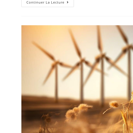
Continuer La Lecture