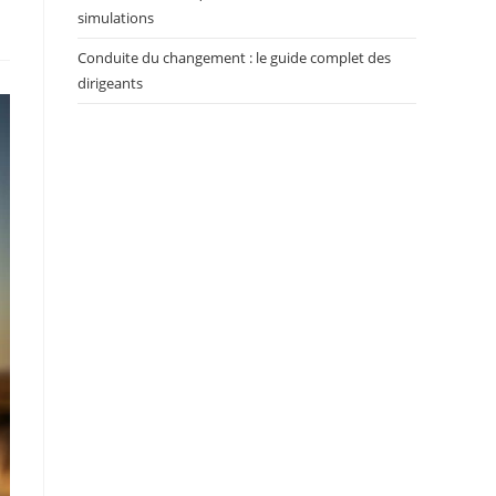
simulations
Conduite du changement : le guide complet des
dirigeants