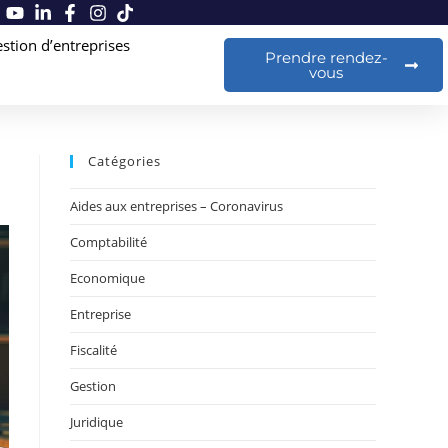
stion d’entreprises
Prendre rendez-
vous
Catégories
Aides aux entreprises – Coronavirus
Comptabilité
Economique
Entreprise
Fiscalité
Gestion
Juridique