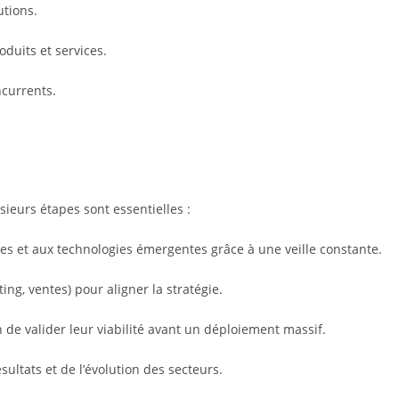
utions.
oduits et services.
currents.
sieurs étapes sont essentielles :
es et aux technologies émergentes grâce à une veille constante.
ing, ventes) pour aligner la stratégie.
in de valider leur viabilité avant un déploiement massif.
sultats et de l’évolution des secteurs.