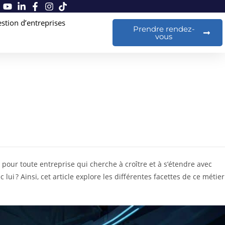
stion d’entreprises
Prendre rendez-
vous
 pour toute entreprise qui cherche à croître et à s’étendre avec
ui ? Ainsi, cet article explore les différentes facettes de ce métier