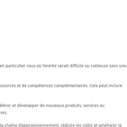
 particulier ceux où l’entrée serait difficile ou coûteuse sans une
ressources et de compétences complémentaires. Cela peut inclure
célérer et développer de nouveaux produits, services ou
ses.
 la chaîne d’approvisionnement, réduire les coûts et améliorer la