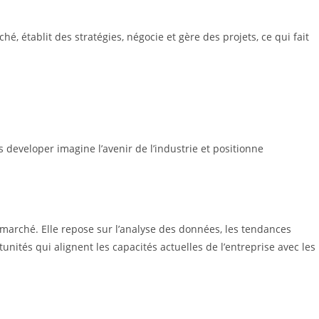
é, établit des stratégies, négocie et gère des projets, ce qui fait
ss developer imagine l’avenir de l’industrie et positionne
 marché. Elle repose sur l’analyse des données, les tendances
nités qui alignent les capacités actuelles de l’entreprise avec les