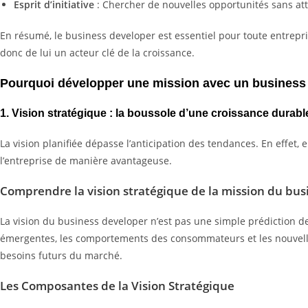
Esprit d’initiative
: Chercher de nouvelles opportunités sans at
En résumé, le business developer est essentiel pour toute entreprise
donc de lui un acteur clé de la croissance.
Pourquoi développer une mission avec un business
1. Vision stratégique : la boussole d’une croissance durabl
La vision planifiée dépasse l’anticipation des tendances. En effet, e
l’entreprise de manière avantageuse.
Comprendre la vision stratégique de la mission du b
La vision du business developer n’est pas une simple prédiction d
émergentes, les comportements des consommateurs et les nouvelles t
besoins futurs du marché.
Les Composantes de la Vision Stratégique