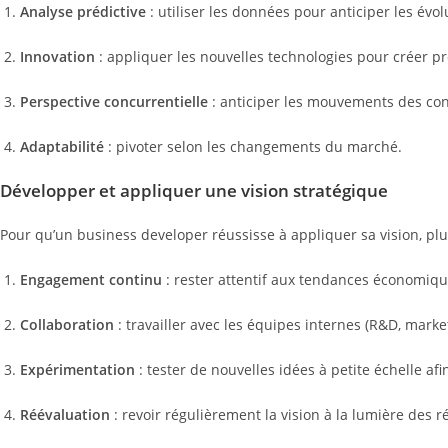
Analyse prédictive
: utiliser les données pour anticiper les évol
Innovation
: appliquer les nouvelles technologies pour créer pr
Perspective concurrentielle
: anticiper les mouvements des con
Adaptabilité
: pivoter selon les changements du marché.
Développer et appliquer une vision stratégique
Pour qu’un business developer réussisse à appliquer sa vision, plu
Engagement continu
: rester attentif aux tendances économiqu
Collaboration
: travailler avec les équipes internes (R&D, market
Expérimentation
: tester de nouvelles idées à petite échelle af
Réévaluation
: revoir régulièrement la vision à la lumière des ré