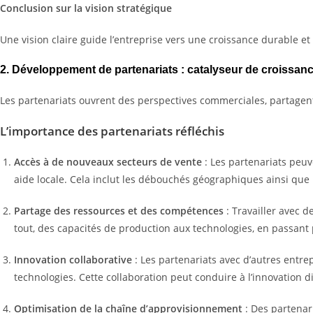
Conclusion sur la vision stratégique
Une vision claire guide l’entreprise vers une croissance durable et 
2. Développement de partenariats : catalyseur de croissanc
Les partenariats ouvrent des perspectives commerciales, partagent 
L’importance des partenariats réfléchis
Accès à de nouveaux secteurs de vente
: Les partenariats peuv
aide locale. Cela inclut les débouchés géographiques ainsi qu
Partage des ressources et des compétences
: Travailler avec 
tout, des capacités de production aux technologies, en passant 
Innovation collaborative
: Les partenariats avec d’autres entre
technologies. Cette collaboration peut conduire à l’innovation 
Optimisation de la chaîne d’approvisionnement
: Des partenari