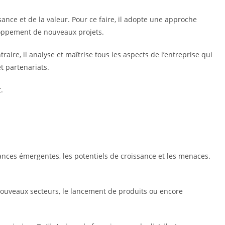
ance et de la valeur. Pour ce faire, il adopte une approche
veloppement de nouveaux projets.
raire, il analyse et maîtrise tous les aspects de l’entreprise qui
t partenariats.
.
nces émergentes, les potentiels de croissance et les menaces.
e nouveaux secteurs, le lancement de produits ou encore