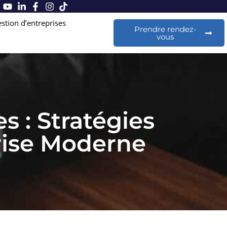
stion d’entreprises
Prendre rendez-
vous
 : Stratégies
rise Moderne