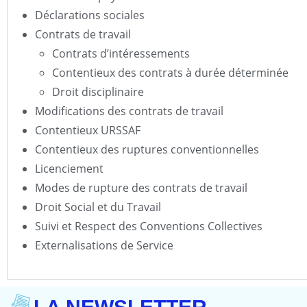
Déclarations sociales
Contrats de travail
Contrats d’intéressements
Contentieux des contrats à durée déterminée
Droit disciplinaire
Modifications des contrats de travail
Contentieux URSSAF
Contentieux des ruptures conventionnelles
Licenciement
Modes de rupture des contrats de travail
Droit Social et du Travail
Suivi et Respect des Conventions Collectives
Externalisations de Service