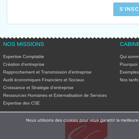
S'INS
NOS MISSIONS
CABIN
Expertise Comptable
Qui somm
Création d'entreprise
Pourquoi 
Rapprochement et Transmission d'entreprise
Exemples 
Audit économiques Financiers et Sociaux
Nos tarifs
Croissance et Stratégie d'entreprise
Ressources Humaines et Externalisation de Services
Expertise des CSE
Nous utilisons des cookies pour vous garantir la meilleure