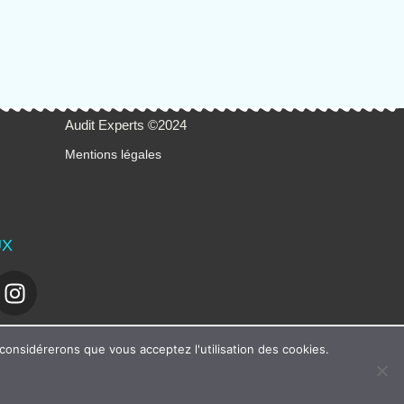
Audit Experts ©2024
Mentions légales
UX
 considérerons que vous acceptez l'utilisation des cookies.