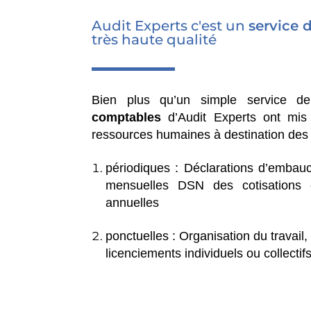
Audit Experts c'est un
service 
très haute qualité
Bien plus qu’un simple service d
comptables
d’Audit Experts ont mis 
ressources humaines à destination des c
périodiques : Déclarations d’embauc
mensuelles DSN des cotisations e
annuelles
ponctuelles : Organisation du travail,
licenciements individuels ou collectifs