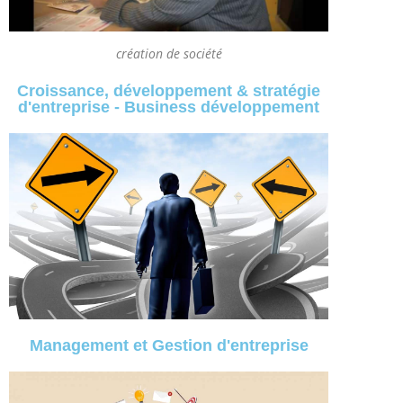
création de société
Croissance, développement & stratégie
d'entreprise - Business développement
Management et Gestion d'entreprise