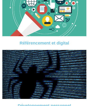
Référencement et digital
Développement personnel