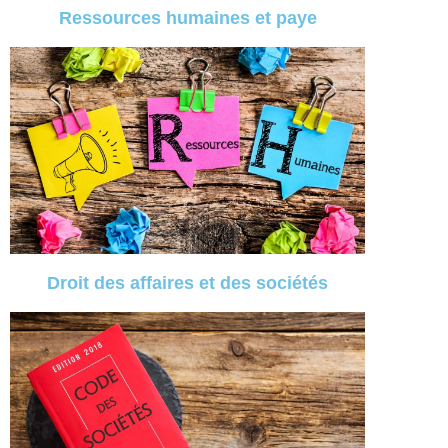
Ressources humaines et paye
Droit des affaires et des sociétés