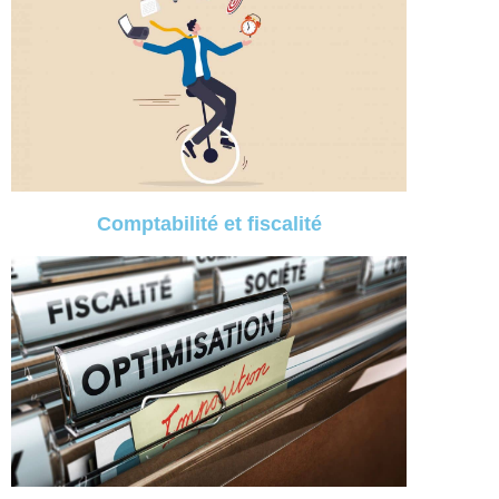
Comptabilité et fiscalité