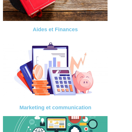
Aides et Finances
Marketing et communication