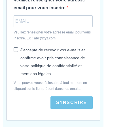
email pour vous inscrire
Veuillez renseigner votre adresse email pour vous
inscrire. Ex. : abc@xyz.com
J'accepte de recevoir vos e-mails et
confirme avoir pris connaissance de
votre politique de confidentialité et
mentions légales.
Vous pouvez vous désinscrire à tout moment en
cliquant sur le lien présent dans nos emails.
S'INSCRIRE