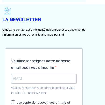
LA NEWSLETTER
Gardez le contact avec l'actualité des entreprises. L'essentiel de
l'information et nos conseils tous le mois par mail.
Veuillez renseigner votre adresse
email pour vous inscrire
Veuillez renseigner votre adresse email pour vous
inscrire. Ex. : abc@xyz.com
J'accepte de recevoir vos e-mails et