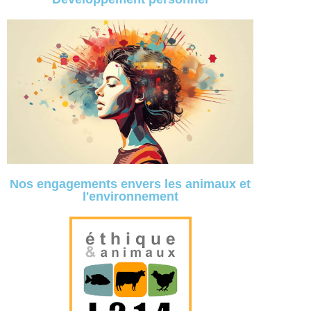
Nos engagements envers les animaux et
l'environnement