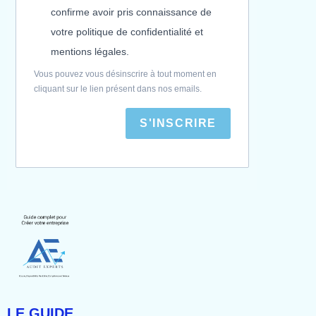
confirme avoir pris connaissance de
votre politique de confidentialité et
mentions légales.
Vous pouvez vous désinscrire à tout moment en
cliquant sur le lien présent dans nos emails.
S'INSCRIRE
LE GUIDE