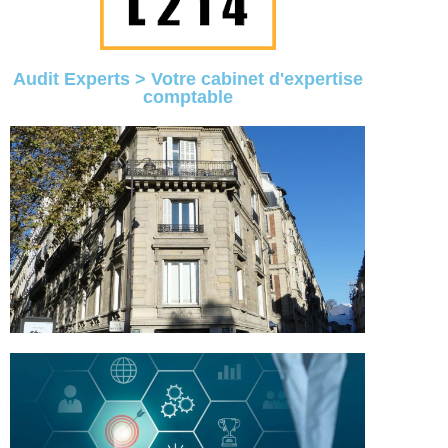
Audit Experts > Votre cabinet d'expertise
comptable