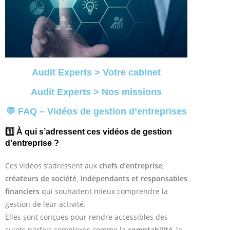
Audit Experts > Votre cabinet
Audit Experts > Nos missions
💬 FAQ – Vidéos de gestion d’entreprises
1️⃣ À qui s’adressent ces vidéos de gestion
d’entreprise ?
Ces vidéos s’adressent aux
chefs d’entreprise,
créateurs de société, indépendants et responsables
financiers
qui souhaitent mieux comprendre la
gestion de leur activité.
Elles sont conçues pour rendre accessibles des
sujets parfois complexes comme la
comptabilité
, la