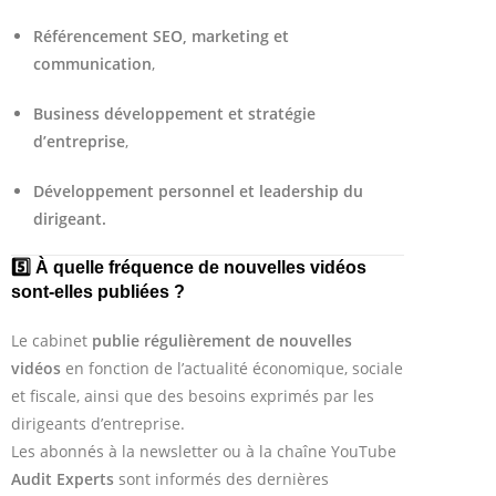
Référencement SEO, marketing et
communication
,
Business développement et stratégie
d’entreprise
,
Développement personnel et leadership du
dirigeant.
5️⃣ À quelle fréquence de nouvelles vidéos
sont-elles publiées ?
Le cabinet
publie régulièrement de nouvelles
vidéos
en fonction de l’actualité économique, sociale
et fiscale, ainsi que des besoins exprimés par les
dirigeants d’entreprise.
Les abonnés à la newsletter ou à la chaîne YouTube
Audit Experts
sont informés des dernières