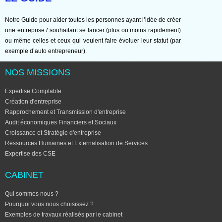
Notre Guide pour aider toutes les personnes ayant l’idée de créer
une entreprise / souhaitant se lancer (plus ou moins rapidement)
ou même celles et ceux qui veulent faire évoluer leur statut (par
exemple d’auto entrepreneur).
NOS MISSIONS
Expertise Comptable
Création d'entreprise
Rapprochement et Transmission d'entreprise
Audit économiques Financiers et Sociaux
Croissance et Stratégie d'entreprise
Ressources Humaines et Externalisation de Services
Expertise des CSE
CABINET
Qui sommes nous ?
Pourquoi vous nous choisissez ?
Exemples de travaux réalisés par le cabinet