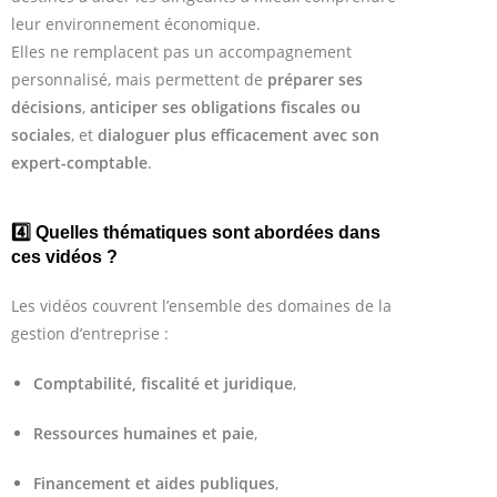
leur environnement économique.
Elles ne remplacent pas un accompagnement
personnalisé, mais permettent de
préparer ses
décisions
,
anticiper ses obligations fiscales ou
sociales
, et
dialoguer plus efficacement avec son
expert-comptable
.
4️⃣ Quelles thématiques sont abordées dans
ces vidéos ?
Les vidéos couvrent l’ensemble des domaines de la
gestion d’entreprise :
Comptabilité, fiscalité et juridique
,
Ressources humaines et paie
,
Financement et aides publiques
,