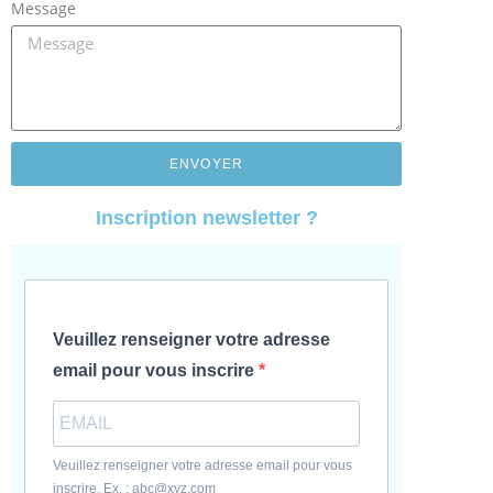
Message
ENVOYER
Inscription newsletter ?
Veuillez renseigner votre adresse
email pour vous inscrire
Veuillez renseigner votre adresse email pour vous
inscrire. Ex. : abc@xyz.com