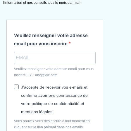
l'information et nos conseils tous le mois par mail.
Veuillez renseigner votre adresse
email pour vous inscrire
Veuillez renseigner votre adresse email pour vous
inscrire. Ex. : abc@xyz.com
J'accepte de recevoir vos e-mails et
confirme avoir pris connaissance de
votre politique de confidentialité et
mentions légales.
Vous pouvez vous désinscrire à tout moment en
cliquant sur le lien présent dans nos emails.