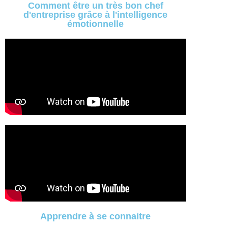
Comment être un très bon chef
d'entreprise grâce à l'intelligence
émotionnelle
Apprendre à se connaitre