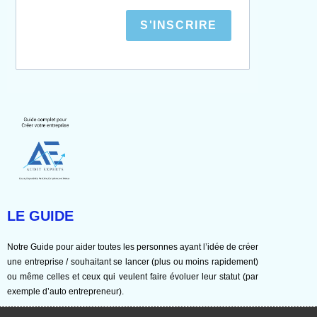
S'INSCRIRE
LE GUIDE
Notre Guide pour aider toutes les personnes ayant l’idée de créer
une entreprise / souhaitant se lancer (plus ou moins rapidement)
ou même celles et ceux qui veulent faire évoluer leur statut (par
exemple d’auto entrepreneur).