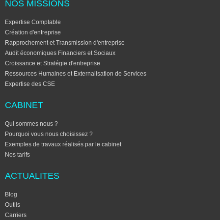
NOS MISSIONS
Expertise Comptable
Création d'entreprise
Rapprochement et Transmission d'entreprise
Audit économiques Financiers et Sociaux
Croissance et Stratégie d'entreprise
Ressources Humaines et Externalisation de Services
Expertise des CSE
CABINET
Qui sommes nous ?
Pourquoi vous nous choisissez ?
Exemples de travaux réalisés par le cabinet
Nos tarifs
ACTUALITES
Blog
Outils
Carriers