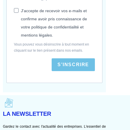
J'accepte de recevoir vos e-mails et
confirme avoir pris connaissance de
votre politique de confidentialité et
mentions légales.
Vous pouvez vous désinscrire à tout moment en
cliquant sur le lien présent dans nos emails.
S'INSCRIRE
LA NEWSLETTER
Gardez le contact avec l'actualité des entreprises. L'essentiel de