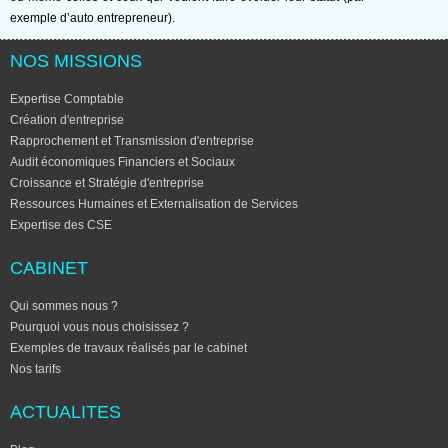
exemple d’auto entrepreneur).
NOS MISSIONS
Expertise Comptable
Création d'entreprise
Rapprochement et Transmission d'entreprise
Audit économiques Financiers et Sociaux
Croissance et Stratégie d'entreprise
Ressources Humaines et Externalisation de Services
Expertise des CSE
CABINET
Qui sommes nous ?
Pourquoi vous nous choisissez ?
Exemples de travaux réalisés par le cabinet
Nos tarifs
ACTUALITES