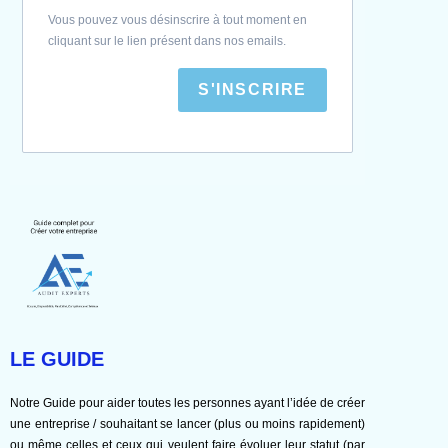
Vous pouvez vous désinscrire à tout moment en
cliquant sur le lien présent dans nos emails.
S'INSCRIRE
LE GUIDE
Notre Guide pour aider toutes les personnes ayant l’idée de créer
une entreprise / souhaitant se lancer (plus ou moins rapidement)
ou même celles et ceux qui veulent faire évoluer leur statut (par