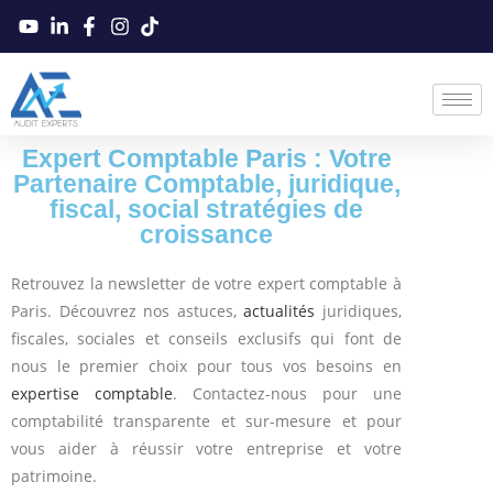
Expert Comptable Paris : Votre
Partenaire Comptable, juridique,
fiscal, social stratégies de
croissance
Retrouvez la newsletter de votre expert comptable à
Paris. Découvrez nos astuces,
actualités
juridiques,
fiscales, sociales et conseils exclusifs qui font de
nous le premier choix pour tous vos besoins en
expertise comptable
. Contactez-nous pour une
comptabilité transparente et sur-mesure et pour
vous aider à réussir votre entreprise et votre
patrimoine.