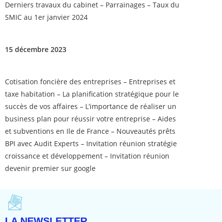
Derniers travaux du cabinet – Parrainages – Taux du
SMIC au 1er janvier 2024
15 décembre 2023
Cotisation foncière des entreprises – Entreprises et
taxe habitation – La planification stratégique pour le
succès de vos affaires – L’importance de réaliser un
business plan pour réussir votre entreprise – Aides
et subventions en Ile de France – Nouveautés prêts
BPI avec Audit Experts – Invitation réunion stratégie
croissance et développement – Invitation réunion
devenir premier sur google
LA NEWSLETTER