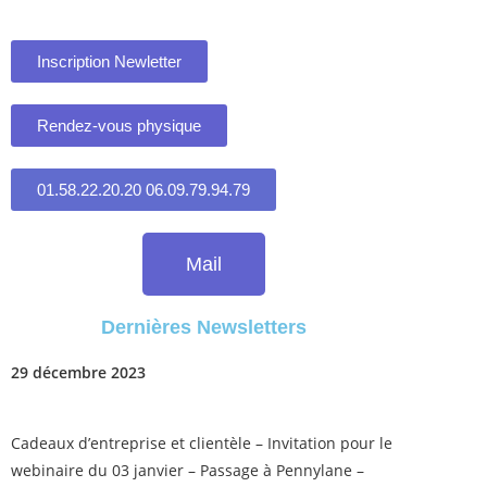
Inscription Newletter
Rendez-vous physique
01.58.22.20.20 06.09.79.94.79
Mail
Dernières Newsletters
29 décembre 2023
Cadeaux d’entreprise et clientèle – Invitation pour le
webinaire du 03 janvier – Passage à Pennylane –