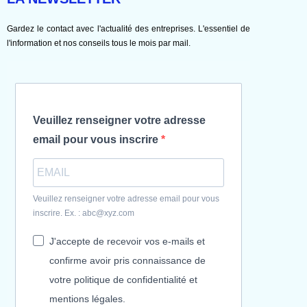
Gardez le contact avec l'actualité des entreprises. L'essentiel de
l'information et nos conseils tous le mois par mail.
Veuillez renseigner votre adresse
email pour vous inscrire
Veuillez renseigner votre adresse email pour vous
inscrire. Ex. : abc@xyz.com
J'accepte de recevoir vos e-mails et
confirme avoir pris connaissance de
votre politique de confidentialité et
mentions légales.