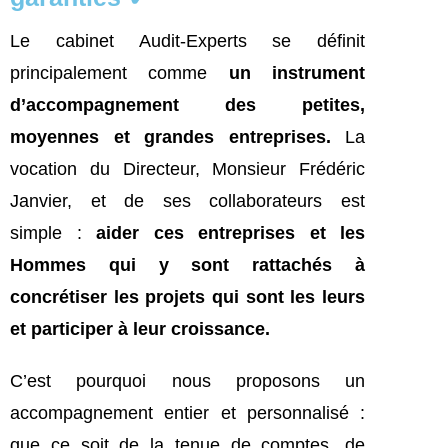
Le cabinet Audit-Experts se définit
principalement comme
un instrument
d’accompagnement des petites,
moyennes et grandes entreprises.
La
vocation du Directeur, Monsieur Frédéric
Janvier, et de ses collaborateurs est
simple :
aider ces entreprises et les
Hommes qui y sont rattachés à
concrétiser les projets qui sont les leurs
et participer à leur croissance.
C’est pourquoi nous proposons un
accompagnement entier et personnalisé :
que ce soit de la tenue de comptes, de