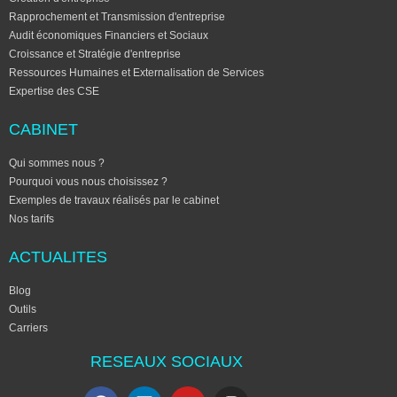
Rapprochement et Transmission d'entreprise
Audit économiques Financiers et Sociaux
Croissance et Stratégie d'entreprise
Ressources Humaines et Externalisation de Services
Expertise des CSE
CABINET
Qui sommes nous ?
Pourquoi vous nous choisissez ?
Exemples de travaux réalisés par le cabinet
Nos tarifs
ACTUALITES
Blog
Outils
Carriers
RESEAUX SOCIAUX