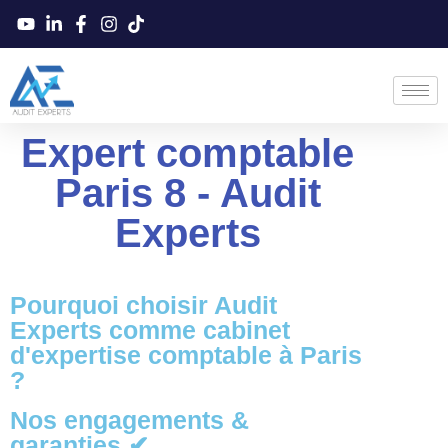
Expert comptable
Paris 8 - Audit
Experts
Pourquoi choisir Audit
Experts comme cabinet
d'expertise comptable à Paris
?
Nos engagements &
garanties ✔