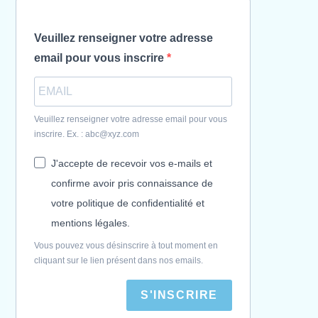
Veuillez renseigner votre adresse
email pour vous inscrire
Veuillez renseigner votre adresse email pour vous
inscrire. Ex. : abc@xyz.com
J'accepte de recevoir vos e-mails et
confirme avoir pris connaissance de
votre politique de confidentialité et
mentions légales.
Vous pouvez vous désinscrire à tout moment en
cliquant sur le lien présent dans nos emails.
S'INSCRIRE