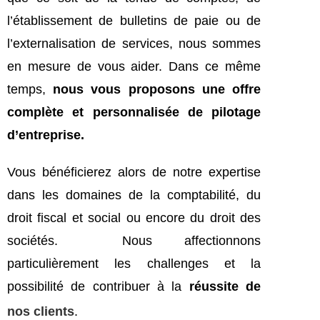
l’établissement de bulletins de paie ou de
l’externalisation de services, nous sommes
en mesure de vous aider. Dans ce même
temps,
nous vous proposons une offre
complète et personnalisée de pilotage
d’entreprise.
Vous bénéficierez alors de notre expertise
dans les domaines de la comptabilité, du
droit fiscal et social ou encore du droit des
sociétés. Nous affectionnons
particulièrement les challenges et la
possibilité de contribuer à la
réussite de
nos clients
.