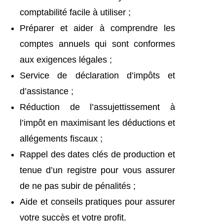
comptabilité facile à utiliser ;
Préparer et aider à comprendre les
comptes annuels qui sont conformes
aux exigences légales ;
Service de déclaration d’impôts et
d’assistance ;
Réduction de l’assujettissement à
l’impôt en maximisant les déductions et
allégements fiscaux ;
Rappel des dates clés de production et
tenue d’un registre pour vous assurer
de ne pas subir de pénalités ;
Aide et conseils pratiques pour assurer
votre succès et votre profit.