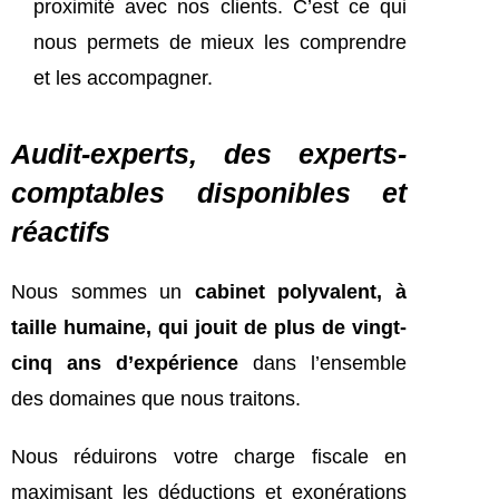
proximité avec nos clients. C’est ce qui
nous permets de mieux les comprendre
et les accompagner.
Audit-experts, des experts-
comptables disponibles et
réactifs
Nous sommes un
cabinet polyvalent, à
taille humaine, qui jouit de plus de vingt-
cinq ans d’expérience
dans l’ensemble
des domaines que nous traitons.
Nous réduirons votre charge fiscale en
maximisant les déductions et exonérations