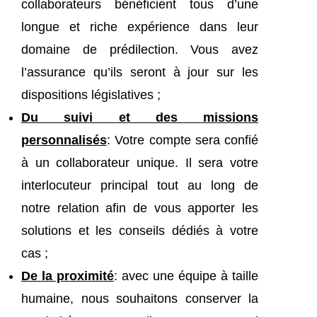
collaborateurs bénéficient tous d’une
longue et riche expérience dans leur
domaine de prédilection. Vous avez
l’assurance qu’ils seront à jour sur les
dispositions législatives ;
Du suivi et des missions
personnalisés
: Votre compte sera confié
à un collaborateur unique. Il sera votre
interlocuteur principal tout au long de
notre relation afin de vous apporter les
solutions et les conseils dédiés à votre
cas ;
De la proximité
: avec une équipe à taille
humaine, nous souhaitons conserver la