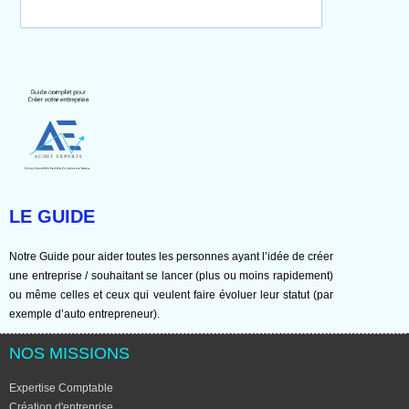
LE GUIDE
Notre Guide pour aider toutes les personnes ayant l’idée de créer
une entreprise / souhaitant se lancer (plus ou moins rapidement)
ou même celles et ceux qui veulent faire évoluer leur statut (par
exemple d’auto entrepreneur).
NOS MISSIONS
Expertise Comptable
Création d'entreprise