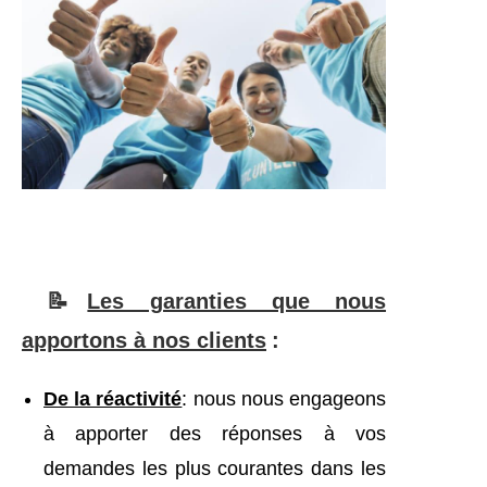
📝
Les garanties que nous
apportons à nos clients
:
De la réactivité
: nous nous engageons
à apporter des réponses à vos
demandes les plus courantes dans les