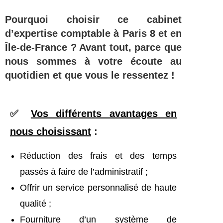
Pourquoi choisir ce cabinet
d’expertise comptable à Paris 8 et en
Île-de-France ? Avant tout, parce que
nous sommes à votre écoute au
quotidien et que vous le ressentez !
✅
Vos différents avantages en
nous choisissant
:
Réduction des frais et des temps
passés à faire de l’administratif ;
Offrir un service personnalisé de haute
qualité ;
Fourniture d’un système de