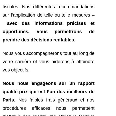
fiscales. Nos différentes recommandations
sur l’application de telle ou telle mesures –
avec des informations précises et
opportunes, vous permettrons de
prendre des décisions rentables.
Nous vous accompagnerons tout au long de
votre carrière et vous aiderons à atteindre
vos objectifs.
Nous nous engageons sur un rapport
qualité-prix qui est l’un des meilleurs de
Paris
. Nos faibles frais généraux et nos
procédures efficaces nous permettent