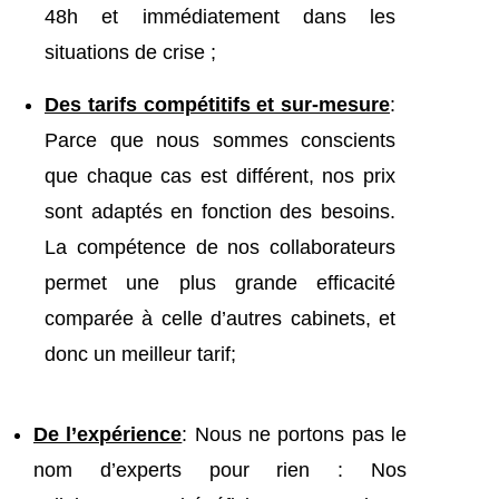
48h et immédiatement dans les
situations de crise ;
Des tarifs compétitifs et sur-mesure
:
Parce que nous sommes conscients
que chaque cas est différent, nos prix
sont adaptés en fonction des besoins.
La compétence de nos collaborateurs
permet une plus grande efficacité
comparée à celle d’autres cabinets, et
donc un meilleur tarif;
De l’expérience
: Nous ne portons pas le
nom d’experts pour rien : Nos