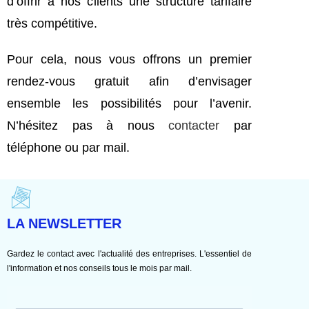
d’offrir à nos clients une structure tarifaire
très compétitive.
Pour cela, nous vous offrons un premier
rendez-vous gratuit afin d’envisager
ensemble les possibilités pour l’avenir.
N’hésitez pas à nous
contacter
par
téléphone ou par mail.
LA NEWSLETTER
Gardez le contact avec l'actualité des entreprises. L'essentiel de
l'information et nos conseils tous le mois par mail.