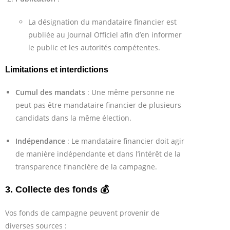
La désignation du mandataire financier est
publiée au Journal Officiel afin d’en informer
le public et les autorités compétentes.
Limitations et interdictions
Cumul des mandats
: Une même personne ne
peut pas être mandataire financier de plusieurs
candidats dans la même élection.
Indépendance
: Le mandataire financier doit agir
de manière indépendante et dans l’intérêt de la
transparence financière de la campagne.
3. Collecte des fonds 💰
Vos fonds de campagne peuvent provenir de
diverses sources :