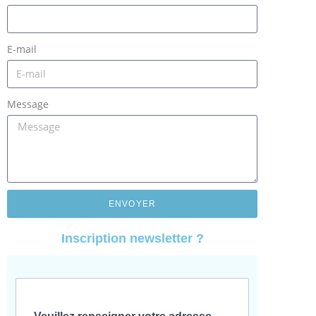
E-mail
Message
ENVOYER
Inscription newsletter ?