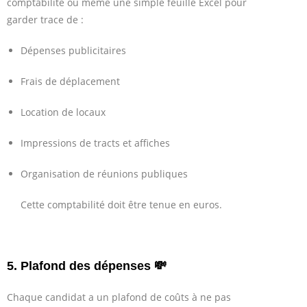
comptabilité ou même une simple feuille Excel pour
garder trace de :
Dépenses publicitaires
Frais de déplacement
Location de locaux
Impressions de tracts et affiches
Organisation de réunions publiques
Cette comptabilité doit être tenue en euros.
5. Plafond des dépenses 💸
Chaque candidat a un plafond de coûts à ne pas