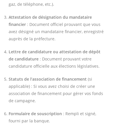
gaz, de téléphone, etc.).
Attestation de désignation du mandataire
financier
: Document officiel prouvant que vous
avez désigné un mandataire financier, enregistré
auprès de la préfecture.
Lettre de candidature ou attestation de dépôt
de candidature
: Document prouvant votre
candidature officielle aux élections législatives.
Statuts de l’association de financement
(si
applicable) : Si vous avez choisi de créer une
association de financement pour gérer vos fonds
de campagne.
Formulaire de souscription
: Rempli et signé,
fourni par la banque.