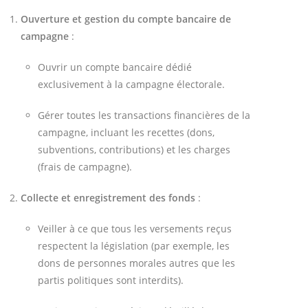
Ouverture et gestion du compte bancaire de
campagne
:
Ouvrir un compte bancaire dédié
exclusivement à la campagne électorale.
Gérer toutes les transactions financières de la
campagne, incluant les recettes (dons,
subventions, contributions) et les charges
(frais de campagne).
Collecte et enregistrement des fonds
:
Veiller à ce que tous les versements reçus
respectent la législation (par exemple, les
dons de personnes morales autres que les
partis politiques sont interdits).