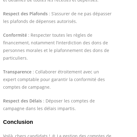
Respect des Plafonds
: S’assurer de ne pas dépasser
les plafonds de dépenses autorisés.
Conformité
: Respecter toutes les règles de
financement, notamment l’interdiction des dons de
personnes morales et le plafonnement des dons de
particuliers.
Transparence
: Collaborer étroitement avec un
expert comptable pour garantir la conformité des
comptes de campagne.
Respect des Délais
: Déposer les comptes de
campagne dans les délais impartis.
Conclusion
Voilà, chers candidats ! 🎉 La gestion des comptes de