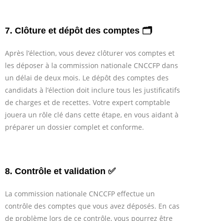
7. Clôture et dépôt des comptes 🗂️
Après l’élection, vous devez clôturer vos comptes et
les déposer à la commission nationale CNCCFP dans
un délai de deux mois. Le dépôt des comptes des
candidats à l’élection doit inclure tous les justificatifs
de charges et de recettes. Votre expert comptable
jouera un rôle clé dans cette étape, en vous aidant à
préparer un dossier complet et conforme.
8. Contrôle et validation ✅
La commission nationale CNCCFP effectue un
contrôle des comptes que vous avez déposés. En cas
de problème lors de ce contrôle, vous pourrez être