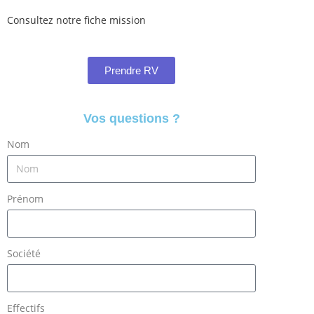
Consultez notre fiche mission
Prendre RV
Vos questions ?
Nom
Prénom
Société
Effectifs