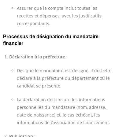
Assurer que le compte inclut toutes les
recettes et dépenses, avec les justificatifs
correspondants.
Processus de désignation du mandataire
financier
Déclaration à la préfecture
:
Dès que le mandataire est désigné, il doit être
déclaré à la préfecture du département où le
candidat se présente.
La déclaration doit inclure les informations
personnelles du mandataire (nom, adresse,
date de naissance) et, le cas échéant, les
informations de l’association de financement.
Publication
: