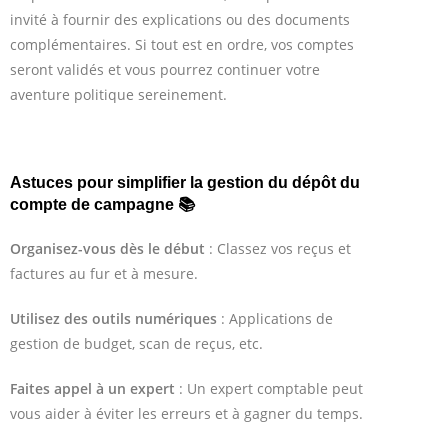
invité à fournir des explications ou des documents
complémentaires. Si tout est en ordre, vos comptes
seront validés et vous pourrez continuer votre
aventure politique sereinement.
Astuces pour simplifier la gestion du dépôt du
compte de campagne 📚
Organisez-vous dès le début
: Classez vos reçus et
factures au fur et à mesure.
Utilisez des outils numériques
: Applications de
gestion de budget, scan de reçus, etc.
Faites appel à un expert
: Un expert comptable peut
vous aider à éviter les erreurs et à gagner du temps.