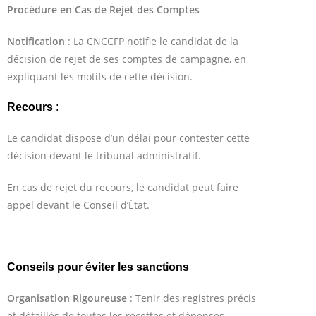
Procédure en Cas de Rejet des Comptes
Notification
: La CNCCFP notifie le candidat de la
décision de rejet de ses comptes de campagne, en
expliquant les motifs de cette décision.
Recours
:
Le candidat dispose d’un délai pour contester cette
décision devant le tribunal administratif.
En cas de rejet du recours, le candidat peut faire
appel devant le Conseil d’État.
Conseils pour éviter les sanctions
Organisation Rigoureuse
: Tenir des registres précis
et détaillés de toutes les recettes et dépenses.