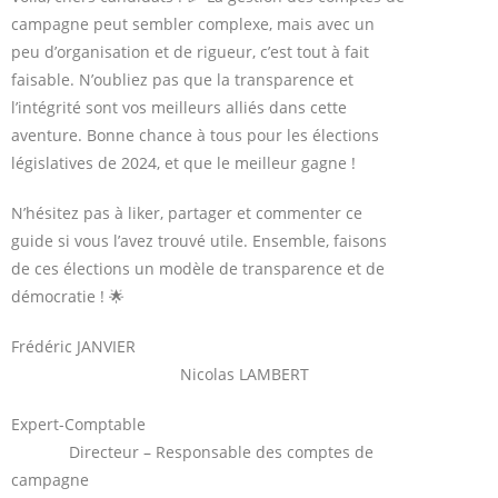
campagne peut sembler complexe, mais avec un
peu d’organisation et de rigueur, c’est tout à fait
faisable. N’oubliez pas que la transparence et
l’intégrité sont vos meilleurs alliés dans cette
aventure. Bonne chance à tous pour les élections
législatives de 2024, et que le meilleur gagne !
N’hésitez pas à liker, partager et commenter ce
guide si vous l’avez trouvé utile. Ensemble, faisons
de ces élections un modèle de transparence et de
démocratie ! 🌟
Frédéric JANVIER
Nicolas LAMBERT
Expert-Comptable
Directeur – Responsable des comptes de
campagne