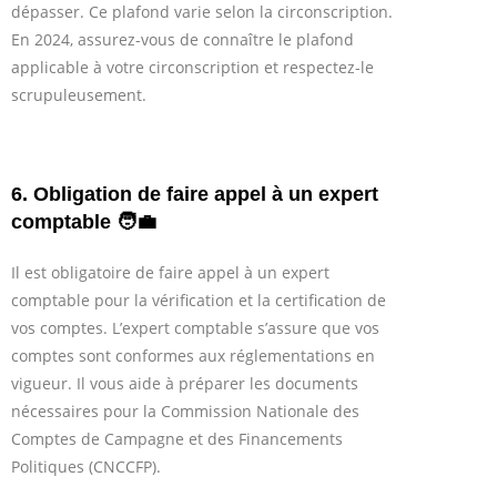
dépasser. Ce plafond varie selon la circonscription.
En 2024, assurez-vous de connaître le plafond
applicable à votre circonscription et respectez-le
scrupuleusement.
6. Obligation de faire appel à un expert
comptable 🧑‍💼
Il est obligatoire de faire appel à un expert
comptable pour la vérification et la certification de
vos comptes. L’expert comptable s’assure que vos
comptes sont conformes aux réglementations en
vigueur. Il vous aide à préparer les documents
nécessaires pour la Commission Nationale des
Comptes de Campagne et des Financements
Politiques (CNCCFP).