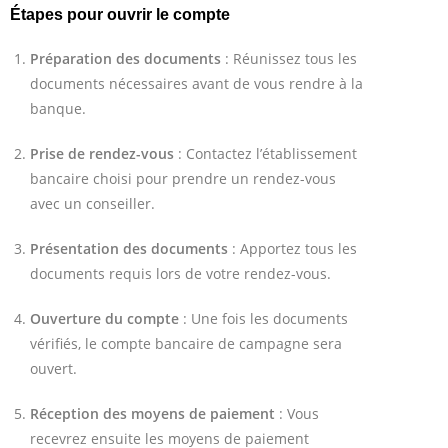
Étapes pour ouvrir le compte
Préparation des documents
: Réunissez tous les
documents nécessaires avant de vous rendre à la
banque.
Prise de rendez-vous
: Contactez l’établissement
bancaire choisi pour prendre un rendez-vous
avec un conseiller.
Présentation des documents
: Apportez tous les
documents requis lors de votre rendez-vous.
Ouverture du compte
: Une fois les documents
vérifiés, le compte bancaire de campagne sera
ouvert.
Réception des moyens de paiement
: Vous
recevrez ensuite les moyens de paiement