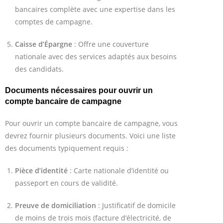
bancaires complète avec une expertise dans les
comptes de campagne.
Caisse d’Épargne
: Offre une couverture
nationale avec des services adaptés aux besoins
des candidats.
Documents nécessaires pour ouvrir un
compte bancaire de campagne
Pour ouvrir un compte bancaire de campagne, vous
devrez fournir plusieurs documents. Voici une liste
des documents typiquement requis :
Pièce d’identité
: Carte nationale d’identité ou
passeport en cours de validité.
Preuve de domiciliation
: Justificatif de domicile
de moins de trois mois (facture d’électricité, de