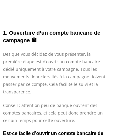
1. Ouverture d’un compte bancaire de
campagne 🏦
Dès que vous décidez de vous présenter, la
première étape est d’ouvrir un compte bancaire
dédié uniquement à votre campagne. Tous les
mouvements financiers liés à la campagne doivent
passer par ce compte. Cela facilite le suivi et la
transparence.
Conseil : attention peu de banque ouvrent des
comptes bancaires, et cela peut donc prendre un
certain temps pour cette ouverture.
Est-ce facile d’ouvrir un compte bancaire de