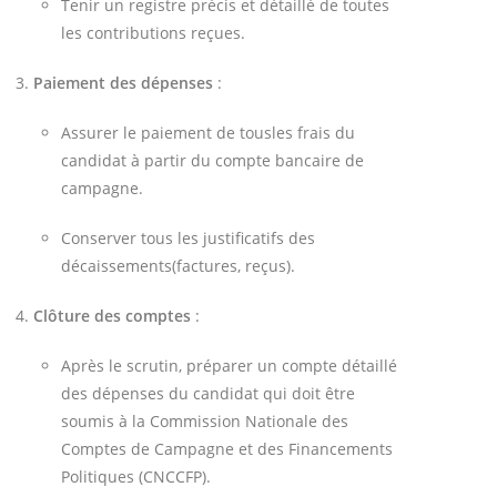
Tenir un registre précis et détaillé de toutes
les contributions reçues.
Paiement des dépenses
:
Assurer le paiement de tousles frais du
candidat à partir du compte bancaire de
campagne.
Conserver tous les justificatifs des
décaissements(factures, reçus).
Clôture des comptes
:
Après le scrutin, préparer un compte détaillé
des dépenses du candidat qui doit être
soumis à la Commission Nationale des
Comptes de Campagne et des Financements
Politiques (CNCCFP).