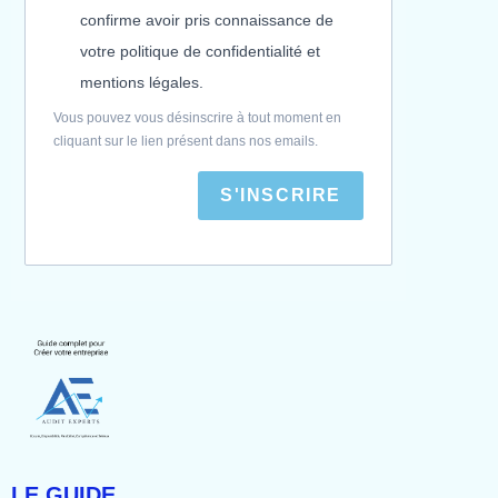
confirme avoir pris connaissance de
votre politique de confidentialité et
mentions légales.
Vous pouvez vous désinscrire à tout moment en
cliquant sur le lien présent dans nos emails.
S'INSCRIRE
LE GUIDE