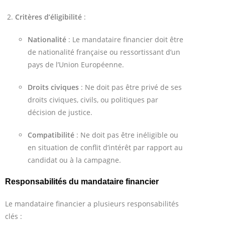
Critères d’éligibilité
:
Nationalité
: Le mandataire financier doit être
de nationalité française ou ressortissant d’un
pays de l’Union Européenne.
Droits civiques
: Ne doit pas être privé de ses
droits civiques, civils, ou politiques par
décision de justice.
Compatibilité
: Ne doit pas être inéligible ou
en situation de conflit d’intérêt par rapport au
candidat ou à la campagne.
Responsabilités du mandataire financier
Le mandataire financier a plusieurs responsabilités
clés :