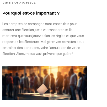
travers ce processus.
Pourquoi est-ce important ?
Les comptes de campagne sont essentiels pour
assurer une élection juste et transparente. Ils
montrent que vous jouez selon les règles et que vous
respectez les électeurs. Mal gérer vos comptes peut
entraîner des sanctions, voire l’annulation de votre
élection. Alors, mieux vaut prévenir que guérir !