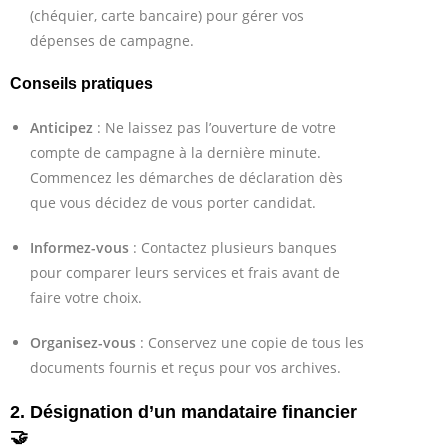
(chéquier, carte bancaire) pour gérer vos
dépenses de campagne.
Conseils pratiques
Anticipez
: Ne laissez pas l’ouverture de votre
compte de campagne à la dernière minute.
Commencez les démarches de déclaration dès
que vous décidez de vous porter candidat.
Informez-vous
: Contactez plusieurs banques
pour comparer leurs services et frais avant de
faire votre choix.
Organisez-vous
: Conservez une copie de tous les
documents fournis et reçus pour vos archives.
2. Désignation d’un mandataire financier
🤝