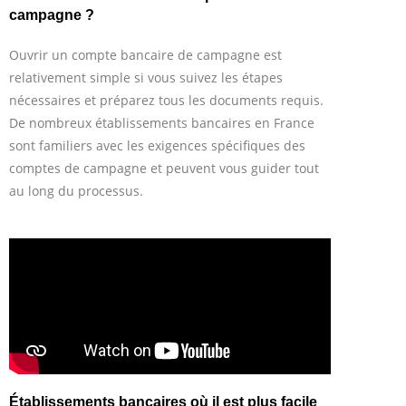
campagne ?
Ouvrir un compte bancaire de campagne est
relativement simple si vous suivez les étapes
nécessaires et préparez tous les documents requis.
De nombreux établissements bancaires en France
sont familiers avec les exigences spécifiques des
comptes de campagne et peuvent vous guider tout
au long du processus.
Établissements bancaires où il est plus facile