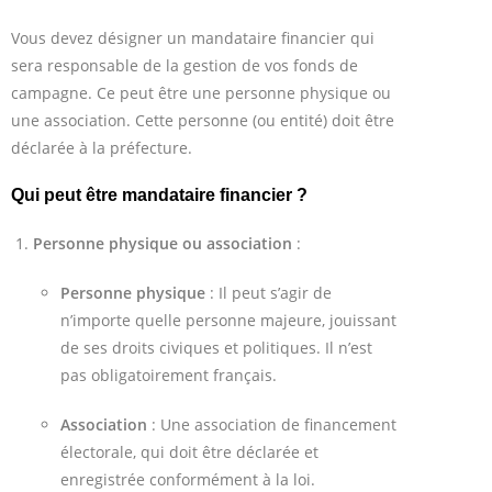
Vous devez désigner un mandataire financier qui
sera responsable de la gestion de vos fonds de
campagne. Ce peut être une personne physique ou
une association. Cette personne (ou entité) doit être
déclarée à la préfecture.
Qui peut être mandataire financier ?
Personne physique ou association
:
Personne physique
: Il peut s’agir de
n’importe quelle personne majeure, jouissant
de ses droits civiques et politiques. Il n’est
pas obligatoirement français.
Association
: Une association de financement
électorale, qui doit être déclarée et
enregistrée conformément à la loi.