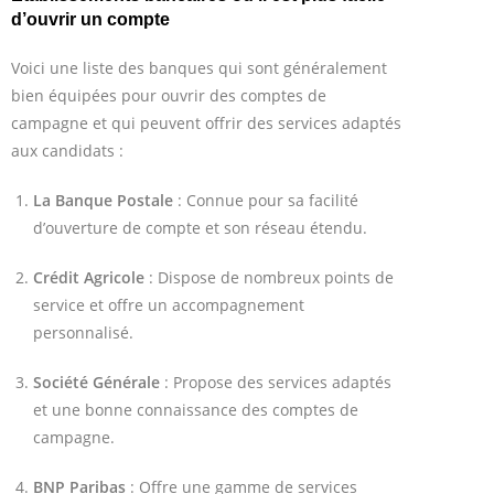
d’ouvrir un compte
Voici une liste des banques qui sont généralement
bien équipées pour ouvrir des comptes de
campagne et qui peuvent offrir des services adaptés
aux candidats :
La Banque Postale
: Connue pour sa facilité
d’ouverture de compte et son réseau étendu.
Crédit Agricole
: Dispose de nombreux points de
service et offre un accompagnement
personnalisé.
Société Générale
: Propose des services adaptés
et une bonne connaissance des comptes de
campagne.
BNP Paribas
: Offre une gamme de services