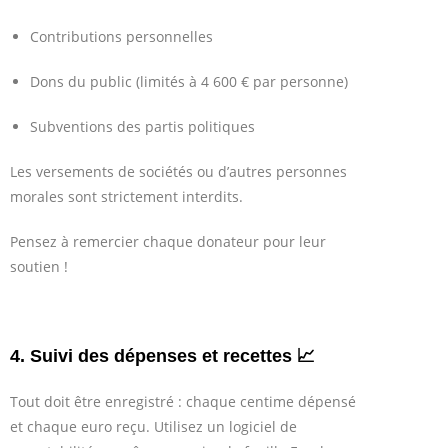
Contributions personnelles
Dons du public (limités à 4 600 € par personne)
Subventions des partis politiques
Les versements de sociétés ou d’autres personnes
morales sont strictement interdits.
Pensez à remercier chaque donateur pour leur
soutien !
4. Suivi des dépenses et recettes 📈
Tout doit être enregistré : chaque centime dépensé
et chaque euro reçu. Utilisez un logiciel de