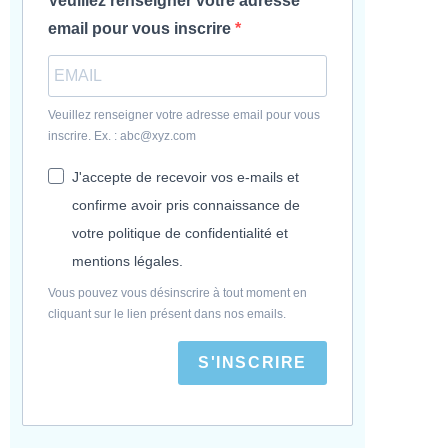
Veuillez renseigner votre adresse
email pour vous inscrire
Veuillez renseigner votre adresse email pour vous
inscrire. Ex. : abc@xyz.com
J'accepte de recevoir vos e-mails et
confirme avoir pris connaissance de
votre politique de confidentialité et
mentions légales.
Vous pouvez vous désinscrire à tout moment en
cliquant sur le lien présent dans nos emails.
S'INSCRIRE