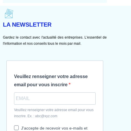
LA NEWSLETTER
Gardez le contact avec l'actualité des entreprises. L'essentiel de
l'information et nos conseils tous le mois par mail.
Veuillez renseigner votre adresse
email pour vous inscrire
Veuillez renseigner votre adresse email pour vous
inscrire. Ex. : abc@xyz.com
J'accepte de recevoir vos e-mails et