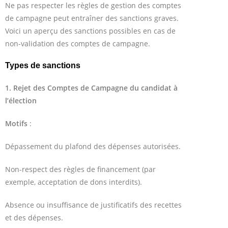
Ne pas respecter les règles de gestion des comptes
de campagne peut entraîner des sanctions graves.
Voici un aperçu des sanctions possibles en cas de
non-validation des comptes de campagne.
Types de sanctions
1. Rejet des Comptes de Campagne du candidat à
l’élection
Motifs
:
Dépassement du plafond des dépenses autorisées.
Non-respect des règles de financement (par
exemple, acceptation de dons interdits).
Absence ou insuffisance de justificatifs des recettes
et des dépenses.