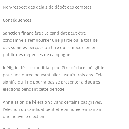
Non-respect des délais de dépôt des comptes.
Conséquences
:
Sanction financière
: Le candidat peut être
condamné à rembourser une partie ou la totalité
des sommes perçues au titre du remboursement
public des dépenses de campagne.
Inéligibilité
: Le candidat peut être déclaré inéligible
pour une durée pouvant aller jusqu’à trois ans. Cela
signifie qu’il ne pourra pas se présenter à d’autres
élections pendant cette période.
Annulation de l’élection
: Dans certains cas graves,
l’élection du candidat peut être annulée, entraînant
une nouvelle élection.