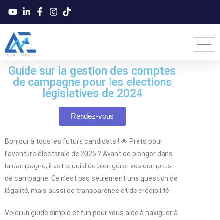
Guide sur la gestion des comptes
de campagne pour les elections
législatives de 2024
Rendez-vous
Bonjour à tous les futurs candidats ! 🌟 Prêts pour
l’aventure électorale de 2025 ? Avant de plonger dans
la campagne, il est crucial de bien gérer vos comptes
de campagne. Ce n’est pas seulement une question de
légalité, mais aussi de transparence et de crédibilité.
Voici un guide simple et fun pour vous aide à naviguer à