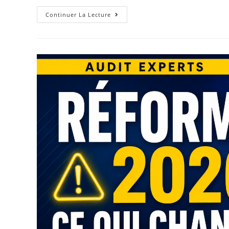
Continuer La Lecture