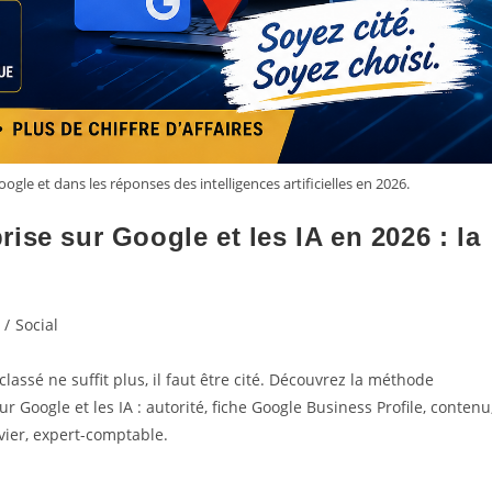
ogle et dans les réponses des intelligences artificielles en 2026.
ise sur Google et les IA en 2026 : la
/
Social
lassé ne suffit plus, il faut être cité. Découvrez la méthode
r Google et les IA : autorité, fiche Google Business Profile, contenu
nvier, expert-comptable.