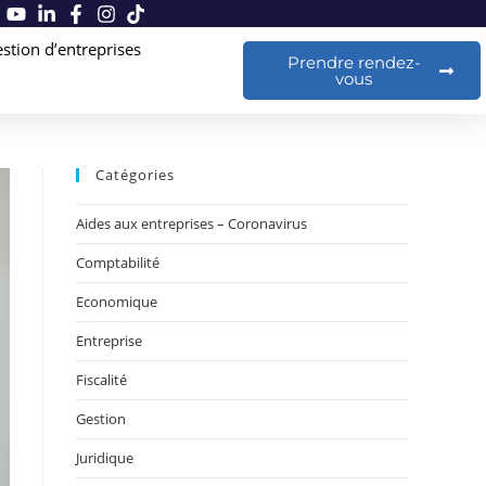
stion d’entreprises
Prendre rendez-
vous
Catégories
Aides aux entreprises – Coronavirus
Comptabilité
Economique
Entreprise
Fiscalité
Gestion
Juridique