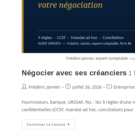
Frédéric Janvier, expert-comptable : « u
Négocier avec ses créanciers : 
Frédéric Janvier
juillet 26, 2026
Entreprise
Fournisseurs, banque, URSSAF, fisc : les 9 règles d'une n
confidentielles (CCSF, mandat ad hoc, conciliation) pour é
Continuer La Lecture