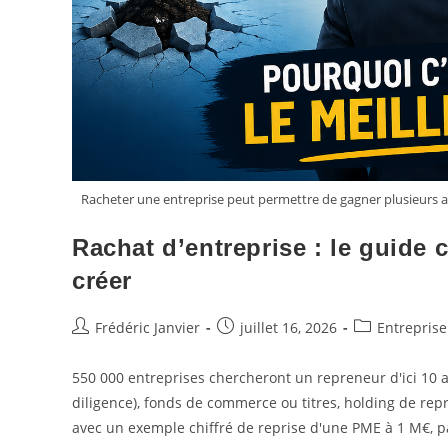
Racheter une entreprise peut permettre de gagner plusieurs 
Rachat d’entreprise : le guide 
créer
Frédéric Janvier
juillet 16, 2026
Entreprise
550 000 entreprises chercheront un repreneur d'ici 10 a
diligence), fonds de commerce ou titres, holding de repr
avec un exemple chiffré de reprise d'une PME à 1 M€, pa