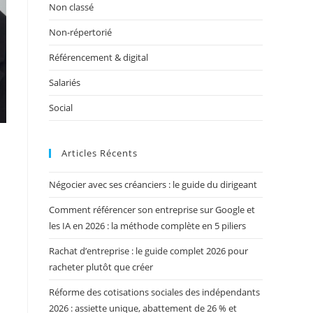
Non classé
Non-répertorié
Référencement & digital
Salariés
Social
Articles Récents
Négocier avec ses créanciers : le guide du dirigeant
Comment référencer son entreprise sur Google et
les IA en 2026 : la méthode complète en 5 piliers
Rachat d’entreprise : le guide complet 2026 pour
racheter plutôt que créer
Réforme des cotisations sociales des indépendants
2026 : assiette unique, abattement de 26 % et