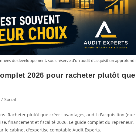
années de développement, sous réserve d'un audit d'acquisition approfondi
complet 2026 pour racheter plutôt que
/
Social
ns. Racheter plutôt que créer : avantages, audit d'acquisition (due
ise, financement et fiscalité 2026. Le guide complet du repreneur,
r le cabinet d'expertise comptable Audit Experts.