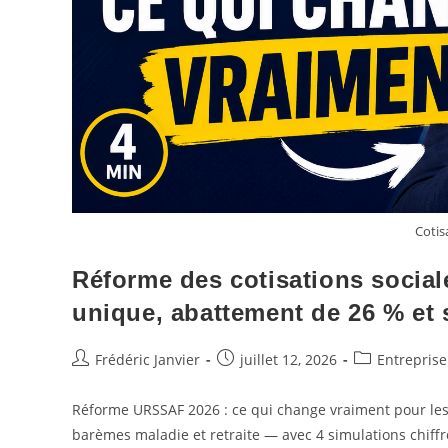
Cotis
Réforme des cotisations social
unique, abattement de 26 % et 
Frédéric Janvier
juillet 12, 2026
Entreprise
Réforme URSSAF 2026 : ce qui change vraiment pour le
barèmes maladie et retraite — avec 4 simulations chiffr