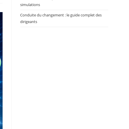
simulations
Conduite du changement : le guide complet des
dirigeants