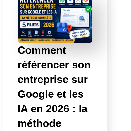
Comment
référencer son
entreprise sur
Google et les
IA en 2026 : la
méthode