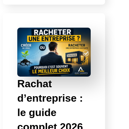
Rachat
d’entreprise :
le guide
complet 2026