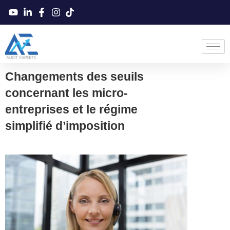
Changements des seuils
concernant les micro-
entreprises et le régime
simplifié d’imposition