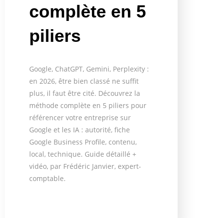
complète en 5
piliers
Google, ChatGPT, Gemini, Perplexity :
en 2026, être bien classé ne suffit
plus, il faut être cité. Découvrez la
méthode complète en 5 piliers pour
référencer votre entreprise sur
Google et les IA : autorité, fiche
Google Business Profile, contenu,
local, technique. Guide détaillé +
vidéo, par Frédéric Janvier, expert-
comptable.