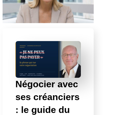
Négocier avec
ses créanciers
: le guide du