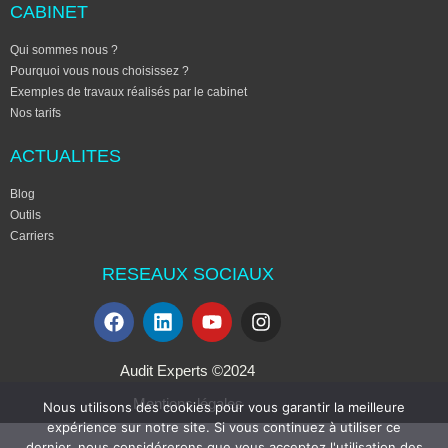
CABINET
Qui sommes nous ?
Pourquoi vous nous choisissez ?
Exemples de travaux réalisés par le cabinet
Nos tarifs
ACTUALITES
Blog
Outils
Carriers
RESEAUX SOCIAUX
Audit Experts ©2024
Mentions légales
Nous utilisons des cookies pour vous garantir la meilleure
expérience sur notre site. Si vous continuez à utiliser ce
dernier, nous considérerons que vous acceptez l'utilisation des