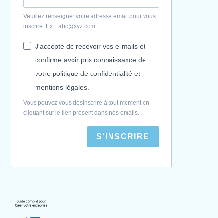
Veuillez renseigner votre adresse email pour vous
inscrire. Ex. : abc@xyz.com
J'accepte de recevoir vos e-mails et
confirme avoir pris connaissance de
votre politique de confidentialité et
mentions légales.
Vous pouvez vous désinscrire à tout moment en
cliquant sur le lien présent dans nos emails.
S'INSCRIRE