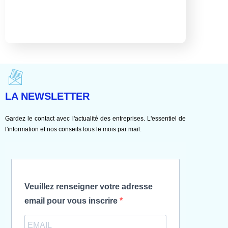
LA NEWSLETTER
Gardez le contact avec l'actualité des entreprises. L'essentiel de
l'information et nos conseils tous le mois par mail.
Veuillez renseigner votre adresse
email pour vous inscrire