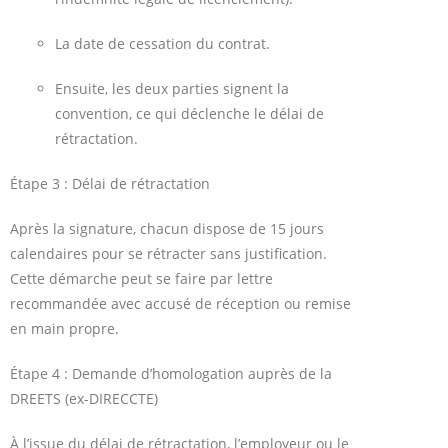
La date de cessation du contrat.
Ensuite, les deux parties signent la
convention, ce qui déclenche le délai de
rétractation.
Étape 3 : Délai de rétractation
Après la signature, chacun dispose de 15 jours
calendaires pour se rétracter sans justification.
Cette démarche peut se faire par lettre
recommandée avec accusé de réception ou remise
en main propre.
Étape 4 : Demande d’homologation auprès de la
DREETS (ex-DIRECCTE)
À l’issue du délai de rétractation, l’employeur ou le