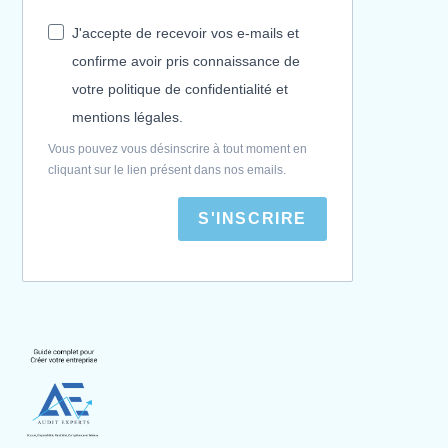
J'accepte de recevoir vos e-mails et
confirme avoir pris connaissance de
votre politique de confidentialité et
mentions légales.
Vous pouvez vous désinscrire à tout moment en
cliquant sur le lien présent dans nos emails.
S'INSCRIRE