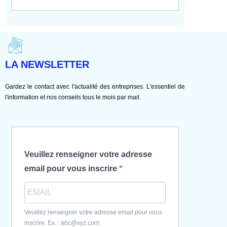
LA NEWSLETTER
Gardez le contact avec l'actualité des entreprises. L'essentiel de
l'information et nos conseils tous le mois par mail.
Veuillez renseigner votre adresse
email pour vous inscrire
Veuillez renseigner votre adresse email pour vous
inscrire. Ex. : abc@xyz.com