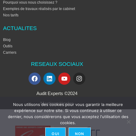
Pourquoi vous nous choisissez ?
Exemples de travaux réalisés par le cabinet
Nos tarifs
ACTUALITES
Blog
Outils
Carriers
RESEAUX SOCIAUX
Audit Experts ©2024
Mentions légales
Nous utilisons des cookies pour vous garantir la meilleure
expérience sur notre site. Si vous continuez à utiliser ce
dernier, nous considérerons que vous acceptez l'utilisation des
cookies.
OUI
NON