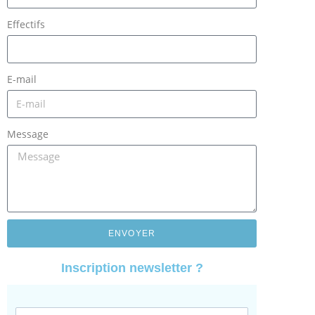
Effectifs
E-mail
Message
ENVOYER
Inscription newsletter ?