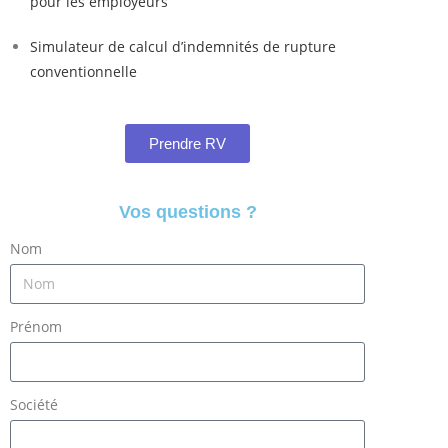
pour les employeurs
Simulateur de calcul d’indemnités de rupture
conventionnelle
Prendre RV
Vos questions ?
Nom
Prénom
Société