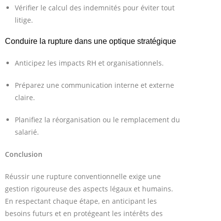
Vérifier le calcul des indemnités pour éviter tout
litige.
Conduire la rupture dans une optique stratégique
Anticipez les impacts RH et organisationnels.
Préparez une communication interne et externe
claire.
Planifiez la réorganisation ou le remplacement du
salarié.
Conclusion
Réussir une rupture conventionnelle exige une
gestion rigoureuse des aspects légaux et humains.
En respectant chaque étape, en anticipant les
besoins futurs et en protégeant les intérêts des