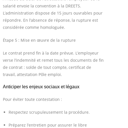
salarié envoie la convention à la DREETS.
L’administration dispose de 15 jours ouvrables pour
répondre. En l’absence de réponse, la rupture est
considérée comme homologuée.
Étape 5 : Mise en œuvre de la rupture
Le contrat prend fin à la date prévue. L’employeur
verse l’indemnité et remet tous les documents de fin
de contrat : solde de tout compte, certificat de
travail, attestation Pôle emploi.
Anticiper les enjeux sociaux et légaux
Pour éviter toute contestation :
Respectez scrupuleusement la procédure.
Préparez l’entretien pour assurer le libre