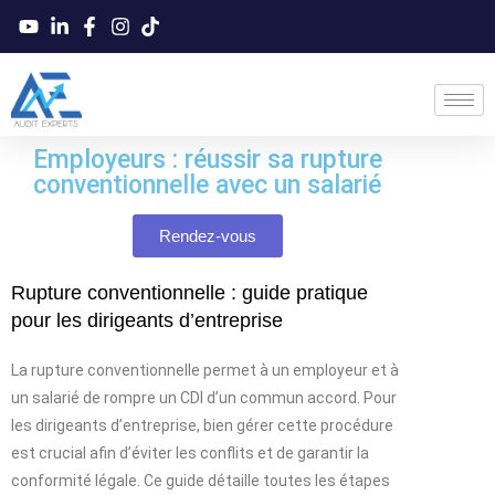
Employeurs : réussir sa rupture
conventionnelle avec un salarié
Rendez-vous
Rupture conventionnelle : guide pratique
pour les dirigeants d’entreprise
La rupture conventionnelle permet à un employeur et à
un salarié de rompre un CDI d’un commun accord. Pour
les dirigeants d’entreprise, bien gérer cette procédure
est crucial afin d’éviter les conflits et de garantir la
conformité légale. Ce guide détaille toutes les étapes