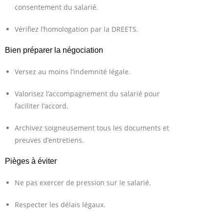
consentement du salarié.
Vérifiez l’homologation par la DREETS.
Bien préparer la négociation
Versez au moins l’indemnité légale.
Valorisez l’accompagnement du salarié pour
faciliter l’accord.
Archivez soigneusement tous les documents et
preuves d’entretiens.
Pièges à éviter
Ne pas exercer de pression sur le salarié.
Respecter les délais légaux.