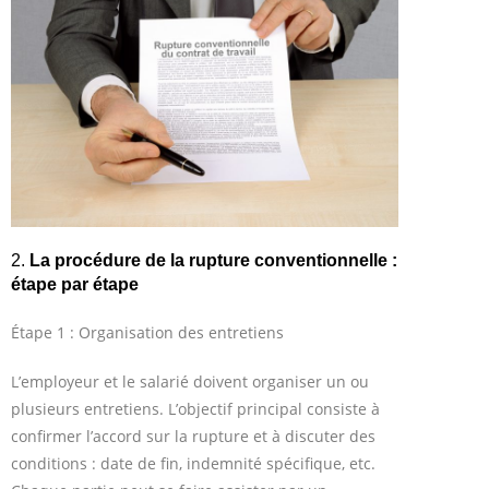
2.
La procédure de la rupture conventionnelle :
étape par étape
Étape 1 : Organisation des entretiens
L’employeur et le salarié doivent organiser un ou
plusieurs entretiens. L’objectif principal consiste à
confirmer l’accord sur la rupture et à discuter des
conditions : date de fin, indemnité spécifique, etc.