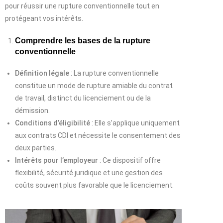
pour réussir une rupture conventionnelle tout en
protégeant vos intérêts.
Comprendre les bases de la rupture
conventionnelle
Définition légale
: La rupture conventionnelle
constitue un mode de rupture amiable du contrat
de travail, distinct du licenciement ou de la
démission.
Conditions d’éligibilité
: Elle s’applique uniquement
aux contrats CDI et nécessite le consentement des
deux parties.
Intérêts pour l’employeur
: Ce dispositif offre
flexibilité, sécurité juridique et une gestion des
coûts souvent plus favorable que le licenciement.