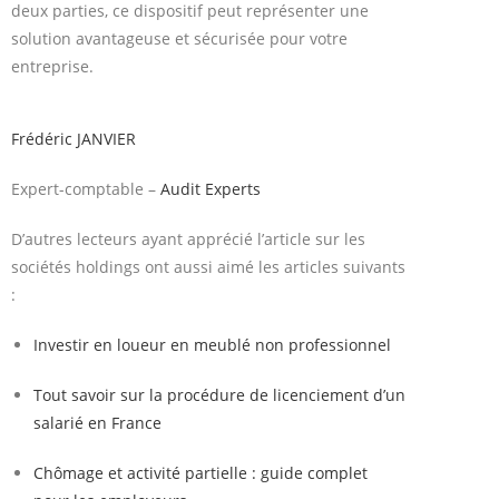
deux parties, ce dispositif peut représenter une
solution avantageuse et sécurisée pour votre
entreprise.
Frédéric JANVIER
Expert-comptable –
Audit Experts
D’autres lecteurs ayant apprécié l’article sur les
sociétés holdings ont aussi aimé les articles suivants
:
Investir en loueur en meublé non professionnel
Tout savoir sur la procédure de licenciement d’un
salarié en France
Chômage et activité partielle : guide complet