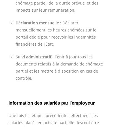
chômage partiel, de la durée prévue, et des
impacts sur leur rémunération.
Déclaration mensuelle
: Déclarer
mensuellement les heures chômées sur le
portail dédié pour recevoir les indemnités
financières de l’État.
Suivi administratif
: Tenir à jour tous les
documents relatifs à la demande de chômage
partiel et les mettre à disposition en cas de
contrôle.
Information des salariés par l’employeur
Une fois les étapes précédentes effectuées, les
salariés placés en activité partielle devront être