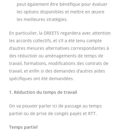
peut également être bénéfique pour évaluer
les options disponibles et mettre en œuvre
les meilleures stratégies.
En particulier, la DREETS regardera avec attention
les accords collectifs, et s’il a été tenu compte
d’autres mesures alternatives correspondantes à
des réduction ou aménagements de temps de
travail, formations, modifications des contrats de
travail, et enfin si des demandes d’autres aides
spécifiques ont été demandées.
1. Réduction du temps de travail
On va pouvoir parler ici de passage au temps
partiel ou de prise de congés payés et RTT.
Temps partiel