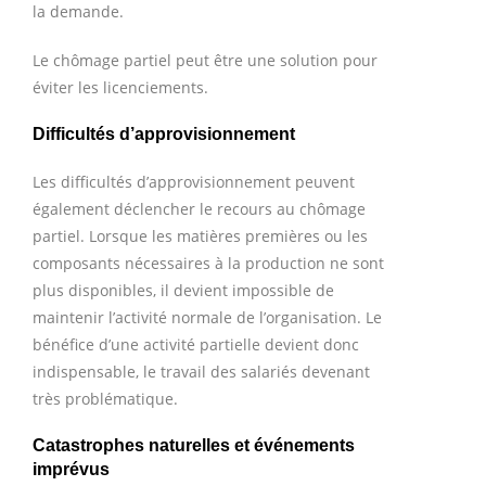
la demande.
Le chômage partiel peut être une solution pour
éviter les licenciements.
Difficultés d’approvisionnement
Les difficultés d’approvisionnement peuvent
également déclencher le recours au chômage
partiel. Lorsque les matières premières ou les
composants nécessaires à la production ne sont
plus disponibles, il devient impossible de
maintenir l’activité normale de l’organisation. Le
bénéfice d’une activité partielle devient donc
indispensable, le travail des salariés devenant
très problématique.
Catastrophes naturelles et événements
imprévus