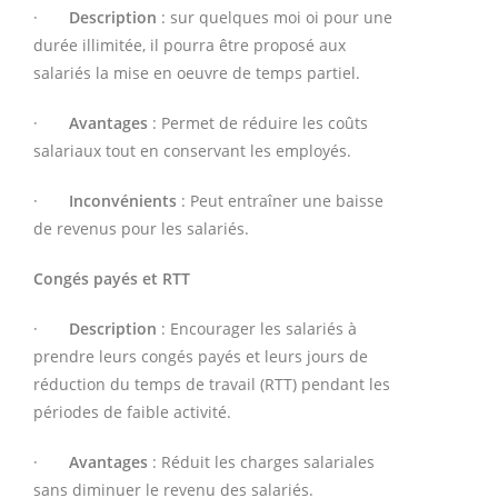
·
Description
: sur quelques moi oi pour une
durée illimitée, il pourra être proposé aux
salariés la mise en oeuvre de temps partiel.
·
Avantages
: Permet de réduire les coûts
salariaux tout en conservant les employés.
·
Inconvénients
: Peut entraîner une baisse
de revenus pour les salariés.
Congés payés et RTT
·
Description
: Encourager les salariés à
prendre leurs congés payés et leurs jours de
réduction du temps de travail (RTT) pendant les
périodes de faible activité.
·
Avantages
: Réduit les charges salariales
sans diminuer le revenu des salariés.