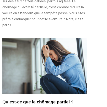
sur des eaux parfois calmes, parfois agitées. Le
chômage ou activité partielle, c’est comme réduire la
voilure en attendant que la tempête passe. Vous êtes
prêts à embarquer pour cette aventure ? Alors, c’est
parti !
Qu’est-ce que le chômage partiel ?