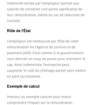
indemnité versée par l’employeur permet aux
salariés de conserver une partie significative de
leur rémunération, même en cas de réduction de
l’activité.
Rôle de l’État
L’employeur est remboursé par l’État de cette
rémunération via l’Agence de services et de
paiement (ASP). C’est comme si le gouvernement
vous donnait un coup de pouce pour maintenir le
cap. Ainsi indemnisée, l’entreprise peut
supporter le coût du chômage partiel sans mettre
en péril sa trésorerie.
Exemple de calcul
Prenons un exemple concret pour mieux
comprendre l’impact sur la rémunération :