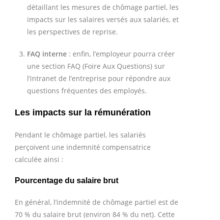
détaillant les mesures de chômage partiel, les
impacts sur les salaires versés aux salariés, et
les perspectives de reprise.
FAQ interne
: enfin, l’employeur pourra créer
une section FAQ (Foire Aux Questions) sur
l’intranet de l’entreprise pour répondre aux
questions fréquentes des employés.
Les impacts sur la rémunération
Pendant le chômage partiel, les salariés
perçoivent une indemnité compensatrice
calculée ainsi :
Pourcentage du salaire brut
En général, l’indemnité de chômage partiel est de
70 % du salaire brut (environ 84 % du net). Cette