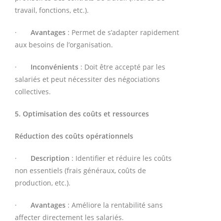
travail, fonctions, etc.).
·
Avantages
: Permet de s’adapter rapidement
aux besoins de l’organisation.
·
Inconvénients
: Doit être accepté par les
salariés et peut nécessiter des négociations
collectives.
5. Optimisation des coûts et ressources
Réduction des coûts opérationnels
·
Description
: Identifier et réduire les coûts
non essentiels (frais généraux, coûts de
production, etc.).
·
Avantages
: Améliore la rentabilité sans
affecter directement les salariés.