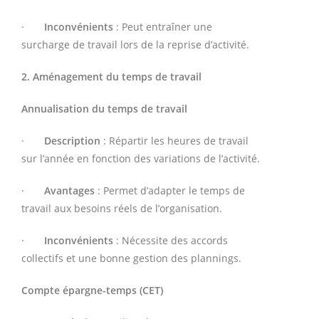
·
Inconvénients
: Peut entraîner une
surcharge de travail lors de la reprise d’activité.
2. Aménagement du temps de travail
Annualisation du temps de travail
·
Description
: Répartir les heures de travail
sur l’année en fonction des variations de l’activité.
·
Avantages
: Permet d’adapter le temps de
travail aux besoins réels de l’organisation.
·
Inconvénients
: Nécessite des accords
collectifs et une bonne gestion des plannings.
Compte épargne-temps (CET)