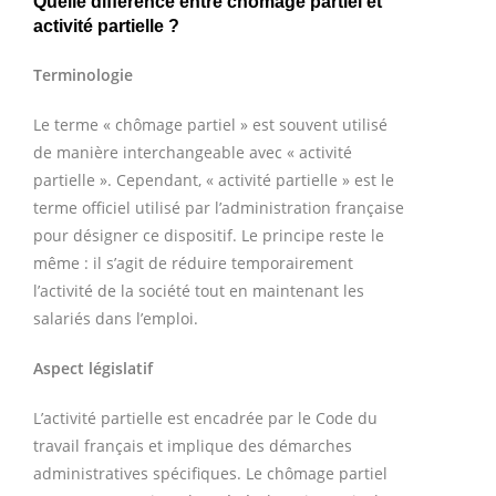
Quelle différence entre chômage partiel et
activité partielle ?
Terminologie
Le terme « chômage partiel » est souvent utilisé
de manière interchangeable avec « activité
partielle ». Cependant, « activité partielle » est le
terme officiel utilisé par l’administration française
pour désigner ce dispositif. Le principe reste le
même : il s’agit de réduire temporairement
l’activité de la société tout en maintenant les
salariés dans l’emploi.
Aspect législatif
L’activité partielle est encadrée par le Code du
travail français et implique des démarches
administratives spécifiques. Le chômage partiel