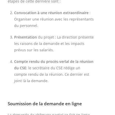
étapes de cette dernière sont :
Convocation à une réunion extraordinaire
:
Organiser une réunion avec les représentants
du personnel.
Présentation
du projet : La direction présente
les raisons de la demande et les impacts
prévus sur les salariés.
Compte rendu du procès-verlal de la réunion
du CSE
: le secrétaire du CSE rédige un
compte rendu de la réunion. Ce dernier est
joint !à la demande.
Soumission de la demande en ligne
La demande de chômage partiel se fait en ligne