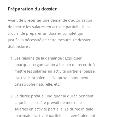
Préparation du dossier
Avant de présenter une demande d’autorisation
de mettre les salariés en activité partielle, il est
crucial de préparer un dossier complet qui
justifie la nécessité de cette mesure. Le dossier
doit inclure :
Les raisons de la demande
: Expliquer
pourquoi l’organisation a besoin de recourir à
mettre les salariés en activité partielle (baisse
d’activité, problèmes d’approvisionnement,
catastrophe naturelle, etc.).
La durée prévue
: Indiquer la durée pendant
laquelle la société prévoit de mettre les
salariés en activité partielle. La durée initiale
maximale d’activité partielle est généralement