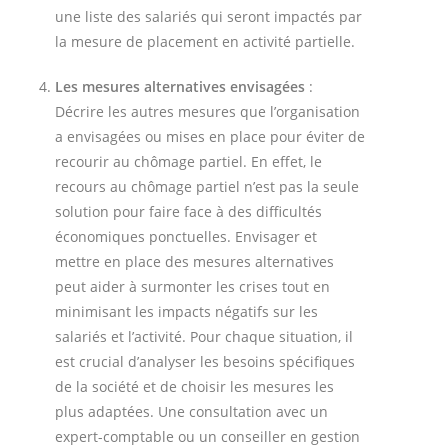
une liste des salariés qui seront impactés par
la mesure de placement en activité partielle.
Les mesures alternatives envisagées
:
Décrire les autres mesures que l’organisation
a envisagées ou mises en place pour éviter de
recourir au chômage partiel. En effet, le
recours au chômage partiel n’est pas la seule
solution pour faire face à des difficultés
économiques ponctuelles. Envisager et
mettre en place des mesures alternatives
peut aider à surmonter les crises tout en
minimisant les impacts négatifs sur les
salariés et l’activité. Pour chaque situation, il
est crucial d’analyser les besoins spécifiques
de la société et de choisir les mesures les
plus adaptées. Une consultation avec un
expert-comptable ou un conseiller en gestion