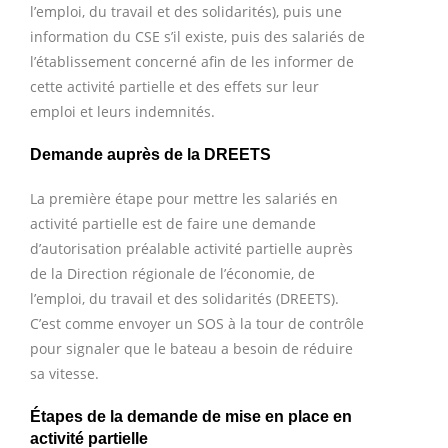
l’emploi, du travail et des solidarités), puis une
information du CSE s’il existe, puis des salariés de
l’établissement concerné afin de les informer de
cette activité partielle et des effets sur leur
emploi et leurs indemnités.
Demande auprès de la DREETS
La première étape pour mettre les salariés en
activité partielle est de faire une demande
d’autorisation préalable activité partielle auprès
de la Direction régionale de l’économie, de
l’emploi, du travail et des solidarités (DREETS).
C’est comme envoyer un SOS à la tour de contrôle
pour signaler que le bateau a besoin de réduire
sa vitesse.
Étapes de la demande de mise en place en
activité partielle