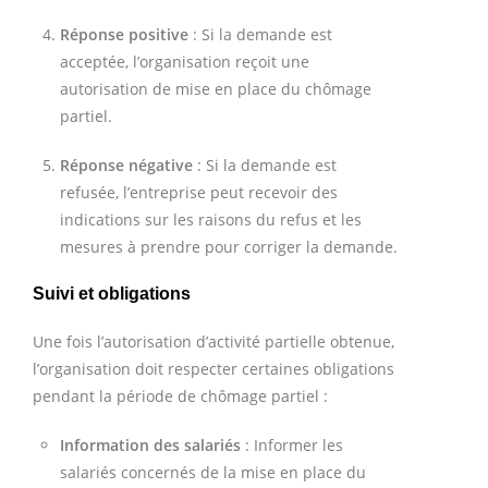
Réponse positive
: Si la demande est
acceptée, l’organisation reçoit une
autorisation de mise en place du chômage
partiel.
Réponse négative
: Si la demande est
refusée, l’entreprise peut recevoir des
indications sur les raisons du refus et les
mesures à prendre pour corriger la demande.
Suivi et obligations
Une fois l’autorisation d’activité partielle obtenue,
l’organisation doit respecter certaines obligations
pendant la période de chômage partiel :
Information des salariés
: Informer les
salariés concernés de la mise en place du