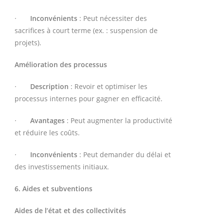
·
Inconvénients
: Peut nécessiter des
sacrifices à court terme (ex. : suspension de
projets).
Amélioration des processus
·
Description
: Revoir et optimiser les
processus internes pour gagner en efficacité.
·
Avantages
: Peut augmenter la productivité
et réduire les coûts.
·
Inconvénients
: Peut demander du délai et
des investissements initiaux.
6. Aides et subventions
Aides de l’état et des collectivités