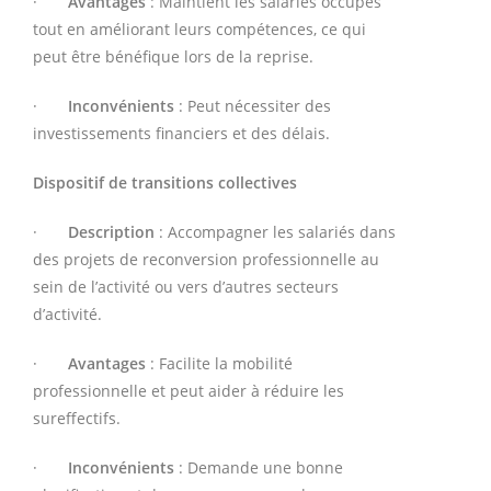
·
Avantages
: Maintient les salariés occupés
tout en améliorant leurs compétences, ce qui
peut être bénéfique lors de la reprise.
·
Inconvénients
: Peut nécessiter des
investissements financiers et des délais.
Dispositif de transitions collectives
·
Description
: Accompagner les salariés dans
des projets de reconversion professionnelle au
sein de l’activité ou vers d’autres secteurs
d’activité.
·
Avantages
: Facilite la mobilité
professionnelle et peut aider à réduire les
sureffectifs.
·
Inconvénients
: Demande une bonne