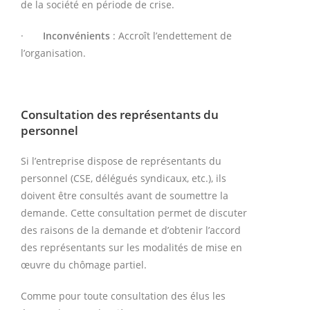
de la société en période de crise.
·
Inconvénients
: Accroît l’endettement de
l’organisation.
Consultation des représentants du
personnel
Si l’entreprise dispose de représentants du
personnel (CSE, délégués syndicaux, etc.), ils
doivent être consultés avant de soumettre la
demande. Cette consultation permet de discuter
des raisons de la demande et d’obtenir l’accord
des représentants sur les modalités de mise en
œuvre du chômage partiel.
Comme pour toute consultation des élus les