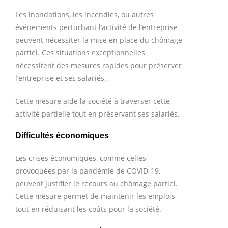
Les inondations, les incendies, ou autres
événements perturbant l’activité de l’entreprise
peuvent nécessiter la mise en place du chômage
partiel. Ces situations exceptionnelles
nécessitent des mesures rapides pour préserver
l’entreprise et ses salariés.
Cette mesure aide la société à traverser cette
activité partielle tout en préservant ses salariés.
Difficultés économiques
Les crises économiques, comme celles
provoquées par la pandémie de COVID-19,
peuvent justifier le recours au chômage partiel.
Cette mesure permet de maintenir les emplois
tout en réduisant les coûts pour la société.