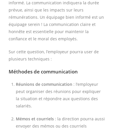
informé. La communication indiquera la durée
prévue, ainsi que les impacts sur leurs
rémunérations. Un équipage bien informé est un
équipage serein ! La communication claire et
honnête est essentielle pour maintenir la
confiance et le moral des employés.
Sur cette question, l’employeur pourra user de
plusieurs techniques :
Méthodes de communication
Réunions de communication
: l’employeur
peut organiser des réunions pour expliquer
la situation et répondre aux questions des
salariés.
Mémos et courriels
: la direction pourra aussi
envoyer des mémos ou des courriels