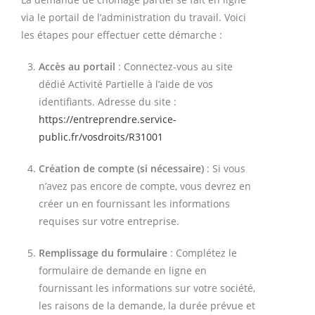
via le portail de l’administration du travail. Voici
les étapes pour effectuer cette démarche :
Accès au portail
: Connectez-vous au site
dédié Activité Partielle à l’aide de vos
identifiants. Adresse du site :
https://entreprendre.service-
public.fr/vosdroits/R31001
Création de compte (si nécessaire)
: Si vous
n’avez pas encore de compte, vous devrez en
créer un en fournissant les informations
requises sur votre entreprise.
Remplissage du formulaire
: Complétez le
formulaire de demande en ligne en
fournissant les informations sur votre société,
les raisons de la demande, la durée prévue et