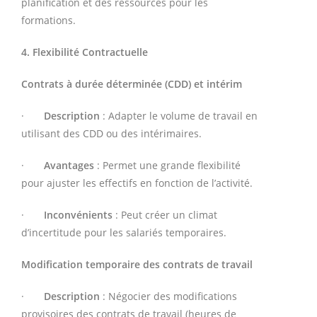
planification et des ressources pour les
formations.
4. Flexibilité Contractuelle
Contrats à durée déterminée (CDD) et intérim
·
Description
: Adapter le volume de travail en
utilisant des CDD ou des intérimaires.
·
Avantages
: Permet une grande flexibilité
pour ajuster les effectifs en fonction de l’activité.
·
Inconvénients
: Peut créer un climat
d’incertitude pour les salariés temporaires.
Modification temporaire des contrats de travail
·
Description
: Négocier des modifications
provisoires des contrats de travail (heures de