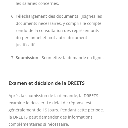
les salariés concernés.
Téléchargement des documents
: Joignez les
documents nécessaires, y compris le compte
rendu de la consultation des représentants
du personnel et tout autre document
justificatif.
Soumission
: Soumettez la demande en ligne.
Examen et décision de la DREETS
Après la soumission de la demande, la DREETS
examine le dossier. Le délai de réponse est
généralement de 15 jours. Pendant cette période,
la DREETS peut demander des informations
complémentaires si nécessaire.