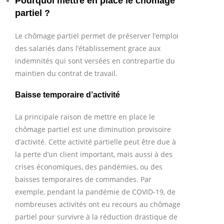
Pourquoi mettre en place le chômage
partiel ?
Le chômage partiel permet de préserver l’emploi
des salariés dans l’établissement grace aux
indemnités qui sont versées en contrepartie du
maintien du contrat de travail.
Baisse temporaire d’activité
La principale raison de mettre en place le
chômage partiel est une diminution provisoire
d’activité. Cette activité partielle peut être due à
la perte d’un client important, mais aussi à des
crises économiques, des pandémies, ou des
baisses temporaires de commandes. Par
exemple, pendant la pandémie de COVID-19, de
nombreuses activités ont eu recours au chômage
partiel pour survivre à la réduction drastique de