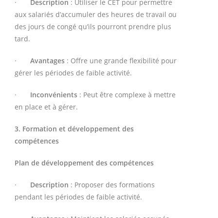
·
Description
: Utiliser le CET pour permettre
aux salariés d’accumuler des heures de travail ou
des jours de congé qu’ils pourront prendre plus
tard.
·
Avantages
: Offre une grande flexibilité pour
gérer les périodes de faible activité.
·
Inconvénients
: Peut être complexe à mettre
en place et à gérer.
3. Formation et développement des
compétences
Plan de développement des compétences
·
Description
: Proposer des formations
pendant les périodes de faible activité.