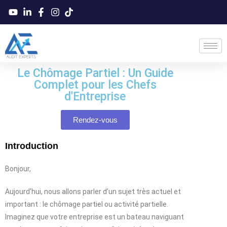
Le Chômage Partiel : Un Guide
Complet pour les Chefs
d'Entreprise
Rendez-vous
Introduction
Bonjour,
Aujourd’hui, nous allons parler d’un sujet très actuel et
important : le chômage partiel ou activité partielle.
Imaginez que votre entreprise est un bateau naviguant