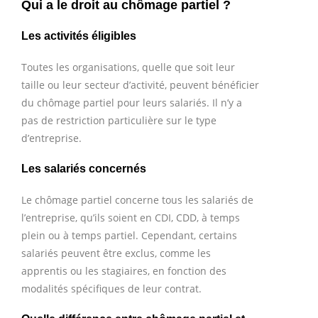
Qui a le droit au chômage partiel ?
Les activités éligibles
Toutes les organisations, quelle que soit leur
taille ou leur secteur d’activité, peuvent bénéficier
du chômage partiel pour leurs salariés. Il n’y a
pas de restriction particulière sur le type
d’entreprise.
Les salariés concernés
Le chômage partiel concerne tous les salariés de
l’entreprise, qu’ils soient en CDI, CDD, à temps
plein ou à temps partiel. Cependant, certains
salariés peuvent être exclus, comme les
apprentis ou les stagiaires, en fonction des
modalités spécifiques de leur contrat.