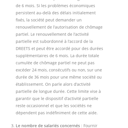
de 6 mois. Si les problèmes économiques
persistent au-delà des délais initialement
fixés, la société peut demander un
renouvellement de l’autorisation de chômage
partiel. Le renouvellement de l’activité
partielle est subordonné à l’accord de la
DREETS et peut être accordé pour des durées
supplémentaires de 6 mois. La durée totale
cumulée de chômage partiel ne peut pas
excéder 24 mois, consécutifs ou non, sur une
durée de 36 mois pour une même société ou
établissement. On parle alors d’activité
partielle de longue durée. Cette limite vise à
garantir que le dispositif d’activité partielle
reste occasionnel et que les sociétés ne
dépendent pas indéfiniment de cette aide.
Le nombre de salariés concernés
: Fournir