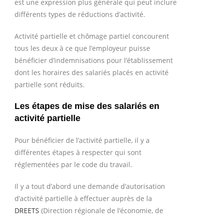
est une expression plus générale qui peut inclure
différents types de réductions d’activité.
Activité partielle et chômage partiel concourent
tous les deux à ce que l’employeur puisse
bénéficier d’indemnisations pour l’établissement
dont les horaires des salariés placés en activité
partielle sont réduits.
Les étapes de mise des salariés en
activité partielle
Pour bénéficier de l’activité partielle, il y a
différentes étapes à respecter qui sont
réglementées par le code du travail.
Il y a tout d’abord une demande d’autorisation
d’activité partielle à effectuer auprès de la
DREETS
(Direction régionale de l’économie, de