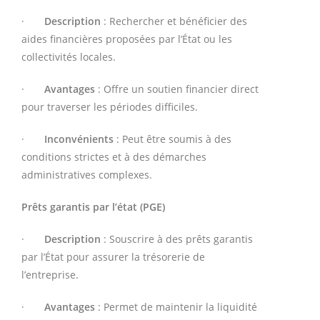
·
Description
: Rechercher et bénéficier des
aides financières proposées par l’État ou les
collectivités locales.
·
Avantages
: Offre un soutien financier direct
pour traverser les périodes difficiles.
·
Inconvénients
: Peut être soumis à des
conditions strictes et à des démarches
administratives complexes.
Prêts garantis par l’état (PGE)
·
Description
: Souscrire à des prêts garantis
par l’État pour assurer la trésorerie de
l’entreprise.
·
Avantages
: Permet de maintenir la liquidité