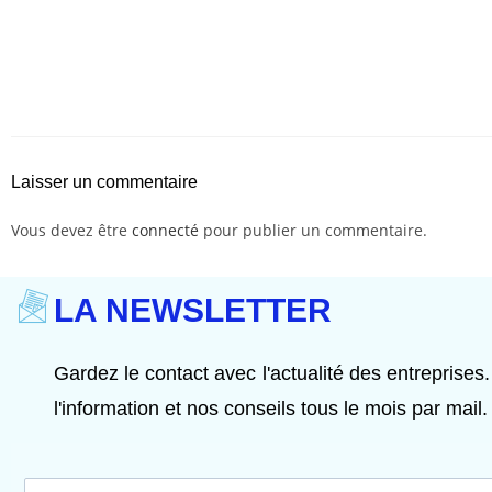
Laisser un commentaire
Vous devez être
connecté
pour publier un commentaire.
LA NEWSLETTER
Gardez le contact avec l'actualité des entreprises.
l'information et nos conseils tous le mois par mail.