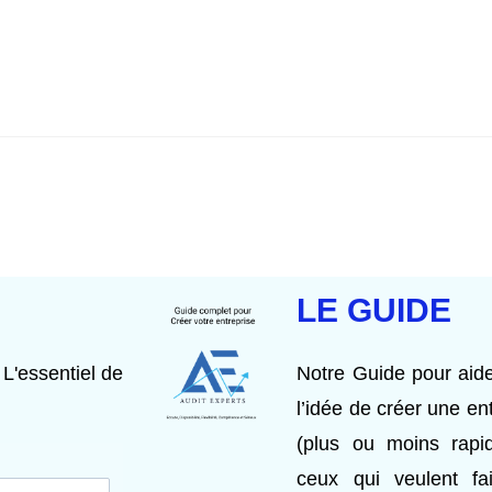
LE GUIDE
 L'essentiel de
Notre Guide pour aide
l’idée de créer une en
(plus ou moins rap
ceux qui veulent fai