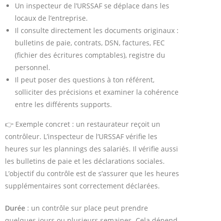
Un inspecteur de l’URSSAF se déplace dans les
locaux de l’entreprise.
Il consulte directement les documents originaux :
bulletins de paie, contrats, DSN, factures, FEC
(fichier des écritures comptables), registre du
personnel.
Il peut poser des questions à ton référent,
solliciter des précisions et examiner la cohérence
entre les différents supports.
👉 Exemple concret : un restaurateur reçoit un
contrôleur. L’inspecteur de l’URSSAF vérifie les
heures sur les plannings des salariés. Il vérifie aussi
les bulletins de paie et les déclarations sociales.
L’objectif du contrôle est de s’assurer que les heures
supplémentaires sont correctement déclarées.
Durée
: un contrôle sur place peut prendre
quelques jours ou plusieurs semaines. Cela dépend