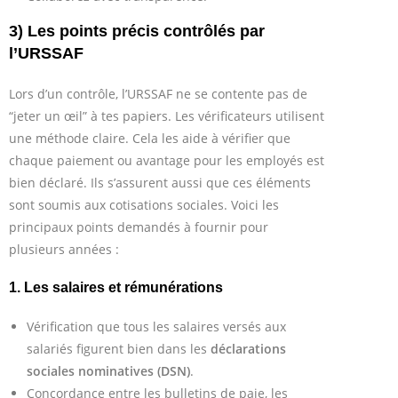
3) Les points précis contrôlés par
l’URSSAF
Lors d’un contrôle, l’URSSAF ne se contente pas de
“jeter un œil” à tes papiers. Les vérificateurs utilisent
une méthode claire. Cela les aide à vérifier que
chaque paiement ou avantage pour les employés est
bien déclaré. Ils s’assurent aussi que ces éléments
sont soumis aux cotisations sociales. Voici les
principaux points demandés à fournir pour
plusieurs années :
1. Les salaires et rémunérations
Vérification que tous les salaires versés aux
salariés figurent bien dans les
déclarations
sociales nominatives (DSN)
.
Concordance entre les bulletins de paie, les