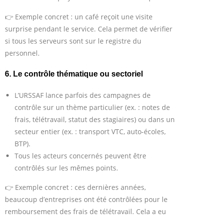
👉 Exemple concret : un café reçoit une visite
surprise pendant le service. Cela permet de vérifier
si tous les serveurs sont sur le registre du
personnel.
6. Le contrôle thématique ou sectoriel
L’URSSAF lance parfois des campagnes de
contrôle sur un thème particulier (ex. : notes de
frais, télétravail, statut des stagiaires) ou dans un
secteur entier (ex. : transport VTC, auto-écoles,
BTP).
Tous les acteurs concernés peuvent être
contrôlés sur les mêmes points.
👉 Exemple concret : ces dernières années,
beaucoup d’entreprises ont été contrôlées pour le
remboursement des frais de télétravail. Cela a eu