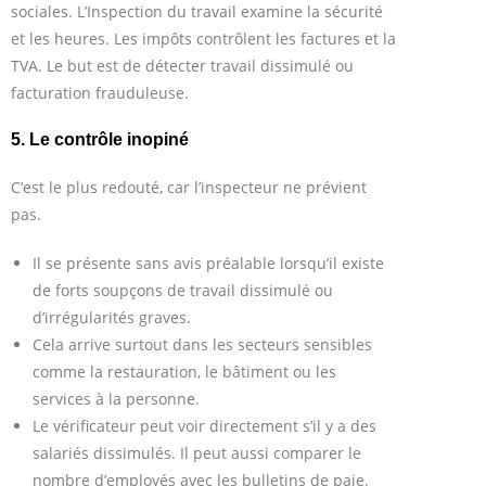
sociales. L’Inspection du travail examine la sécurité
et les heures. Les impôts contrôlent les factures et la
TVA. Le but est de détecter travail dissimulé ou
facturation frauduleuse.
5. Le contrôle inopiné
C’est le plus redouté, car l’inspecteur ne prévient
pas.
Il se présente sans avis préalable lorsqu’il existe
de forts soupçons de travail dissimulé ou
d’irrégularités graves.
Cela arrive surtout dans les secteurs sensibles
comme la restauration, le bâtiment ou les
services à la personne.
Le vérificateur peut voir directement s’il y a des
salariés dissimulés. Il peut aussi comparer le
nombre d’employés avec les bulletins de paie.