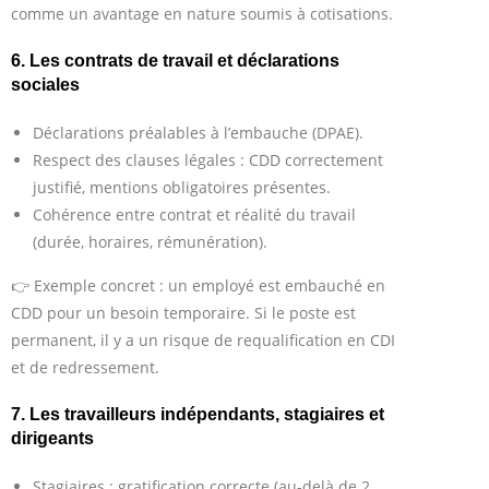
comme un avantage en nature soumis à cotisations.
6. Les contrats de travail et déclarations
sociales
Déclarations préalables à l’embauche (DPAE).
Respect des clauses légales : CDD correctement
justifié, mentions obligatoires présentes.
Cohérence entre contrat et réalité du travail
(durée, horaires, rémunération).
👉 Exemple concret : un employé est embauché en
CDD pour un besoin temporaire. Si le poste est
permanent, il y a un risque de requalification en CDI
et de redressement.
7. Les travailleurs indépendants, stagiaires et
dirigeants
Stagiaires : gratification correcte (au-delà de 2