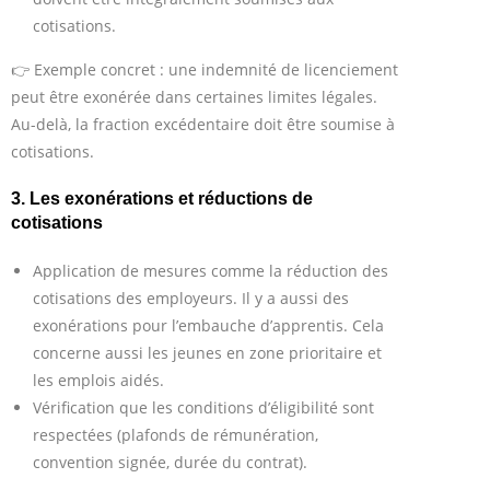
cotisations.
👉 Exemple concret : une indemnité de licenciement
peut être exonérée dans certaines limites légales.
Au-delà, la fraction excédentaire doit être soumise à
cotisations.
3. Les exonérations et réductions de
cotisations
Application de mesures comme la réduction des
cotisations des employeurs. Il y a aussi des
exonérations pour l’embauche d’apprentis. Cela
concerne aussi les jeunes en zone prioritaire et
les emplois aidés.
Vérification que les conditions d’éligibilité sont
respectées (plafonds de rémunération,
convention signée, durée du contrat).