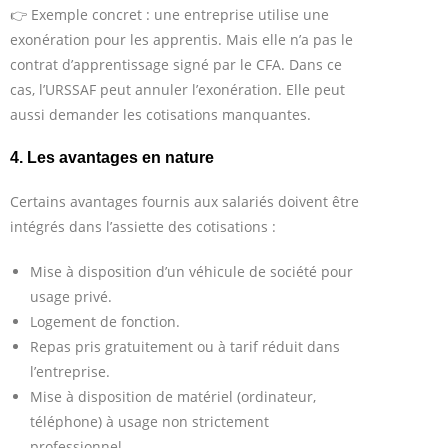
👉 Exemple concret : une entreprise utilise une
exonération pour les apprentis. Mais elle n’a pas le
contrat d’apprentissage signé par le CFA. Dans ce
cas, l’URSSAF peut annuler l’exonération. Elle peut
aussi demander les cotisations manquantes.
4. Les avantages en nature
Certains avantages fournis aux salariés doivent être
intégrés dans l’assiette des cotisations :
Mise à disposition d’un véhicule de société pour
usage privé.
Logement de fonction.
Repas pris gratuitement ou à tarif réduit dans
l’entreprise.
Mise à disposition de matériel (ordinateur,
téléphone) à usage non strictement
professionnel.