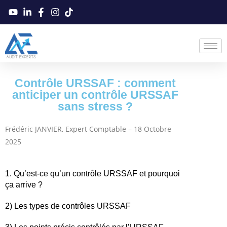
Contrôle URSSAF : comment
anticiper un contrôle URSSAF
sans stress ?
Frédéric JANVIER, Expert Comptable – 18 Octobre
2025
1. Qu’est-ce qu’un contrôle URSSAF et pourquoi
ça arrive ?
2) Les types de contrôles URSSAF