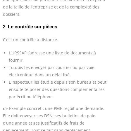
de la taille de l’entreprise et de la complexité des
dossiers.
2. Le contrôle sur pièces
C’est un contrôle à distance.
L’URSSAF t’adresse une liste de documents à
fournir.
Tu dois les envoyer par courrier ou par voie
électronique dans un délai fixé.
L’inspecteur les étudie depuis son bureau et peut
ensuite te poser des questions complémentaires
par écrit ou téléphone.
👉 Exemple concret : une PME reçoit une demande.
Elle doit envoyer ses DSN, ses bulletins de paie
d’une année et ses justificatifs de frais de
déplacement. Tout se fait sans déplacement