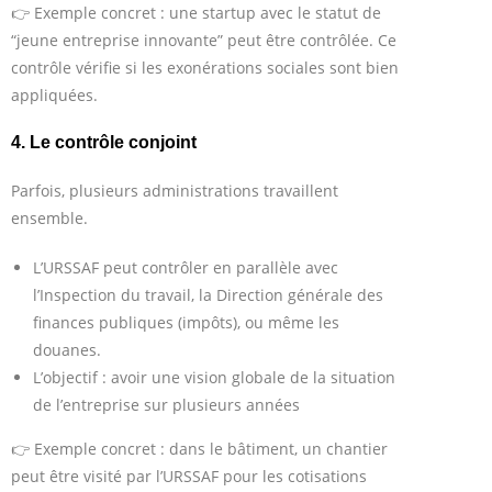
👉 Exemple concret : une startup avec le statut de
“jeune entreprise innovante” peut être contrôlée. Ce
contrôle vérifie si les exonérations sociales sont bien
appliquées.
4. Le contrôle conjoint
Parfois, plusieurs administrations travaillent
ensemble.
L’URSSAF peut contrôler en parallèle avec
l’Inspection du travail, la Direction générale des
finances publiques (impôts), ou même les
douanes.
L’objectif : avoir une vision globale de la situation
de l’entreprise sur plusieurs années
👉 Exemple concret : dans le bâtiment, un chantier
peut être visité par l’URSSAF pour les cotisations