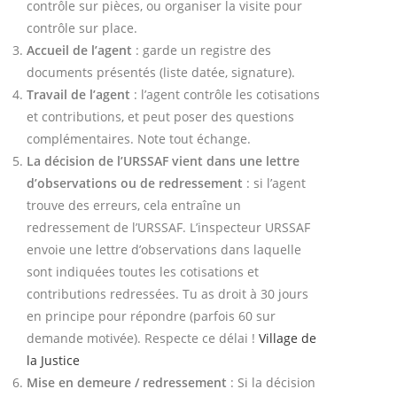
contrôle sur pièces, ou organiser la visite pour
contrôle sur place.
Accueil de l’agent
: garde un registre des
documents présentés (liste datée, signature).
Travail de l’agent
: l’agent contrôle les cotisations
et contributions, et peut poser des questions
complémentaires. Note tout échange.
La décision de l’URSSAF vient dans une lettre
d’observations ou de redressement
: si l’agent
trouve des erreurs, cela entraîne un
redressement de l’URSSAF. L’inspecteur URSSAF
envoie une lettre d’observations dans laquelle
sont indiquées toutes les cotisations et
contributions redressées. Tu as droit à 30 jours
en principe pour répondre (parfois 60 sur
demande motivée). Respecte ce délai !
Village de
la Justice
Mise en demeure / redressement
: Si la décision