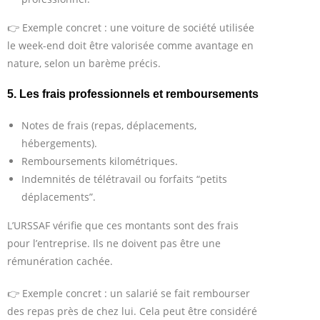
👉 Exemple concret : une voiture de société utilisée
le week-end doit être valorisée comme avantage en
nature, selon un barème précis.
5. Les frais professionnels et remboursements
Notes de frais (repas, déplacements,
hébergements).
Remboursements kilométriques.
Indemnités de télétravail ou forfaits “petits
déplacements”.
L’URSSAF vérifie que ces montants sont des frais
pour l’entreprise. Ils ne doivent pas être une
rémunération cachée.
👉 Exemple concret : un salarié se fait rembourser
des repas près de chez lui. Cela peut être considéré