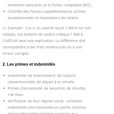
virements bancaires et le fichier comptable (FEC).
Contrôle des heures supplémentaires, primes
exceptionnelles et majorations de salaire.
👉 Exemple : Cas si un salarié reçoit 2 000 € sur son
compte, son bulletin de salaire indique 1 800 €.
L’URSSAF veut une explication. La différence doit
correspondre à des frais remboursés ou à une
erreur corrigée.
2. Les primes et indemnités
Indemnités de licenciement, de rupture
conventionnelle, de départ à la retraite.
Primes d’ancienneté, de vacances, de résultat,
13e mois.
Vérification de leur régime social : certaines
indemnités sont exonérées en partie, d’autres
doivent être intégralement soumises aux