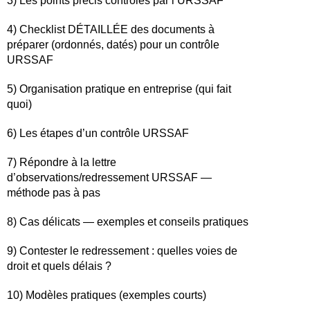
3) Les points précis contrôlés par l’URSSAF
4) Checklist DÉTAILLÉE des documents à
préparer (ordonnés, datés) pour un contrôle
URSSAF
5) Organisation pratique en entreprise (qui fait
quoi)
6) Les étapes d’un contrôle URSSAF
7) Répondre à la lettre
d’observations/redressement URSSAF —
méthode pas à pas
8) Cas délicats — exemples et conseils pratiques
9) Contester le redressement : quelles voies de
droit et quels délais ?
10) Modèles pratiques (exemples courts)