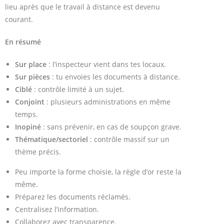
lieu après que le travail à distance est devenu
courant.
En résumé
Sur place
: l’inspecteur vient dans tes locaux.
Sur pièces
: tu envoies les documents à distance.
Ciblé
: contrôle limité à un sujet.
Conjoint
: plusieurs administrations en même
temps.
Inopiné
: sans prévenir, en cas de soupçon grave.
Thématique/sectoriel
: contrôle massif sur un
thème précis.
Peu importe la forme choisie, la règle d’or reste la
même.
Préparez les documents réclamés.
Centralisez l’information.
Collaborez avec transparence.