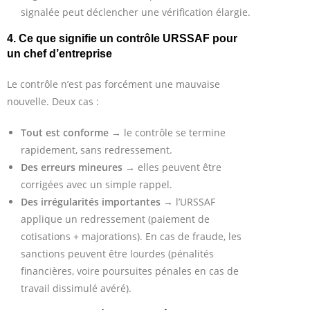
signalée peut déclencher une vérification élargie.
4. Ce que signifie un contrôle URSSAF pour
un chef d’entreprise
Le contrôle n’est pas forcément une mauvaise
nouvelle. Deux cas :
Tout est conforme
→ le contrôle se termine
rapidement, sans redressement.
Des erreurs mineures
→ elles peuvent être
corrigées avec un simple rappel.
Des irrégularités importantes
→ l’URSSAF
applique un redressement (paiement de
cotisations + majorations). En cas de fraude, les
sanctions peuvent être lourdes (pénalités
financières, voire poursuites pénales en cas de
travail dissimulé avéré).