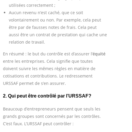
utilisées correctement ;
Aucun revenu n’est caché, que ce soit
volontairement ou non. Par exemple, cela peut
être par de fausses notes de frais. Cela peut
aussi être un contrat de prestation qui cache une
relation de travail.
En résumé : le but du contrôle est d’assurer l’
équité
entre les entreprises. Cela signifie que toutes
doivent suivre les mêmes règles en matière de
cotisations et contributions. Le redressement
URSSAF permet de s’en assurer.
2. Qui peut être contrôlé par l’URSSAF?
Beaucoup d’entrepreneurs pensent que seuls les
grands groupes sont concernés par les contrôles.
C’est faux. L’URSSAF peut contrôler :