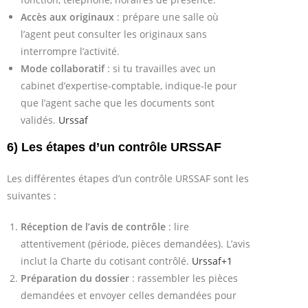
Accès aux originaux
: prépare une salle où
l’agent peut consulter les originaux sans
interrompre l’activité.
Mode collaboratif
: si tu travailles avec un
cabinet d’expertise-comptable, indique-le pour
que l’agent sache que les documents sont
validés.
Urssaf
6) Les étapes d’un contrôle URSSAF
Les différentes étapes d’un contrôle URSSAF sont les
suivantes :
Réception de l’avis de contrôle
: lire
attentivement (période, pièces demandées). L’avis
inclut la Charte du cotisant contrôlé.
Urssaf+1
Préparation du dossier
: rassembler les pièces
demandées et envoyer celles demandées pour