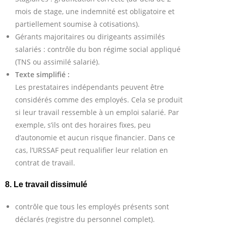
mois de stage, une indemnité est obligatoire et
partiellement soumise à cotisations).
Gérants majoritaires ou dirigeants assimilés
salariés : contrôle du bon régime social appliqué
(TNS ou assimilé salarié).
Texte simplifié :
Les prestataires indépendants peuvent être
considérés comme des employés. Cela se produit
si leur travail ressemble à un emploi salarié. Par
exemple, s’ils ont des horaires fixes, peu
d’autonomie et aucun risque financier. Dans ce
cas, l’URSSAF peut requalifier leur relation en
contrat de travail.
8. Le travail dissimulé
contrôle que tous les employés présents sont
déclarés (registre du personnel complet).