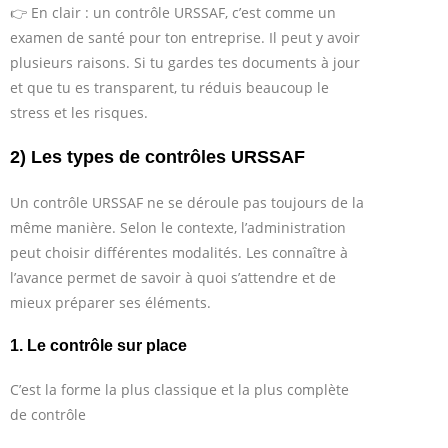
👉 En clair : un contrôle URSSAF, c’est comme un
examen de santé pour ton entreprise. Il peut y avoir
plusieurs raisons. Si tu gardes tes documents à jour
et que tu es transparent, tu réduis beaucoup le
stress et les risques.
2) Les types de contrôles URSSAF
Un contrôle URSSAF ne se déroule pas toujours de la
même manière. Selon le contexte, l’administration
peut choisir différentes modalités. Les connaître à
l’avance permet de savoir à quoi s’attendre et de
mieux préparer ses éléments.
1. Le contrôle sur place
C’est la forme la plus classique et la plus complète
de contrôle