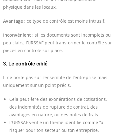
physique dans les locaux.
Avantage
: ce type de contrôle est moins intrusif.
Inconvénient
: si les documents sont incomplets ou
peu clairs, l’URSSAF peut transformer le contrôle sur
pièces en contrôle sur place.
3. Le contrôle ciblé
Il ne porte pas sur l’ensemble de l’entreprise mais
uniquement sur un point précis.
Cela peut être des exonérations de cotisations,
des indemnités de rupture de contrat, des
avantages en nature, ou des notes de frais.
L’URSSAF vérifie un thème identifié comme “à
risque” pour ton secteur ou ton entreprise.