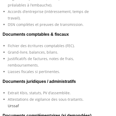
préalables à l’embauche).
Accords d’entreprise (intéressement, temps de
travail).
DSN complètes et preuves de transmission.
Documents comptables & fiscaux
Fichier des écritures comptables (FEC).
Grand-livre, balances, bilans.
Justificatifs de factures, notes de frais,
remboursements.
Liasses fiscales si pertinentes.
Documents juridiques / administratifs
Extrait Kbis, statuts, PV d’assemblée.
Attestations de vigilance des sous-traitants.
Urssaf
Documents complémentaires (si demandées)