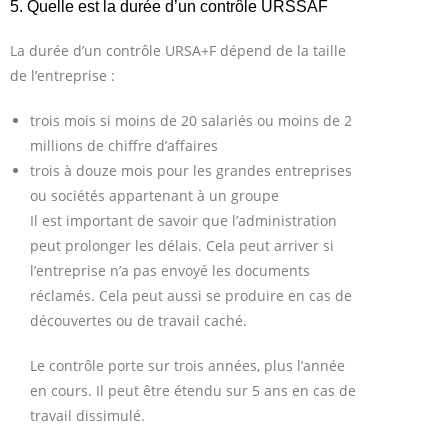
5. Quelle est la durée d’un contrôle URSSAF
La durée d’un contrôle URSA+F dépend de la taille
de l’entreprise :
trois mois si moins de 20 salariés ou moins de 2
millions de chiffre d’affaires
trois à douze mois pour les grandes entreprises
ou sociétés appartenant à un groupe
Il est important de savoir que l’administration
peut prolonger les délais. Cela peut arriver si
l’entreprise n’a pas envoyé les documents
réclamés. Cela peut aussi se produire en cas de
découvertes ou de travail caché.
Le contrôle porte sur trois années, plus l’année
en cours. Il peut être étendu sur 5 ans en cas de
travail dissimulé.