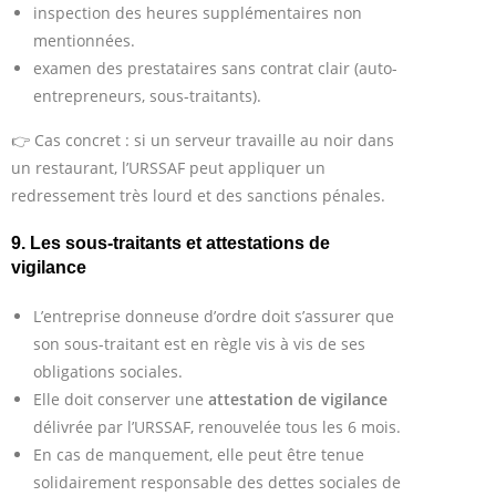
inspection des heures supplémentaires non
mentionnées.
examen des prestataires sans contrat clair (auto-
entrepreneurs, sous-traitants).
👉 Cas concret : si un serveur travaille au noir dans
un restaurant, l’URSSAF peut appliquer un
redressement très lourd et des sanctions pénales.
9. Les sous-traitants et attestations de
vigilance
L’entreprise donneuse d’ordre doit s’assurer que
son sous-traitant est en règle vis à vis de ses
obligations sociales.
Elle doit conserver une
attestation de vigilance
délivrée par l’URSSAF, renouvelée tous les 6 mois.
En cas de manquement, elle peut être tenue
solidairement responsable des dettes sociales de