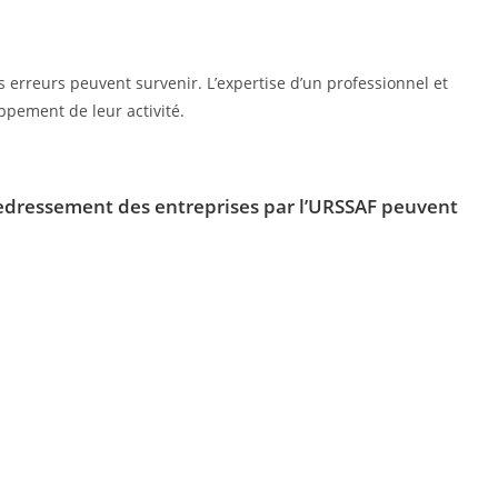
 erreurs peuvent survenir. L’expertise d’un professionnel et
oppement de leur activité.
redressement des entreprises par l’URSSAF peuvent