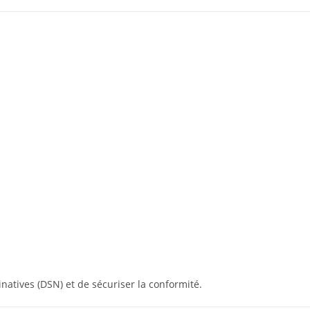
natives (DSN) et de sécuriser la conformité.