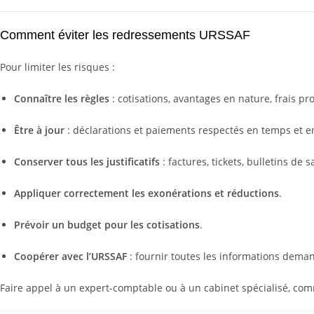
Comment éviter les redressements URSSAF
Pour limiter les risques :
Connaître les règles
: cotisations, avantages en nature, frais pro
Être à jour
: déclarations et paiements respectés en temps et e
Conserver tous les justificatifs
: factures, tickets, bulletins de s
Appliquer correctement les exonérations et réductions
.
Prévoir un budget pour les cotisations
.
Coopérer avec l’URSSAF
: fournir toutes les informations dema
Faire appel à un expert-comptable ou à un cabinet spécialisé, comm