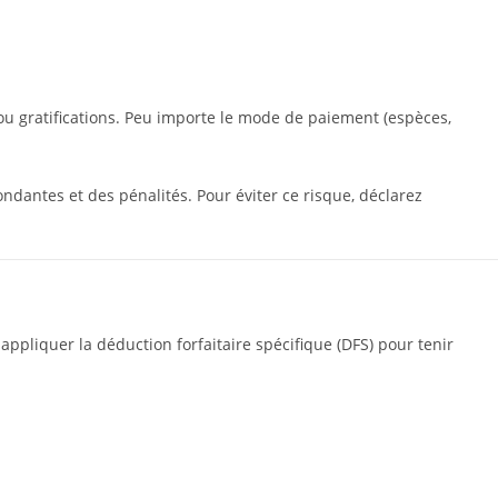
u gratifications. Peu importe le mode de paiement (espèces,
pondantes et des pénalités. Pour éviter ce risque, déclarez
appliquer la déduction forfaitaire spécifique (DFS) pour tenir