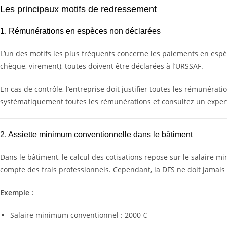
Les principaux motifs de redressement
1. Rémunérations en espèces non déclarées
L’un des motifs les plus fréquents concerne les paiements en espè
chèque, virement), toutes doivent être déclarées à l’URSSAF.
En cas de contrôle, l’entreprise doit justifier toutes les rémunérat
systématiquement toutes les rémunérations et consultez un expert
2. Assiette minimum conventionnelle dans le bâtiment
Dans le bâtiment, le calcul des cotisations repose sur le salaire 
compte des frais professionnels. Cependant, la DFS ne doit jamai
Exemple :
Salaire minimum conventionnel : 2000 €