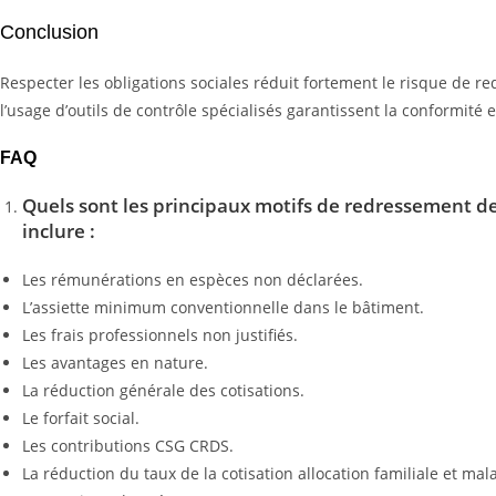
Conclusion
Respecter les obligations sociales réduit fortement le risque de 
l’usage d’outils de contrôle spécialisés garantissent la conformité
FAQ
Quels sont les principaux motifs de redressement de
inclure :
Les rémunérations en espèces non déclarées.
L’assiette minimum conventionnelle dans le bâtiment.
Les frais professionnels non justifiés.
Les avantages en nature.
La réduction générale des cotisations.
Le forfait social.
Les contributions CSG CRDS.
La réduction du taux de la cotisation allocation familiale et mala