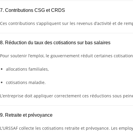
7. Contributions CSG et CRDS
Ces contributions s’appliquent sur les revenus d’activité et de rem
8. Réduction du taux des cotisations sur bas salaires
Pour soutenir l’emploi, le gouvernement réduit certaines cotisations
allocations familiales,
cotisations maladie.
L’entreprise doit appliquer correctement ces réductions sous pei
9. Retraite et prévoyance
L’URSSAF collecte les cotisations retraite et prévoyance. Les emplo