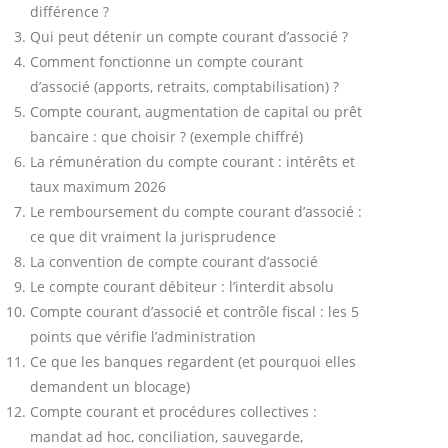
différence ?
Qui peut détenir un compte courant d’associé ?
Comment fonctionne un compte courant
d’associé (apports, retraits, comptabilisation) ?
Compte courant, augmentation de capital ou prêt
bancaire : que choisir ? (exemple chiffré)
La rémunération du compte courant : intérêts et
taux maximum 2026
Le remboursement du compte courant d’associé :
ce que dit vraiment la jurisprudence
La convention de compte courant d’associé
Le compte courant débiteur : l’interdit absolu
Compte courant d’associé et contrôle fiscal : les 5
points que vérifie l’administration
Ce que les banques regardent (et pourquoi elles
demandent un blocage)
Compte courant et procédures collectives :
mandat ad hoc, conciliation, sauvegarde,