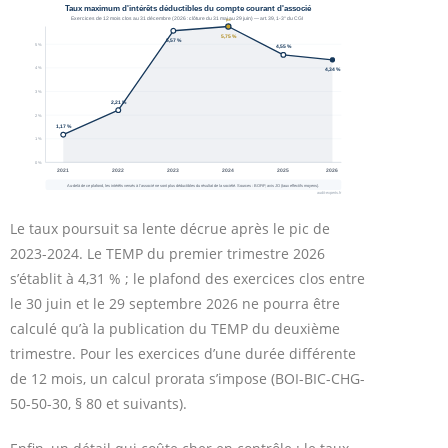
Le taux poursuit sa lente décrue après le pic de
2023-2024. Le TEMP du premier trimestre 2026
s’établit à 4,31 % ; le plafond des exercices clos entre
le 30 juin et le 29 septembre 2026 ne pourra être
calculé qu’à la publication du TEMP du deuxième
trimestre. Pour les exercices d’une durée différente
de 12 mois, un calcul prorata s’impose (BOI-BIC-CHG-
50-50-30, § 80 et suivants).