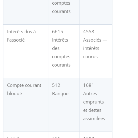
comptes
courants
Intérêts dus à
6615
4558
l’associé
Intérêts
Associés —
des
intérêts
comptes
courus
courants
Compte courant
512
1681
bloqué
Banque
Autres
emprunts
et dettes
assimilées