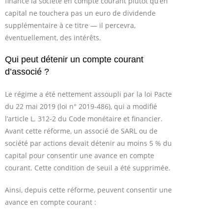
financé la société en compte courant plutôt qu’en
capital ne touchera pas un euro de dividende
supplémentaire à ce titre — il percevra,
éventuellement, des intérêts.
Qui peut détenir un compte courant
d’associé ?
Le régime a été nettement assoupli par la loi Pacte
du 22 mai 2019 (loi n° 2019-486), qui a modifié
l’article L. 312-2 du Code monétaire et financier.
Avant cette réforme, un associé de SARL ou de
société par actions devait détenir au moins 5 % du
capital pour consentir une avance en compte
courant. Cette condition de seuil a été supprimée.
Ainsi, depuis cette réforme, peuvent consentir une
avance en compte courant :