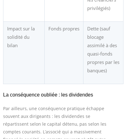
privilégiés)
Impact sur la
Fonds propres
Dette (sauf
solidité du
blocage
bilan
assimilé à des
quasi-fonds
propres par les
banques)
La conséquence oubliée : les dividendes
Par ailleurs, une conséquence pratique échappe
souvent aux dirigeants : les dividendes se
répartissent selon le capital détenu, pas selon les
comptes courants. L’associé qui a massivement