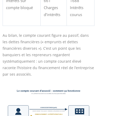
Intérêts sur
661
1688
compte bloqué
Charges
Intérêts
d’intérêts
courus
Au bilan, le compte courant figure au passif, dans
les dettes financières (« emprunts et dettes
financières diverses »). C’est un point que les
banquiers et les repreneurs regardent
systématiquement : un compte courant élevé
raconte l’histoire du financement réel de l’entreprise
par ses associés.