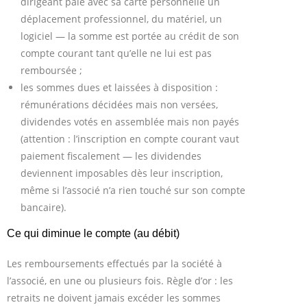
dirigeant paie avec sa carte personnelle un
déplacement professionnel, du matériel, un
logiciel — la somme est portée au crédit de son
compte courant tant qu’elle ne lui est pas
remboursée ;
les sommes dues et laissées à disposition :
rémunérations décidées mais non versées,
dividendes votés en assemblée mais non payés
(attention : l’inscription en compte courant vaut
paiement fiscalement — les dividendes
deviennent imposables dès leur inscription,
même si l’associé n’a rien touché sur son compte
bancaire).
Ce qui diminue le compte (au débit)
Les remboursements effectués par la société à
l’associé, en une ou plusieurs fois. Règle d’or : les
retraits ne doivent jamais excéder les sommes