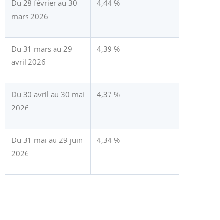
Du 28 février au 30
4,44 %
mars 2026
Du 31 mars au 29
4,39 %
avril 2026
Du 30 avril au 30 mai
4,37 %
2026
Du 31 mai au 29 juin
4,34 %
2026