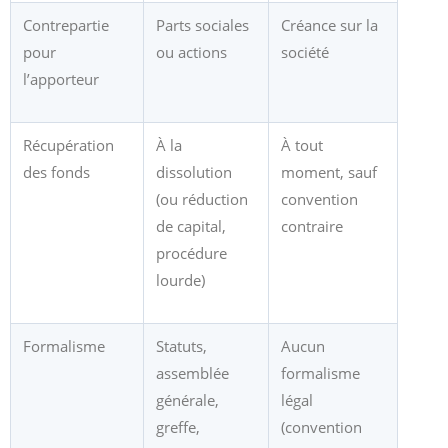
Contrepartie
Parts sociales
Créance sur la
pour
ou actions
société
l’apporteur
Récupération
À la
À tout
des fonds
dissolution
moment, sauf
(ou réduction
convention
de capital,
contraire
procédure
lourde)
Formalisme
Statuts,
Aucun
assemblée
formalisme
générale,
légal
greffe,
(convention