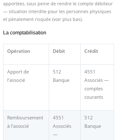
apportées, sous peine de rendre le compte débiteur
— situation interdite pour les personnes physiques
et pénalement risquée (voir plus bas).
La comptabilisation
Opération
Débit
Crédit
Apport de
512
4551
l’associé
Banque
Associés —
comptes
courants
Remboursement
4551
512
à l’associé
Associés
Banque
—