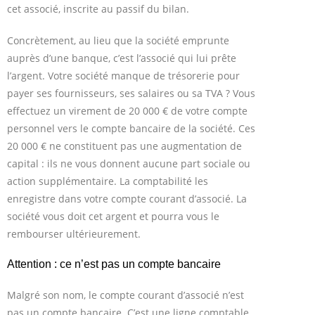
cet associé, inscrite au passif du bilan.
Concrètement, au lieu que la société emprunte
auprès d’une banque, c’est l’associé qui lui prête
l’argent. Votre société manque de trésorerie pour
payer ses fournisseurs, ses salaires ou sa TVA ? Vous
effectuez un virement de 20 000 € de votre compte
personnel vers le compte bancaire de la société. Ces
20 000 € ne constituent pas une augmentation de
capital : ils ne vous donnent aucune part sociale ou
action supplémentaire. La comptabilité les
enregistre dans votre compte courant d’associé. La
société vous doit cet argent et pourra vous le
rembourser ultérieurement.
Attention : ce n’est pas un compte bancaire
Malgré son nom, le compte courant d’associé n’est
pas un compte bancaire. C’est une ligne comptable