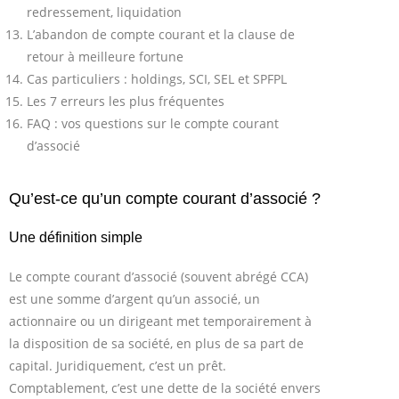
redressement, liquidation
L’abandon de compte courant et la clause de
retour à meilleure fortune
Cas particuliers : holdings, SCI, SEL et SPFPL
Les 7 erreurs les plus fréquentes
FAQ : vos questions sur le compte courant
d’associé
Qu’est-ce qu’un compte courant d’associé ?
Une définition simple
Le compte courant d’associé (souvent abrégé CCA)
est une somme d’argent qu’un associé, un
actionnaire ou un dirigeant met temporairement à
la disposition de sa société, en plus de sa part de
capital. Juridiquement, c’est un prêt.
Comptablement, c’est une dette de la société envers