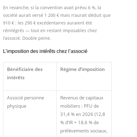
En revanche, si la convention avait prévu 6 %, la
société aurait versé 1 200 € mais n’aurait déduit que
910 € : les 290 € excédentaires auraient été
réintégrés — tout en restant imposables chez
l’associé. Double peine.
L’imposition des intérêts chez l’associé
Bénéficiaire des
Régime d’imposition
intérêts
Associé personne
Revenus de capitaux
physique
mobiliers : PFU de
31,4 % en 2026 (12,8
% d’IR + 18,6 % de
prélèvements sociaux,