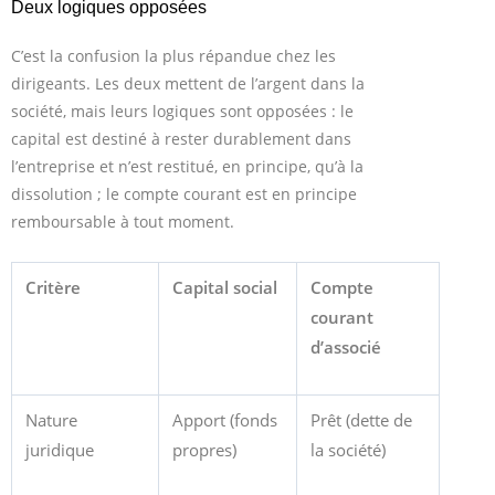
Deux logiques opposées
C’est la confusion la plus répandue chez les
dirigeants. Les deux mettent de l’argent dans la
société, mais leurs logiques sont opposées : le
capital est destiné à rester durablement dans
l’entreprise et n’est restitué, en principe, qu’à la
dissolution ; le compte courant est en principe
remboursable à tout moment.
Critère
Capital social
Compte
courant
d’associé
Nature
Apport (fonds
Prêt (dette de
juridique
propres)
la société)