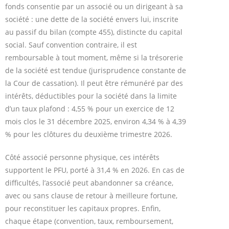
fonds consentie par un associé ou un dirigeant à sa
société : une dette de la société envers lui, inscrite
au passif du bilan (compte 455), distincte du capital
social. Sauf convention contraire, il est
remboursable à tout moment, même si la trésorerie
de la société est tendue (jurisprudence constante de
la Cour de cassation). Il peut être rémunéré par des
intérêts, déductibles pour la société dans la limite
d’un taux plafond : 4,55 % pour un exercice de 12
mois clos le 31 décembre 2025, environ 4,34 % à 4,39
% pour les clôtures du deuxième trimestre 2026.
Côté associé personne physique, ces intérêts
supportent le PFU, porté à 31,4 % en 2026. En cas de
difficultés, l’associé peut abandonner sa créance,
avec ou sans clause de retour à meilleure fortune,
pour reconstituer les capitaux propres. Enfin,
chaque étape (convention, taux, remboursement,