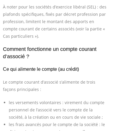
À noter pour les sociétés d’exercice libéral (SEL) : des
plafonds spécifiques, fixés par décret profession par
profession, limitent le montant des apports en
compte courant de certains associés (voir la partie «
Cas particuliers »).
Comment fonctionne un compte courant
d’associé ?
Ce qui alimente le compte (au crédit)
Le compte courant d’associé s’alimente de trois
façons principales :
les versements volontaires : virement du compte
personnel de l’associé vers le compte de la
société, à la création ou en cours de vie sociale ;
les frais avancés pour le compte de la société : le