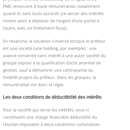
PME renoncent à toute rémunération, notamment
quand ils sont seuls associés (se verser des intérêts
revient alors à déplacer de l’argent d’une poche à
l’autre, avec un frottement fiscal).
En revanche, la situation s’inverse lorsque le prêteur
est une société (une holding, par exemple) : une
avance consentie sans intérêt à une autre société du
groupe expose à la qualification d’acte anormal de
gestion, sauf à démontrer une contrepartie ou
l’intérêt propre du prêteur. Dans les groupes, la
rémunération est donc la règle.
Les deux conditions de déductibilité des intérêts
Pour la société qui verse les intérêts, ceux-ci
constituent une charge financière déductible du
résultat imposable à deux conditions cumulatives