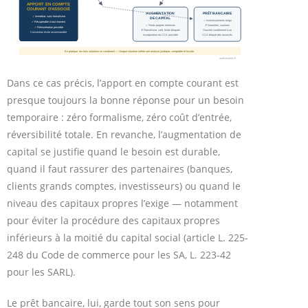
Dans ce cas précis, l’apport en compte courant est
presque toujours la bonne réponse pour un besoin
temporaire : zéro formalisme, zéro coût d’entrée,
réversibilité totale. En revanche, l’augmentation de
capital se justifie quand le besoin est durable,
quand il faut rassurer des partenaires (banques,
clients grands comptes, investisseurs) ou quand le
niveau des capitaux propres l’exige — notamment
pour éviter la procédure des capitaux propres
inférieurs à la moitié du capital social (article L. 225-
248 du Code de commerce pour les SA, L. 223-42
pour les SARL).
Le prêt bancaire, lui, garde tout son sens pour