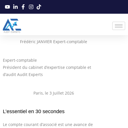
Frédéric JANVIER Expert-comptable
Expert-comptable
Président du cabinet d’expertise comptable et
d’audit Audit Experts
Paris, le 3 Juillet 2026
L’essentiel en 30 secondes
Le compte courant d’associé est une avance de