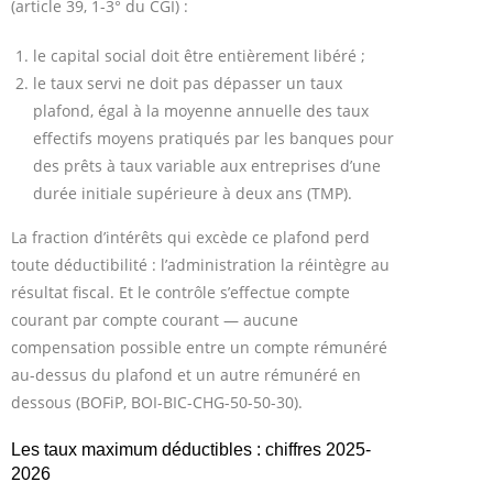
(article 39, 1-3° du CGI) :
le capital social doit être entièrement libéré ;
le taux servi ne doit pas dépasser un taux
plafond, égal à la moyenne annuelle des taux
effectifs moyens pratiqués par les banques pour
des prêts à taux variable aux entreprises d’une
durée initiale supérieure à deux ans (TMP).
La fraction d’intérêts qui excède ce plafond perd
toute déductibilité : l’administration la réintègre au
résultat fiscal. Et le contrôle s’effectue compte
courant par compte courant — aucune
compensation possible entre un compte rémunéré
au-dessus du plafond et un autre rémunéré en
dessous (BOFiP, BOI-BIC-CHG-50-50-30).
Les taux maximum déductibles : chiffres 2025-
2026