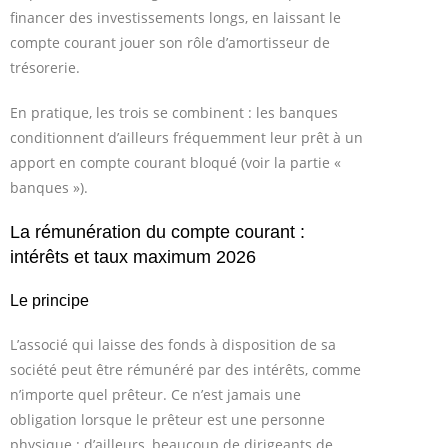
financer des investissements longs, en laissant le
compte courant jouer son rôle d’amortisseur de
trésorerie.
En pratique, les trois se combinent : les banques
conditionnent d’ailleurs fréquemment leur prêt à un
apport en compte courant bloqué (voir la partie «
banques »).
La rémunération du compte courant :
intérêts et taux maximum 2026
Le principe
L’associé qui laisse des fonds à disposition de sa
société peut être rémunéré par des intérêts, comme
n’importe quel prêteur. Ce n’est jamais une
obligation lorsque le prêteur est une personne
physique : d’ailleurs, beaucoup de dirigeants de