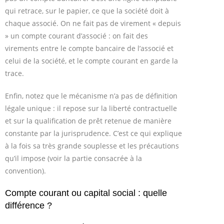
qui retrace, sur le papier, ce que la société doit à
chaque associé. On ne fait pas de virement « depuis
» un compte courant d’associé : on fait des
virements entre le compte bancaire de l’associé et
celui de la société, et le compte courant en garde la
trace.
Enfin, notez que le mécanisme n’a pas de définition
légale unique : il repose sur la liberté contractuelle
et sur la qualification de prêt retenue de manière
constante par la jurisprudence. C’est ce qui explique
à la fois sa très grande souplesse et les précautions
qu’il impose (voir la partie consacrée à la
convention).
Compte courant ou capital social : quelle
différence ?