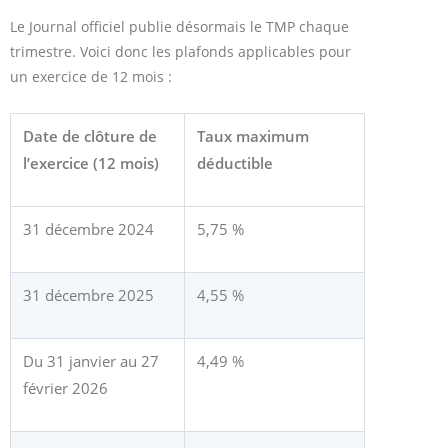
Le Journal officiel publie désormais le TMP chaque
trimestre. Voici donc les plafonds applicables pour
un exercice de 12 mois :
Date de clôture de
Taux maximum
l’exercice (12 mois)
déductible
31 décembre 2024
5,75 %
31 décembre 2025
4,55 %
Du 31 janvier au 27
4,49 %
février 2026