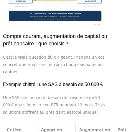
Compte courant, augmentation de capital ou
prêt bancaire : que choisir ?
C’est la vraie question du dirigeant. Prenons un cas
concret que nous rencontrons chaque semaine au
cabinet.
Exemple chiffré : une SAS a besoin de 50 000 €
Une SAS rencontre un besoin de trésorerie de 50
000 € pour financer son BFR pendant 12 mois. Trois
solutions s’offrent au président, associé unique.
Critère
Apport en
Augmentation
Prêt