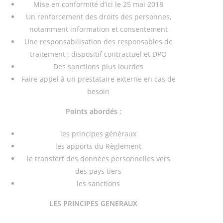
Mise en conformité d’ici le 25 mai 2018
Un renforcement des droits des personnes,
notamment information et consentement
Une responsabilisation des responsables de
traitement : dispositif contractuel et DPO
Des sanctions plus lourdes
Faire appel à un prestataire externe en cas de
besoin
Points abordés :
les principes généraux
les apports du Règlement
le transfert des données personnelles vers
des pays tiers
les sanctions
LES PRINCIPES GENERAUX