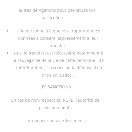
– autres dérogations pour des situations
particulières :
si la personne à laquelle se rapportent les
données a consenti expressément à leur
transfert
ou si le transfert est nécessaire notamment à
la sauvegarde de la vie de cette personne ; de
l’intérêt public ; l’exercice ou la défense d’un
droit en justice…
LES SANCTIONS
En cas de non-respect du RGPD, l’autorité de
protection peut :
– prononcer un avertissement ;