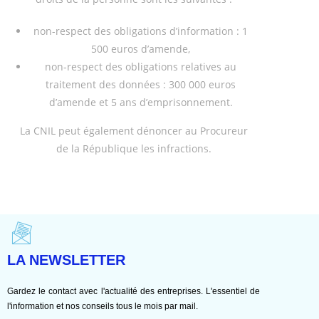
non-respect des obligations d’information : 1
500 euros d’amende,
non-respect des obligations relatives au
traitement des données : 300 000 euros
d’amende et 5 ans d’emprisonnement.
La CNIL peut également dénoncer au Procureur
de la République les infractions.
LA NEWSLETTER
Gardez le contact avec l'actualité des entreprises. L'essentiel de
l'information et nos conseils tous le mois par mail.