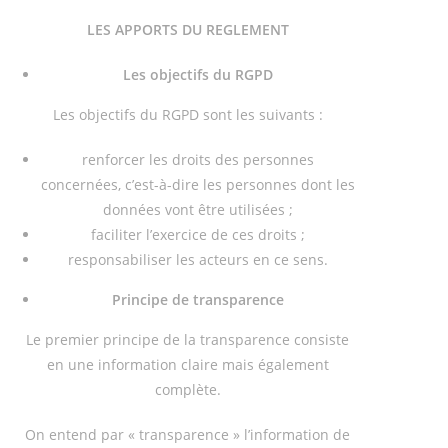
LES APPORTS DU REGLEMENT
Les objectifs du RGPD
Les objectifs du RGPD sont les suivants :
renforcer les droits des personnes
concernées, c’est-à-dire les personnes dont les
données vont être utilisées ;
faciliter l’exercice de ces droits ;
responsabiliser les acteurs en ce sens.
Principe de transparence
Le premier principe de la transparence consiste
en une information claire mais également
complète.
On entend par « transparence » l’information de