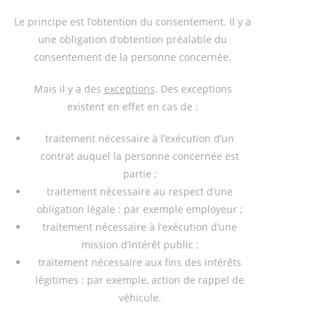
Le principe est l’obtention du consentement. Il y a
une obligation d’obtention préalable du
consentement de la personne concernée.
Mais il y a des
exceptions
. Des exceptions
existent en effet en cas de :
traitement nécessaire à l’exécution d’un
contrat auquel la personne concernée est
partie ;
traitement nécessaire au respect d’une
obligation légale : par exemple employeur ;
traitement nécessaire à l’exécution d’une
mission d’intérêt public ;
traitement nécessaire aux fins des intérêts
légitimes : par exemple, action de rappel de
véhicule.