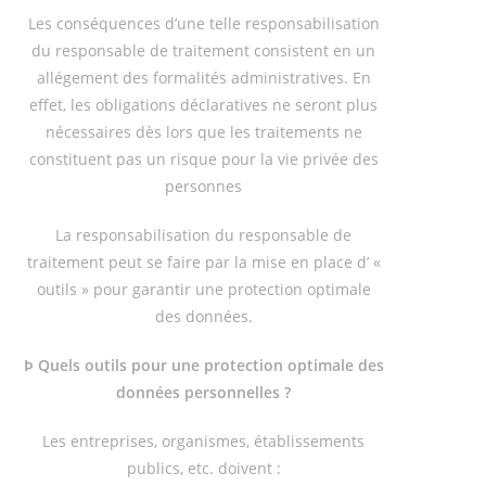
Les conséquences d’une telle responsabilisation
du responsable de traitement consistent en un
allégement des formalités administratives. En
effet, les obligations déclaratives ne seront plus
nécessaires dès lors que les traitements ne
constituent pas un risque pour la vie privée des
personnes
La responsabilisation du responsable de
traitement peut se faire par la mise en place d’ «
outils » pour garantir une protection optimale
des données.
Þ Quels outils pour une protection optimale des
données personnelles ?
Les entreprises, organismes, établissements
publics, etc. doivent :