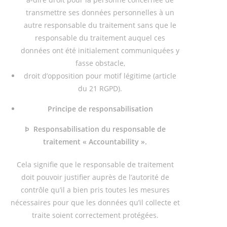
transmettre ses données personnelles à un
autre responsable du traitement sans que le
responsable du traitement auquel ces
données ont été initialement communiquées y
fasse obstacle,
droit d’opposition pour motif légitime (article
du 21 RGPD).
Principe de responsabilisation
Þ Responsabilisation du responsable de
traitement « Accountability ».
Cela signifie que le responsable de traitement
doit pouvoir justifier auprès de l’autorité de
contrôle qu’il a bien pris toutes les mesures
nécessaires pour que les données qu’il collecte et
traite soient correctement protégées.