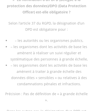
protection des données)/DPO (Data Protection
Officer) est-elle obligatoire ?
Selon l’article 37 du RGPD, la désignation d’un
DPD est obligatoire pour :
– les autorités ou les organismes publics,
– les organismes dont les activités de base les
amènent à réaliser un suivi régulier et
systématique des personnes à grande échelle,
– les organismes dont les activités de base les
amènent à traiter à grande échelle des
données dites « sensibles » ou relatives à des
condamnations pénales et infractions.
Précision : Pas de définition de « à grande échelle
».