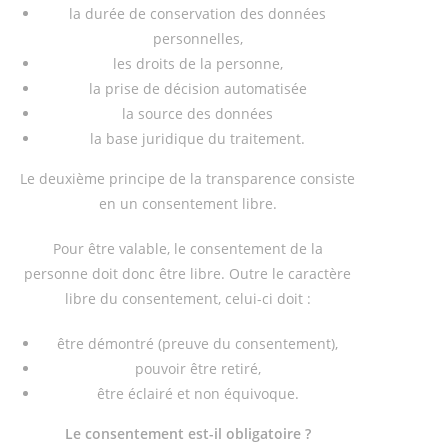
la durée de conservation des données
personnelles,
les droits de la personne,
la prise de décision automatisée
la source des données
la base juridique du traitement.
Le deuxième principe de la transparence consiste
en un consentement libre.
Pour être valable, le consentement de la
personne doit donc être libre. Outre le caractère
libre du consentement, celui-ci doit :
être démontré (preuve du consentement),
pouvoir être retiré,
être éclairé et non équivoque.
Le consentement est-il obligatoire ?