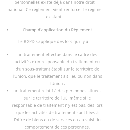
personnelles existe déjà dans notre droit
national. Ce règlement vient renforcer le régime
existant.
Champ d’application du Règlement
Le RGPD s’applique dès lors qu’il y a :
un traitement effectué dans le cadre des
activités d’un responsable du traitement ou
d’un sous-traitant établi sur le territoire de
l’Union, que le traitement ait lieu ou non dans
l’Union ;
un traitement relatif à des personnes situées
sur le territoire de l’UE, même si le
responsable de traitement n’y est pas, dès lors
que les activités de traitement sont liées à
l’offre de biens ou de services ou au suivi du
comportement de ces personnes.