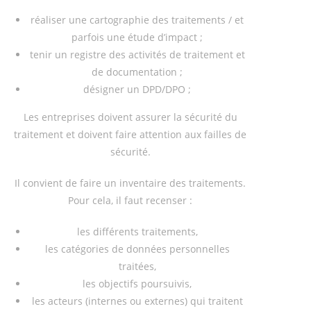
réaliser une cartographie des traitements / et
parfois une étude d’impact ;
tenir un registre des activités de traitement et
de documentation ;
désigner un DPD/DPO ;
Les entreprises doivent assurer la sécurité du
traitement et doivent faire attention aux failles de
sécurité.
Il convient de faire un inventaire des traitements.
Pour cela, il faut recenser :
les différents traitements,
les catégories de données personnelles
traitées,
les objectifs poursuivis,
les acteurs (internes ou externes) qui traitent