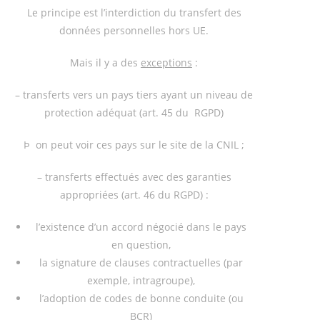
Le principe est l’interdiction du transfert des
données personnelles hors UE.
Mais il y a des
exceptions
:
– transferts vers un pays tiers ayant un niveau de
protection adéquat (art. 45 du RGPD)
Þ on peut voir ces pays sur le site de la CNIL ;
– transferts effectués avec des garanties
appropriées (art. 46 du RGPD) :
l’existence d’un accord négocié dans le pays
en question,
la signature de clauses contractuelles (par
exemple, intragroupe),
l’adoption de codes de bonne conduite (ou
BCR)