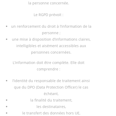
la personne concernée.
Le RGPD prévoit :
un renforcement du droit à l’information de la
personne ;
une mise à disposition d’informations claires,
intelligibles et aisément accessibles aux
personnes concernées.
L’information doit être complète. Elle doit
comprendre :
l’identité du responsable de traitement ainsi
que du DPO (Data Protection Officer) le cas
échéant,
la finalité du traitement,
les destinataires,
le transfert des données hors UE,