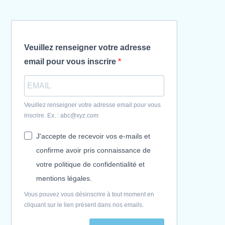
Veuillez renseigner votre adresse
email pour vous inscrire
Veuillez renseigner votre adresse email pour vous
inscrire. Ex. : abc@xyz.com
J'accepte de recevoir vos e-mails et
confirme avoir pris connaissance de
votre politique de confidentialité et
mentions légales.
Vous pouvez vous désinscrire à tout moment en
cliquant sur le lien présent dans nos emails.