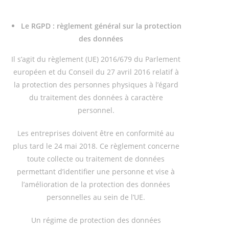
Le RGPD : règlement général sur la protection
des données
Il s’agit du règlement (UE) 2016/679 du Parlement
européen et du Conseil du 27 avril 2016 relatif à
la protection des personnes physiques à l’égard
du traitement des données à caractère
personnel.
Les entreprises doivent être en conformité au
plus tard le 24 mai 2018. Ce règlement concerne
toute collecte ou traitement de données
permettant d’identifier une personne et vise à
l’amélioration de la protection des données
personnelles au sein de l’UE.
Un régime de protection des données