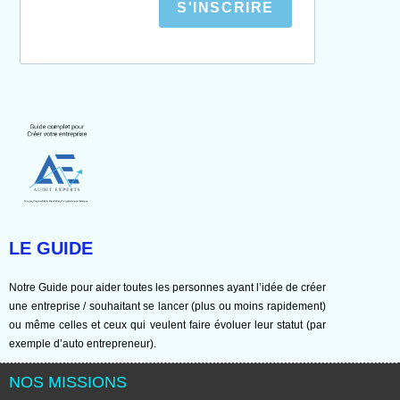
S'INSCRIRE
LE GUIDE
Notre Guide pour aider toutes les personnes ayant l’idée de créer
une entreprise / souhaitant se lancer (plus ou moins rapidement)
ou même celles et ceux qui veulent faire évoluer leur statut (par
exemple d’auto entrepreneur).
NOS MISSIONS