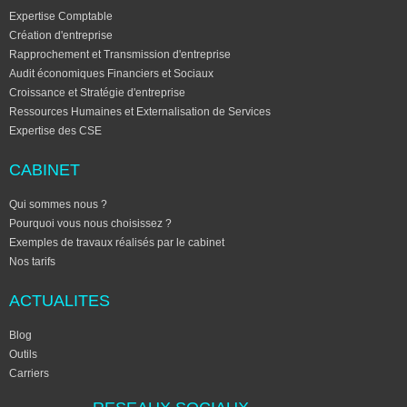
Expertise Comptable
Création d'entreprise
Rapprochement et Transmission d'entreprise
Audit économiques Financiers et Sociaux
Croissance et Stratégie d'entreprise
Ressources Humaines et Externalisation de Services
Expertise des CSE
CABINET
Qui sommes nous ?
Pourquoi vous nous choisissez ?
Exemples de travaux réalisés par le cabinet
Nos tarifs
ACTUALITES
Blog
Outils
Carriers