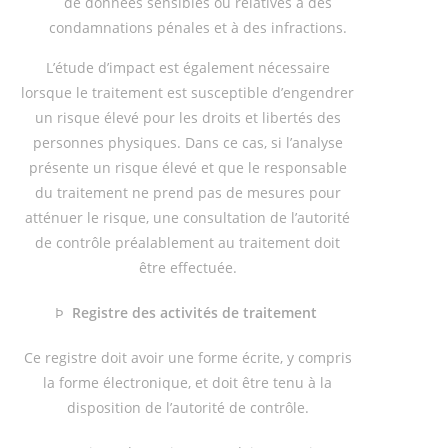
de données sensibles ou relatives à des
condamnations pénales et à des infractions.
L’étude d’impact est également nécessaire
lorsque le traitement est susceptible d’engendrer
un risque élevé pour les droits et libertés des
personnes physiques. Dans ce cas, si l’analyse
présente un risque élevé et que le responsable
du traitement ne prend pas de mesures pour
atténuer le risque, une consultation de l’autorité
de contrôle préalablement au traitement doit
être effectuée.
Þ
Registre des activités de traitement
Ce registre doit avoir une forme écrite, y compris
la forme électronique, et doit être tenu à la
disposition de l’autorité de contrôle.