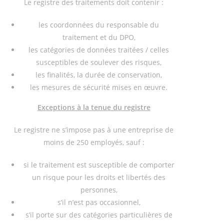
Le registre des traitements doit contenir :
les coordonnées du responsable du
traitement et du DPO,
les catégories de données traitées / celles
susceptibles de soulever des risques,
les finalités, la durée de conservation,
les mesures de sécurité mises en œuvre.
Exceptions à la tenue du registre
Le registre ne s’impose pas à une entreprise de
moins de 250 employés, sauf :
si le traitement est susceptible de comporter
un risque pour les droits et libertés des
personnes,
s’il n’est pas occasionnel,
s’il porte sur des catégories particulières de