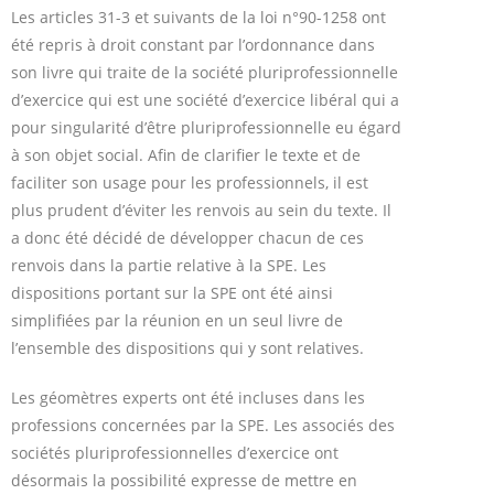
Les articles 31-3 et suivants de la loi n°90-1258 ont
été repris à droit constant par l’ordonnance dans
son livre qui traite de la société pluriprofessionnelle
d’exercice qui est une société d’exercice libéral qui a
pour singularité d’être pluriprofessionnelle eu égard
à son objet social. Afin de clarifier le texte et de
faciliter son usage pour les professionnels, il est
plus prudent d’éviter les renvois au sein du texte. Il
a donc été décidé de développer chacun de ces
renvois dans la partie relative à la SPE. Les
dispositions portant sur la SPE ont été ainsi
simplifiées par la réunion en un seul livre de
l’ensemble des dispositions qui y sont relatives.
Les géomètres experts ont été incluses dans les
professions concernées par la SPE. Les associés des
sociétés pluriprofessionnelles d’exercice ont
désormais la possibilité expresse de mettre en