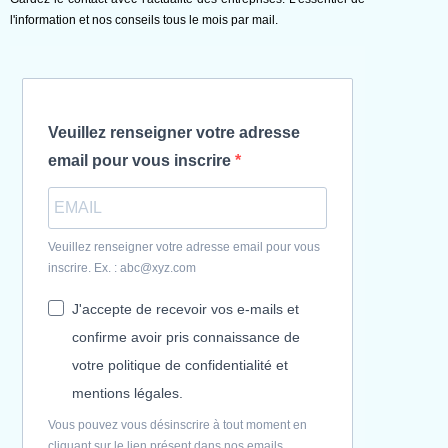
l'information et nos conseils tous le mois par mail.
Veuillez renseigner votre adresse
email pour vous inscrire
Veuillez renseigner votre adresse email pour vous
inscrire. Ex. : abc@xyz.com
J'accepte de recevoir vos e-mails et
confirme avoir pris connaissance de
votre politique de confidentialité et
mentions légales.
Vous pouvez vous désinscrire à tout moment en
cliquant sur le lien présent dans nos emails.