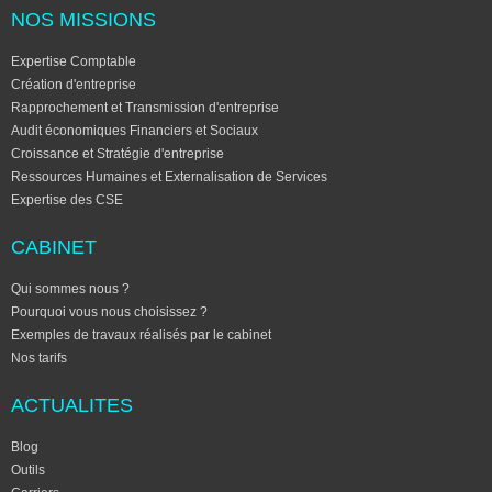
NOS MISSIONS
Expertise Comptable
Création d'entreprise
Rapprochement et Transmission d'entreprise
Audit économiques Financiers et Sociaux
Croissance et Stratégie d'entreprise
Ressources Humaines et Externalisation de Services
Expertise des CSE
CABINET
Qui sommes nous ?
Pourquoi vous nous choisissez ?
Exemples de travaux réalisés par le cabinet
Nos tarifs
ACTUALITES
Blog
Outils