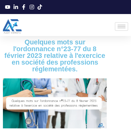
Quelques mots sur
l'ordonnance n°23-77 du 8
février 2023 relative à l'exercice
en société des professions
réglementées.