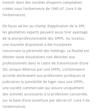
investir dans des sociétés d’experts-comptables
créées sous l’ordonnance de 1945 (cf. Livre 5 de
l’ordonnance).
De façon
ad hoc
au champ d’application de la SPE,
les géomètres experts peuvent aussi tirer avantage
de la pluriprofessionnalité des SPFPL. Au surplus,
une nouvelle disposition a été incorporée
concernant la pérennité des holdings. La finalité est
d’éviter toute dissolutions non désirées aux
professionnels dans le cadre de transmission d’une
SEL unique détenue par une SPFPL. L’ordonnance
accorde dorénavant aux professions juridiques et
judiciaires la possibilité de loger sous une SPFPL,
une société commerciale qui assure uniquement
des activités accessoires à la profession concernée,
sur la base d’une ouverture par décret (cf. Livre 5 de
l’ordonnance).