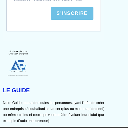
S'INSCRIRE
LE GUIDE
Notre Guide pour aider toutes les personnes ayant l’idée de créer
une entreprise / souhaitant se lancer (plus ou moins rapidement)
ou même celles et ceux qui veulent faire évoluer leur statut (par
exemple d’auto entrepreneur).