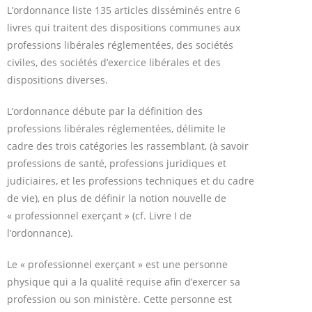
L’ordonnance liste 135 articles disséminés entre 6
livres qui traitent des dispositions communes aux
professions libérales réglementées, des sociétés
civiles, des sociétés d’exercice libérales et des
dispositions diverses.
L’ordonnance débute par la définition des
professions libérales réglementées, délimite le
cadre des trois catégories les rassemblant, (à savoir
professions de santé, professions juridiques et
judiciaires, et les professions techniques et du cadre
de vie), en plus de définir la notion nouvelle de
« professionnel exerçant » (cf. Livre I de
l’ordonnance).
Le « professionnel exerçant » est une personne
physique qui a la qualité requise afin d’exercer sa
profession ou son ministère. Cette personne est