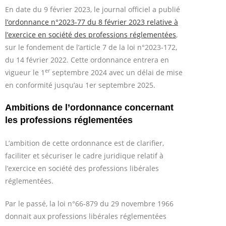
En date du 9 février 2023, le journal officiel a publié
l’ordonnance n°2023-77 du 8 février 2023 relative à
l’exercice en société des professions réglementées
,
sur le fondement de l’article 7 de la loi n°2023-172,
du 14 février 2022. Cette ordonnance entrera en
er
vigueur le 1
septembre 2024 avec un délai de mise
en conformité jusqu’au 1er septembre 2025.
Ambitions de l’ordonnance concernant
les professions réglementées
L’ambition de cette ordonnance est de clarifier,
faciliter et sécuriser le cadre juridique relatif à
l’exercice en société des professions libérales
réglementées.
Par le passé, la loi n°66-879 du 29 novembre 1966
donnait aux professions libérales réglementées