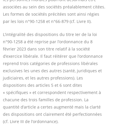
associées au sein des sociétés préalablement citées.
Les formes de sociétés précitées sont ainsi régies
par les lois n°90-1258 et n°66-879 (cf. Livre II).
L’intégralité des dispositions du titre Ier de la loi
n°90-1258 a été reprise par l’ordonnance du 8
février 2023 dans son titre relatif à la société
d’exercice libérale. Il faut réitérer que l’ordonnance
reprend trois catégories de professions libérales
exclusives les unes des autres (santé, juridiques et
judiciaires, et les autres professions). Les
dispositions des articles 5 et 6 sont dites
« spécifiques » et correspondent respectivement à
chacune des trois familles de profession. La
quantité d’article a certes augmenté mais la clarté
des dispositions ont clairement été perfectionnées
(cf. Livre III de l’ordonnance).