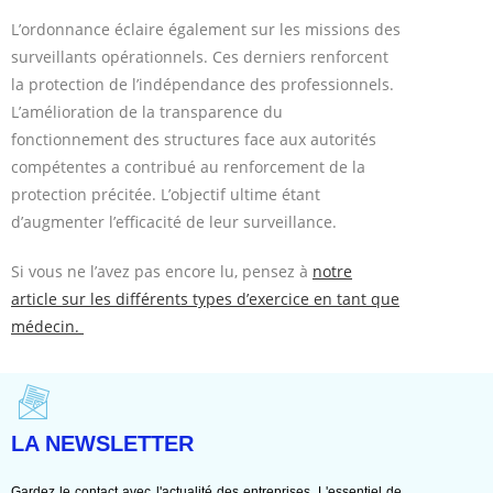
L’ordonnance éclaire également sur les missions des
surveillants opérationnels. Ces derniers renforcent
la protection de l’indépendance des professionnels.
L’amélioration de la transparence du
fonctionnement des structures face aux autorités
compétentes a contribué au renforcement de la
protection précitée. L’objectif ultime étant
d’augmenter l’efficacité de leur surveillance.
Si vous ne l’avez pas encore lu, pensez à
notre
article sur les différents types d’exercice en tant que
médecin.
LA NEWSLETTER
Gardez le contact avec l'actualité des entreprises. L'essentiel de