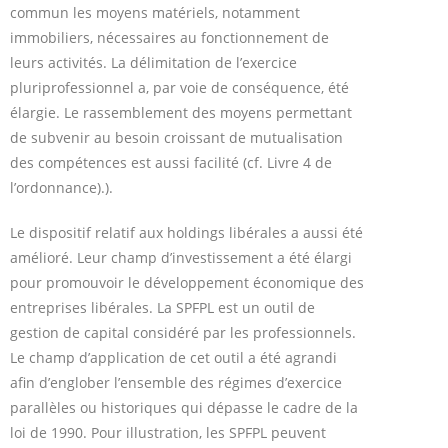
commun les moyens matériels, notamment
immobiliers, nécessaires au fonctionnement de
leurs activités. La délimitation de l’exercice
pluriprofessionnel a, par voie de conséquence, été
élargie. Le rassemblement des moyens permettant
de subvenir au besoin croissant de mutualisation
des compétences est aussi facilité (cf. Livre 4 de
l’ordonnance).).
Le dispositif relatif aux holdings libérales a aussi été
amélioré. Leur champ d’investissement a été élargi
pour promouvoir le développement économique des
entreprises libérales. La SPFPL est un outil de
gestion de capital considéré par les professionnels.
Le champ d’application de cet outil a été agrandi
afin d’englober l’ensemble des régimes d’exercice
parallèles ou historiques qui dépasse le cadre de la
loi de 1990. Pour illustration, les SPFPL peuvent