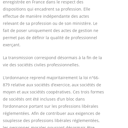
enregistrée en France dans le respect des
dispositions qui encadrent sa profession. Elle
effectue de manière indépendante des actes
relevant de sa profession ou de son ministère. Le
fait de poser uniquement des actes de gestion ne
permet pas de définir la qualité de professionnel
exerçant.
La transmission correspond désormais à la fin de la
vie des sociétés civiles professionnelles.
L’ordonnance reprend majoritairement la loi n°66-
879 relative aux sociétés d’exercice, aux sociétés de
moyen et aux sociétés coopératives. Ces trois formes
de sociétés ont été incluses d’un bloc dans
l’ordonnance portant sur les professions libérales
réglementées. Afin de contribuer aux exigences de
souplesse des professions libérales réglementées,
les personnes morales pourront désormais être