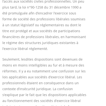
l’accès aux sociétés civiles professionnelles. Un peu
plus tard, la loi n°90-1258 du 31 décembre 1990 a
été promulguée afin d’encadrer l’exercice sous
forme de société des professions libérales soumises
à un statut législatif ou réglementaires ou dont le
titre est protégé et aux sociétés de participations
financières de professions libérales, en harmonisant
le régime des structures juridiques existantes à
l’exercice libéral réglementé.
Seulement, lesdites dispositions sont devenues de
moins en moins intelligibles au fur et à mesure des
réformes. Il y a eu notamment une confusion sur les
lois applicables aux sociétés d’exercice libéral. Les
professionnels étaient en conséquence dans un
contexte d’insécurité juridique. La confusion
s’explique par le fait que les dispositions applicables
au fonctionnement des sociétés d’exercice libéral