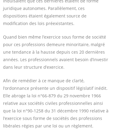
induisaient que ces dernières étaient de forme
juridique autonomes. Parallèlement, ces
dispositions étaient également source de
modification des lois préexistantes.
Quand bien même l’exercice sous forme de société
pour ces professions demeure minoritaire, malgré
une tendance à la hausse depuis ces 20 dernières
années. Les professionnels avaient besoin d’investir
dans leur structure d’exercice.
Afin de remédier à ce manque de clarté,
l’ordonnance présente un dispositif législatif inédit.
Elle abroge la loi n°66-879 du 29 novembre 1966
relative aux sociétés civiles professionnelles ainsi
que la loi n°90-1258 du 31 décembre 1990 relative à
l’exercice sous forme de sociétés des professions
libérales régies par une loi ou un règlement.