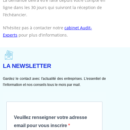
La demande devra être faite depuis votre compte en
ligne dans les 30 jours qui suivront la réception de
l’échéancier.
N’hésitez pas à contacter notre
cabinet Audit-
Experts
pour plus d’informations.
LA NEWSLETTER
Gardez le contact avec l'actualité des entreprises. L'essentiel de
l'information et nos conseils tous le mois par mail.
Veuillez renseigner votre adresse
email pour vous inscrire