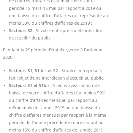
de chiffres d’affaires d’au moins 80% sur la
période 15 mars-15 mai par rapport à 2019 ou
une baisse du chiffre d’affaires qui représente au
moins 30% du chiffres d’affaires de 2019 ;
Secteurs S2
: Si votre entreprise a été interdite
d’accueillir du public.
e
Pendant la 2
période d’état d’urgence à l’automne
2020 :
Secteurs S1, S1 bis et S2
: Si votre entreprise à
fait l’objet d’une interdiction d’accueil au public,
Secteurs S1 et S1bis
: Si vous avez connu une
baisse de votre chiffre d’affaires d’au moins 50%
du chiffre d’affaires mensuel par rapport au
même mois de l’année 2019 ou une baisse du
chiffre d’affaires mensuel par rapport à la même
période de l’année précédente représentant au
moins 15% du chiffre d’affaires de l’année 2019.