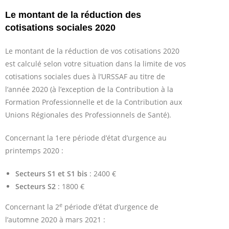
Le montant de la réduction des
cotisations sociales 2020
Le montant de la réduction de vos cotisations 2020
est calculé selon votre situation dans la limite de vos
cotisations sociales dues à l’URSSAF au titre de
l’année 2020 (à l’exception de la Contribution à la
Formation Professionnelle et de la Contribution aux
Unions Régionales des Professionnels de Santé).
Concernant la 1ere période d’état d’urgence au
printemps 2020 :
Secteurs S1 et S1 bis
: 2400 €
Secteurs S2
: 1800 €
e
Concernant la 2
période d’état d’urgence de
l’automne 2020 à mars 2021 :