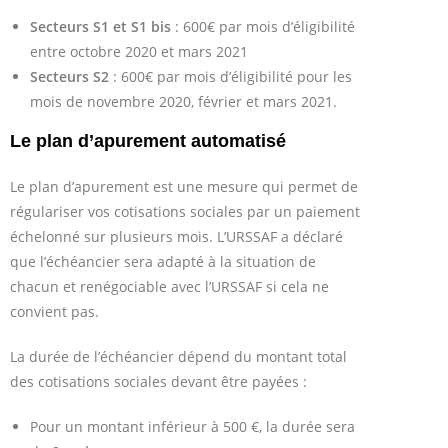
Secteurs S1 et S1 bis
: 600€ par mois d’éligibilité
entre octobre 2020 et mars 2021
Secteurs S2
: 600€ par mois d’éligibilité pour les
mois de novembre 2020, février et mars 2021.
Le plan d’apurement automatisé
Le plan d’apurement est une mesure qui permet de
régulariser vos cotisations sociales par un paiement
échelonné sur plusieurs mois. L’URSSAF a déclaré
que l’échéancier sera adapté à la situation de
chacun et renégociable avec l’URSSAF si cela ne
convient pas.
La durée de l’échéancier dépend du montant total
des cotisations sociales devant être payées :
Pour un montant inférieur à 500 €, la durée sera