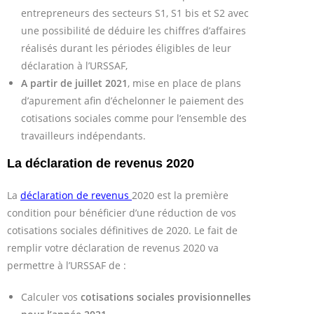
entrepreneurs des secteurs S1, S1 bis et S2 avec
une possibilité de déduire les chiffres d’affaires
réalisés durant les périodes éligibles de leur
déclaration à l’URSSAF,
A partir de juillet 2021
, mise en place de plans
d’apurement afin d’échelonner le paiement des
cotisations sociales comme pour l’ensemble des
travailleurs indépendants.
La déclaration de revenus 2020
La
déclaration de revenus
2020 est la première
condition pour bénéficier d’une réduction de vos
cotisations sociales définitives de 2020. Le fait de
remplir votre déclaration de revenus 2020 va
permettre à l’URSSAF de :
Calculer vos
cotisations sociales provisionnelles