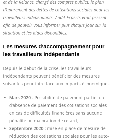
et de la Relance, chargé des comptes publics, le plan
d’apurement des dettes de cotisations sociales pour les
travailleurs indépendants. Audit-Experts était présent
afin de pouvoir vous informer plus chaque jour sur la
situation et les aides disponibles.
Les mesures d’accompagnement pour
les travailleurs indépendants
Depuis le début de la crise, les travailleurs
indépendants peuvent bénéficier des mesures
suivantes pour faire face aux impacts économiques
Mars 2020
: Possibilité de paiement partiel ou
d’absence de paiement des cotisations sociales
en cas de difficultés financières sans aucune
pénalité ou majoration de retard,
Septembre 2020
: mise en place de mesure de
réduction des cotisations sociales pour les auto-