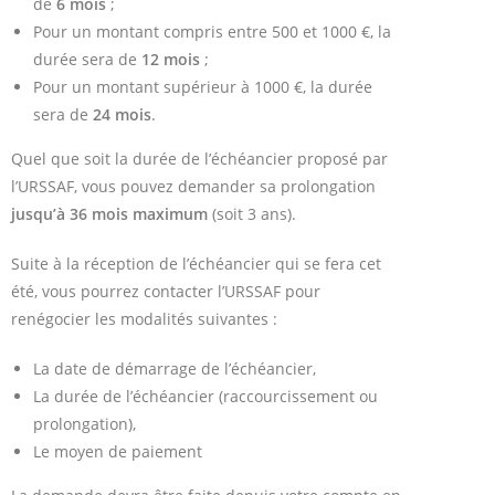
de
6 mois
;
Pour un montant compris entre 500 et 1000 €, la
durée sera de
12 mois
;
Pour un montant supérieur à 1000 €, la durée
sera de
24 mois
.
Quel que soit la durée de l’échéancier proposé par
l’URSSAF, vous pouvez demander sa prolongation
jusqu’à 36 mois maximum
(soit 3 ans).
Suite à la réception de l’échéancier qui se fera cet
été, vous pourrez contacter l’URSSAF pour
renégocier les modalités suivantes :
La date de démarrage de l’échéancier,
La durée de l’échéancier (raccourcissement ou
prolongation),
Le moyen de paiement