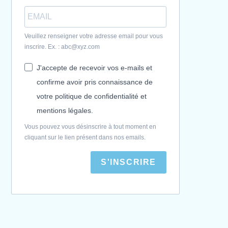
Veuillez renseigner votre adresse email pour vous
inscrire. Ex. : abc@xyz.com
J'accepte de recevoir vos e-mails et
confirme avoir pris connaissance de
votre politique de confidentialité et
mentions légales.
Vous pouvez vous désinscrire à tout moment en
cliquant sur le lien présent dans nos emails.
S'INSCRIRE