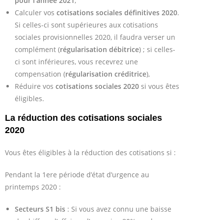
pour l’année 2021
,
Calculer vos
cotisations sociales définitives 2020
.
Si celles-ci sont supérieures aux cotisations
sociales provisionnelles 2020, il faudra verser un
complément (
régularisation débitrice
) ; si celles-
ci sont inférieures, vous recevrez une
compensation (
régularisation créditrice
),
Réduire vos
cotisations sociales 2020
si vous êtes
éligibles.
La réduction des cotisations sociales
2020
Vous êtes éligibles à la réduction des cotisations si :
Pendant la 1ere période d’état d’urgence au
printemps 2020 :
Secteurs S1 bis
: Si vous avez connu une baisse