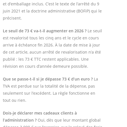
et d’emballage inclus. C’est le texte de l’arrêté du 9
juin 2021 et la doctrine administrative (BOFiP) qui le
précisent.
Le seuil de 73 € va-t-il augmenter en 2026 ?
Le seuil
est revalorisé tous les cinq ans et le cycle en cours
arrive à échéance fin 2026. À la date de mise à jour
de cet article, aucun arrêté de revalorisation n’a été
publié : les 73 € TTC restent applicables. Une
révision en cours d’année demeure possible.
Que se passe-t-il si je dépasse 73 € d’un euro ?
La
TVA est perdue sur la totalité de la dépense, pas
seulement sur l’excédent. La règle fonctionne en
tout ou rien.
Dois-je déclarer mes cadeaux clients à
l’administration ?
Oui, dès que leur montant global