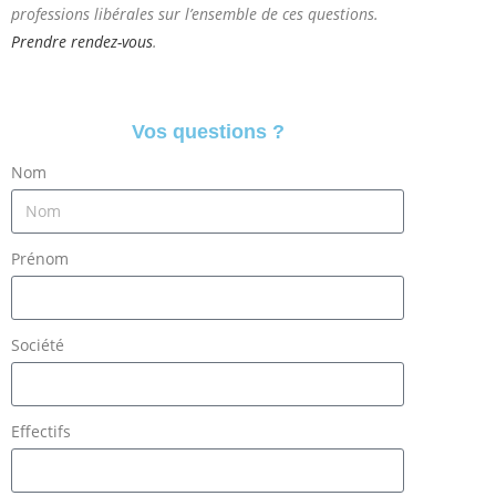
professions libérales sur l’ensemble de ces questions.
Prendre rendez-vous
.
Vos questions ?
Nom
Prénom
Société
Effectifs