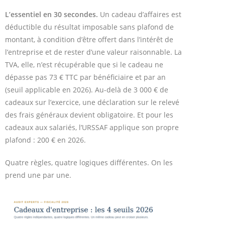
L’essentiel en 30 secondes.
Un cadeau d’affaires est
déductible du résultat imposable sans plafond de
montant, à condition d’être offert dans l’intérêt de
l’entreprise et de rester d’une valeur raisonnable. La
TVA, elle, n’est récupérable que si le cadeau ne
dépasse pas 73 € TTC par bénéficiaire et par an
(seuil applicable en 2026). Au-delà de 3 000 € de
cadeaux sur l’exercice, une déclaration sur le relevé
des frais généraux devient obligatoire. Et pour les
cadeaux aux salariés, l’URSSAF applique son propre
plafond : 200 € en 2026.
Quatre règles, quatre logiques différentes. On les
prend une par une.