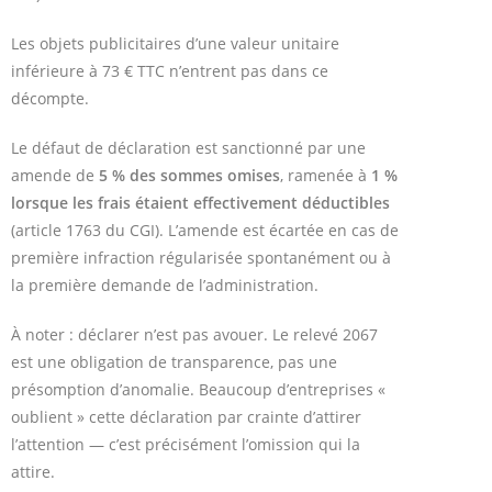
Les objets publicitaires d’une valeur unitaire
inférieure à 73 € TTC n’entrent pas dans ce
décompte.
Le défaut de déclaration est sanctionné par une
amende de
5 % des sommes omises
, ramenée à
1 %
lorsque les frais étaient effectivement déductibles
(article 1763 du CGI). L’amende est écartée en cas de
première infraction régularisée spontanément ou à
la première demande de l’administration.
À noter : déclarer n’est pas avouer. Le relevé 2067
est une obligation de transparence, pas une
présomption d’anomalie. Beaucoup d’entreprises «
oublient » cette déclaration par crainte d’attirer
l’attention — c’est précisément l’omission qui la
attire.