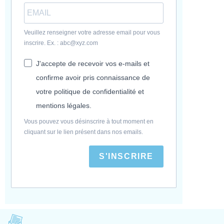
Veuillez renseigner votre adresse email pour vous
inscrire. Ex. : abc@xyz.com
J'accepte de recevoir vos e-mails et
confirme avoir pris connaissance de
votre politique de confidentialité et
mentions légales.
Vous pouvez vous désinscrire à tout moment en
cliquant sur le lien présent dans nos emails.
S'INSCRIRE