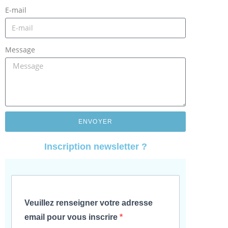
E-mail
Message
ENVOYER
Inscription newsletter ?
Veuillez renseigner votre adresse
email pour vous inscrire