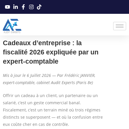
Cadeaux d’entreprise : la
fiscalité 2026 expliquée par un
expert-comptable
Mis à jour le 6 Juillet 2026 — Par Frédéric JANVIER,
expert-comptable, cabinet Audit Experts (Paris 8e)
Offrir un cadeau à un client, un partenaire ou un
salarié, c’est un geste commercial banal.
Fiscalement, c’est un terrain miné où trois régimes
distincts se superposent — et où la confusion entre
eux coûte cher en cas de contrôle.