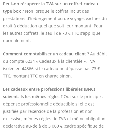
Peut-on récupérer la TVA sur un coffret cadeau
type box ?
Non lorsque le coffret inclut des
prestations d’hébergement ou de voyage, exclues du
droit à déduction quel que soit leur montant. Pour
les autres coffrets, le seuil de 73 € TTC s’applique
normalement.
Comment comptabiliser un cadeau client ?
Au débit
du compte 6234 « Cadeaux à la clientèle », TVA
isolée en 44566 si le cadeau ne dépasse pas 73 €
TTC, montant TTC en charge sinon.
Les cadeaux entre professions libérales (BNC)
suivent-ils les mêmes règles ?
Oui sur le principe :
dépense professionnelle déductible si elle est
justifiée par l’exercice de la profession et non
excessive, mêmes règles de TVA et même obligation
déclarative au-delà de 3 000 € (cadre spécifique de