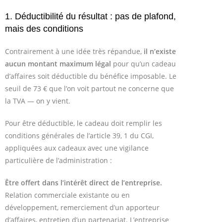
1. Déductibilité du résultat : pas de plafond,
mais des conditions
Contrairement à une idée très répandue,
il n’existe
aucun montant maximum légal
pour qu’un cadeau
d’affaires soit déductible du bénéfice imposable. Le
seuil de 73 € que l’on voit partout ne concerne que
la TVA — on y vient.
Pour être déductible, le cadeau doit remplir les
conditions générales de l’article 39, 1 du CGI,
appliquées aux cadeaux avec une vigilance
particulière de l’administration :
Être offert dans l’intérêt direct de l’entreprise.
Relation commerciale existante ou en
développement, remerciement d’un apporteur
d’affaires, entretien d’un partenariat. L’entreprise