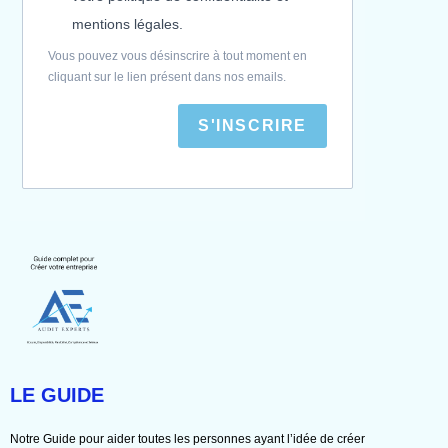
mentions légales.
Vous pouvez vous désinscrire à tout moment en
cliquant sur le lien présent dans nos emails.
S'INSCRIRE
LE GUIDE
Notre Guide pour aider toutes les personnes ayant l’idée de créer