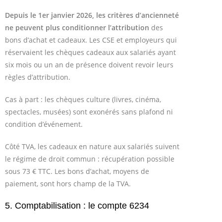
Depuis le 1er janvier 2026, les critères d’ancienneté
ne peuvent plus conditionner l’attribution
des
bons d’achat et cadeaux. Les CSE et employeurs qui
réservaient les chèques cadeaux aux salariés ayant
six mois ou un an de présence doivent revoir leurs
règles d’attribution.
Cas à part : les chèques culture (livres, cinéma,
spectacles, musées) sont exonérés sans plafond ni
condition d’événement.
Côté TVA, les cadeaux en nature aux salariés suivent
le régime de droit commun : récupération possible
sous 73 € TTC. Les bons d’achat, moyens de
paiement, sont hors champ de la TVA.
5. Comptabilisation : le compte 6234