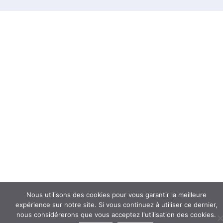
Nous utilisons des cookies pour vous garantir la meilleure
expérience sur notre site. Si vous continuez à utiliser ce dernier,
nous considérerons que vous acceptez l'utilisation des cookies.