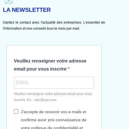
LA NEWSLETTER
Gardez le contact avec l'actualité des entreprises. L'essentiel de
l'information et nos conseils tous le mois par mail.
Veuillez renseigner votre adresse
email pour vous inscrire
Veuillez renseigner votre adresse email pour vous
inscrire. Ex. : abc@xyz.com
J'accepte de recevoir vos e-mails et
confirme avoir pris connaissance de
votre politique de confidentialité et