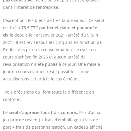
dans l’intérêt de l’entreprise.
L’exception : les biens de très faible valeur. Ce seuil
est fixé à
73 € TTC par bénéficiaire et par année
civile
depuis le 1er janvier 2021 (arrêté du 9 juin
2021). Il est révisé tous les cinq ans en fonction de
l’indice des prix à la consommation : le cycle en
cours s’achève fin 2026 et aucun arrêté de
revalorisation n’a été publié à ce jour. Une mise à
jour en cours d’année reste possible — nous
actualiserons cet article le cas échéant.
Trois précisions qui font toute la différence en
contrôle :
Le seuil s’apprécie tous frais compris.
Prix d’achat
(ou prix de revient) + frais d’emballage + frais de
port + frais de personnalisation. Un cadeau affiché