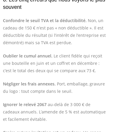
souvent
Confondre le seuil TVA et la déductibilité.
Non, un
cadeau de 150 € n’est pas « non déductible ». Il est
déductible du résultat (si l’intérêt de l’entreprise est
démontré) mais sa TVA est perdue.
Oublier le cumul annuel.
Le client fidèle qui reçoit
une bouteille en juin et un coffret en décembre :
c’est le total des deux qui se compare aux 73 €.
Négliger les frais annexes.
Port, emballage, gravure
du logo : tout compte dans le seuil.
Ignorer le relevé 2067
au-delà de 3 000 € de
cadeaux annuels. L’amende de 5 % est automatique
et facilement évitable.