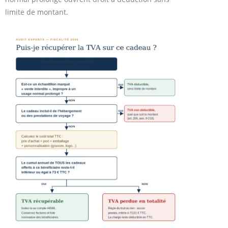
limite de montant.