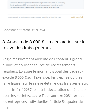
Cadeaux d’entreprise et TVA
3. Au-delà de 3 000 € : la déclaration sur le
relevé des frais généraux
Règle massivement absente des contenus grand
public, et pourtant source de redressements
réguliers. Lorsque le montant global des cadeaux
excède
3 000 € sur l’exercice
, l’entreprise doit les
faire figurer sur le relevé détaillé des frais généraux
: imprimé n° 2067 joint à la déclaration de résultats
pour les sociétés, cadre F de l’annexe 2031 ter pour
les entreprises individuelles (article 54 quater du
CGI).