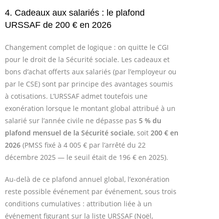
4. Cadeaux aux salariés : le plafond
URSSAF de 200 € en 2026
Changement complet de logique : on quitte le CGI
pour le droit de la Sécurité sociale. Les cadeaux et
bons d’achat offerts aux salariés (par l’employeur ou
par le CSE) sont par principe des avantages soumis
à cotisations. L’URSSAF admet toutefois une
exonération lorsque le montant global attribué à un
salarié sur l’année civile ne dépasse pas
5 % du
plafond mensuel de la Sécurité sociale
, soit
200 € en
2026
(PMSS fixé à 4 005 € par l’arrêté du 22
décembre 2025 — le seuil était de 196 € en 2025).
Au-delà de ce plafond annuel global, l’exonération
reste possible événement par événement, sous trois
conditions cumulatives : attribution liée à un
événement figurant sur la liste URSSAF (Noël,