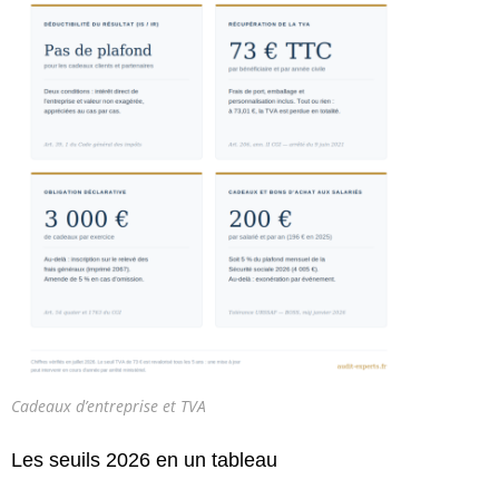
Cadeaux d’entreprise et TVA
Les seuils 2026 en un tableau