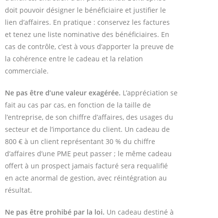
doit pouvoir désigner le bénéficiaire et justifier le
lien d’affaires. En pratique : conservez les factures
et tenez une liste nominative des bénéficiaires. En
cas de contrôle, c’est à vous d’apporter la preuve de
la cohérence entre le cadeau et la relation
commerciale.
Ne pas être d’une valeur exagérée.
L’appréciation se
fait au cas par cas, en fonction de la taille de
l’entreprise, de son chiffre d’affaires, des usages du
secteur et de l’importance du client. Un cadeau de
800 € à un client représentant 30 % du chiffre
d’affaires d’une PME peut passer ; le même cadeau
offert à un prospect jamais facturé sera requalifié
en acte anormal de gestion, avec réintégration au
résultat.
Ne pas être prohibé par la loi.
Un cadeau destiné à