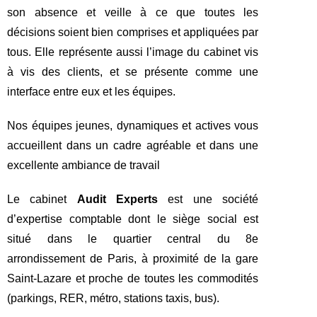
son absence et veille à ce que toutes les
décisions soient bien comprises et appliquées par
tous. Elle représente aussi l’image du cabinet vis
à vis des clients, et se présente comme une
interface entre eux et les équipes.
Nos équipes jeunes, dynamiques et actives vous
accueillent dans un cadre agréable et dans une
excellente ambiance de travail
Le cabinet
Audit Experts
est une société
d’expertise comptable dont le siège social est
situé dans le quartier central du 8e
arrondissement de Paris, à proximité de la gare
Saint-Lazare et proche de toutes les commodités
(parkings, RER, métro, stations taxis, bus).