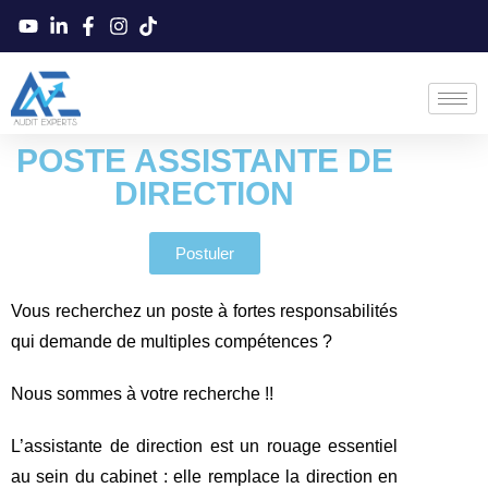
POSTE ASSISTANTE DE
DIRECTION
Postuler
Vous recherchez un poste à fortes responsabilités
qui demande de multiples compétences ?
Nous sommes à votre recherche !!
L’assistante de direction est un rouage essentiel
au sein du cabinet : elle remplace la direction en