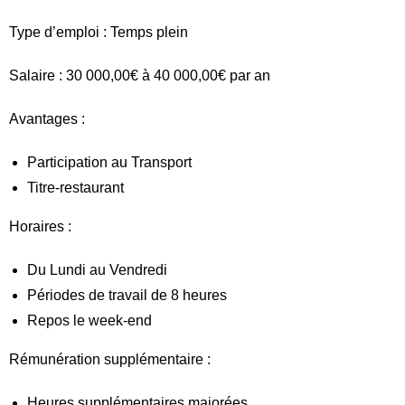
Type d’emploi : Temps plein
Salaire : 30 000,00€ à 40 000,00€ par an
Avantages :
Participation au Transport
Titre-restaurant
Horaires :
Du Lundi au Vendredi
Périodes de travail de 8 heures
Repos le week-end
Rémunération supplémentaire :
Heures supplémentaires majorées