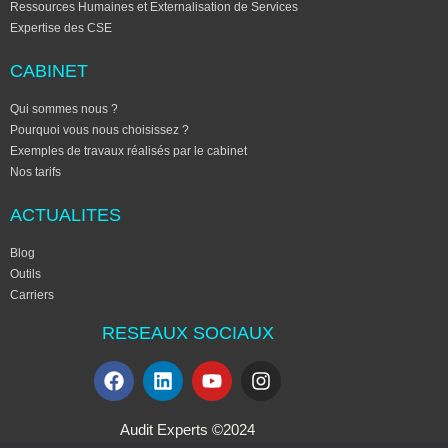
Ressources Humaines et Externalisation de Services
Expertise des CSE
CABINET
Qui sommes nous ?
Pourquoi vous nous choisissez ?
Exemples de travaux réalisés par le cabinet
Nos tarifs
ACTUALITES
Blog
Outils
Carriers
RESEAUX SOCIAUX
Audit Experts ©2024