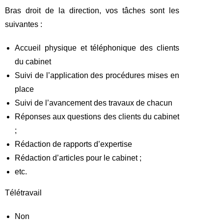
Bras droit de la direction, vos tâches sont les
suivantes :
Accueil physique et téléphonique des clients
du cabinet
Suivi de l’application des procédures mises en
place
Suivi de l’avancement des travaux de chacun
Réponses aux questions des clients du cabinet
;
Rédaction de rapports d’expertise
Rédaction d’articles pour le cabinet ;
etc.
Télétravail
Non