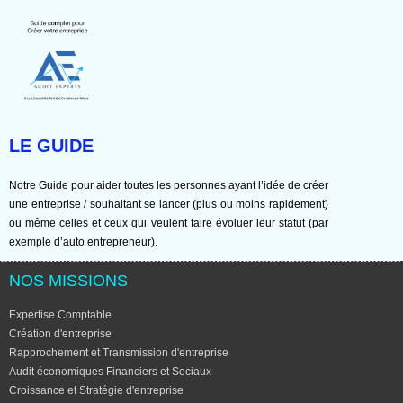
LE GUIDE
Notre Guide pour aider toutes les personnes ayant l’idée de créer
une entreprise / souhaitant se lancer (plus ou moins rapidement)
ou même celles et ceux qui veulent faire évoluer leur statut (par
exemple d’auto entrepreneur).
NOS MISSIONS
Expertise Comptable
Création d'entreprise
Rapprochement et Transmission d'entreprise
Audit économiques Financiers et Sociaux
Croissance et Stratégie d'entreprise