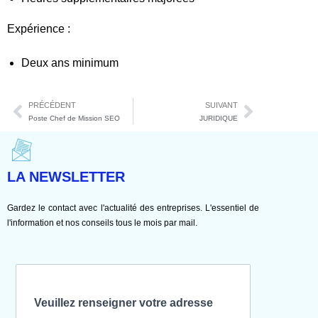
Expérience :
Deux ans minimum
PRÉCÉDENT
SUIVANT
Poste Chef de Mission SEO
JURIDIQUE
LA NEWSLETTER
Gardez le contact avec l'actualité des entreprises. L'essentiel de
l'information et nos conseils tous le mois par mail.
Veuillez renseigner votre adresse