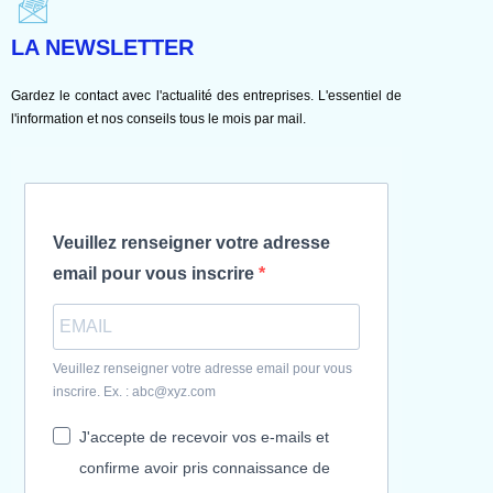
LA NEWSLETTER
Gardez le contact avec l'actualité des entreprises. L'essentiel de
l'information et nos conseils tous le mois par mail.
Veuillez renseigner votre adresse
email pour vous inscrire
Veuillez renseigner votre adresse email pour vous
inscrire. Ex. : abc@xyz.com
J'accepte de recevoir vos e-mails et
confirme avoir pris connaissance de