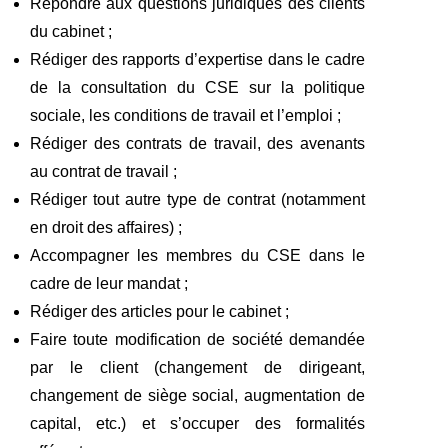
Répondre aux questions juridiques des clients
du cabinet ;
Rédiger des rapports d’expertise dans le cadre
de la consultation du CSE sur la politique
sociale, les conditions de travail et l’emploi ;
Rédiger des contrats de travail, des avenants
au contrat de travail ;
Rédiger tout autre type de contrat (notamment
en droit des affaires) ;
Accompagner les membres du CSE dans le
cadre de leur mandat ;
Rédiger des articles pour le cabinet ;
Faire toute modification de société demandée
par le client (changement de dirigeant,
changement de siège social, augmentation de
capital, etc.) et s’occuper des formalités