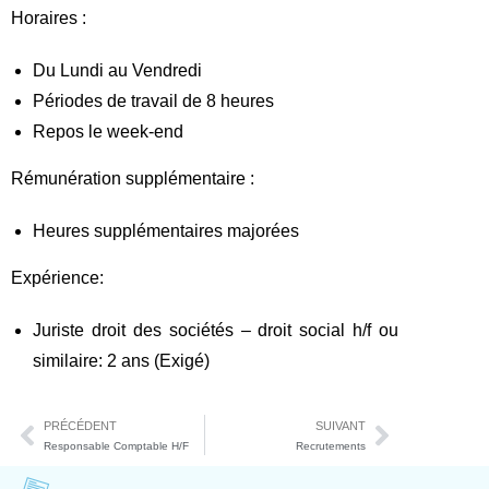
Horaires :
Du Lundi au Vendredi
Périodes de travail de 8 heures
Repos le week-end
Rémunération supplémentaire :
Heures supplémentaires majorées
Expérience:
Juriste droit des sociétés – droit social h/f ou
similaire: 2 ans (Exigé)
PRÉCÉDENT
SUIVANT
Responsable Comptable H/F
Recrutements