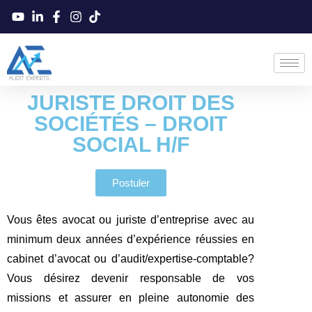
JURISTE DROIT DES
SOCIÉTÉS – DROIT
SOCIAL H/F
Postuler
Vous êtes avocat ou juriste d’entreprise avec au
minimum deux années d’expérience réussies en
cabinet d’avocat ou d’audit/expertise-comptable?
Vous désirez devenir responsable de vos
missions et assurer en pleine autonomie des