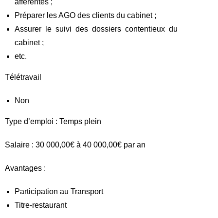
afférentes ;
Préparer les AGO des clients du cabinet ;
Assurer le suivi des dossiers contentieux du
cabinet ;
etc.
Télétravail
Non
Type d’emploi : Temps plein
Salaire : 30 000,00€ à 40 000,00€ par an
Avantages :
Participation au Transport
Titre-restaurant