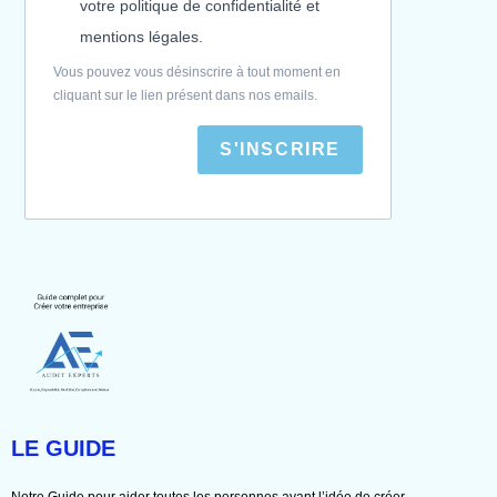
votre politique de confidentialité et
mentions légales.
Vous pouvez vous désinscrire à tout moment en
cliquant sur le lien présent dans nos emails.
S'INSCRIRE
LE GUIDE