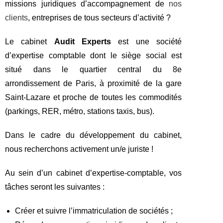
missions juridiques d’accompagnement de
nos
clients
, entreprises de tous secteurs d’activité ?
Le cabinet
Audit Experts
est une société
d’expertise comptable dont le siège social est
situé dans le quartier central du 8e
arrondissement de Paris, à proximité de la gare
Saint-Lazare et proche de toutes les commodités
(parkings, RER, métro, stations taxis, bus).
Dans le cadre du développement du cabinet,
nous recherchons activement un/e juriste !
Au sein d’un cabinet d’expertise-comptable, vos
tâches seront les suivantes :
Créer et suivre l’immatriculation de sociétés ;