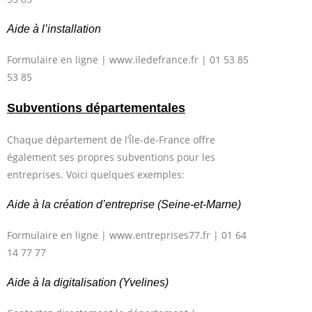
Aide à l’installation
Formulaire en ligne | www.iledefrance.fr | 01 53 85
53 85
Subventions départementales
Chaque département de l’Île-de-France offre
également ses propres subventions pour les
entreprises. Voici quelques exemples:
Aide à la création d’entreprise (Seine-et-Marne)
Formulaire en ligne | www.entreprises77.fr | 01 64
14 77 77
Aide à la digitalisation (Yvelines)