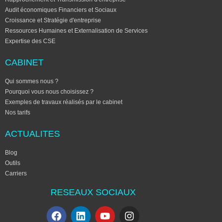
Audit économiques Financiers et Sociaux
Croissance et Stratégie d'entreprise
Ressources Humaines et Externalisation de Services
Expertise des CSE
CABINET
Qui sommes nous ?
Pourquoi vous nous choisissez ?
Exemples de travaux réalisés par le cabinet
Nos tarifs
ACTUALITES
Blog
Outils
Carriers
RESEAUX SOCIAUX