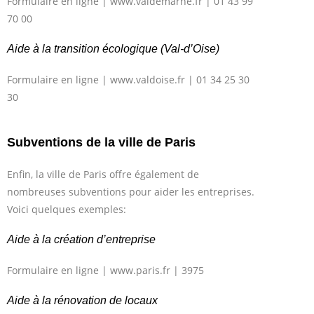
Formulaire en ligne | www.valdemarne.fr | 01 43 99
70 00
Aide à la transition écologique (Val-d’Oise)
Formulaire en ligne | www.valdoise.fr | 01 34 25 30
30
Subventions de la ville de Paris
Enfin, la ville de Paris offre également de
nombreuses subventions pour aider les entreprises.
Voici quelques exemples:
Aide à la création d’entreprise
Formulaire en ligne | www.paris.fr | 3975
Aide à la rénovation de locaux