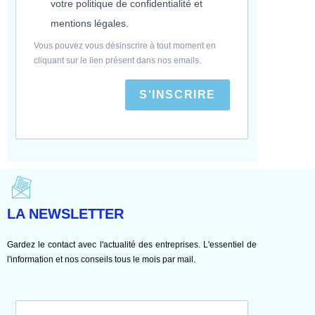
votre politique de confidentialité et
mentions légales.
Vous pouvez vous désinscrire à tout moment en
cliquant sur le lien présent dans nos emails.
S'INSCRIRE
LA NEWSLETTER
Gardez le contact avec l'actualité des entreprises. L'essentiel de
l'information et nos conseils tous le mois par mail.