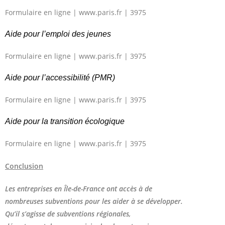
Formulaire en ligne | www.paris.fr | 3975
Aide pour l’emploi des jeunes
Formulaire en ligne | www.paris.fr | 3975
Aide pour l’accessibilité (PMR)
Formulaire en ligne | www.paris.fr | 3975
Aide pour la transition écologique
Formulaire en ligne | www.paris.fr | 3975
Conclusion
Les entreprises en Île-de-France ont accès à de
nombreuses subventions pour les aider à se développer.
Qu’il s’agisse de subventions régionales,