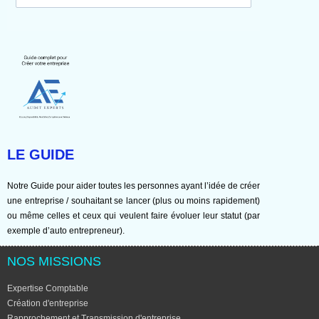
LE GUIDE
Notre Guide pour aider toutes les personnes ayant l’idée de créer
une entreprise / souhaitant se lancer (plus ou moins rapidement)
ou même celles et ceux qui veulent faire évoluer leur statut (par
exemple d’auto entrepreneur).
NOS MISSIONS
Expertise Comptable
Création d'entreprise
Rapprochement et Transmission d'entreprise