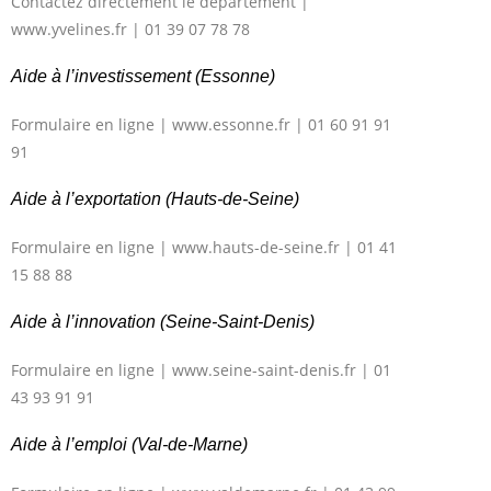
Contactez directement le département |
www.yvelines.fr | 01 39 07 78 78
Aide à l’investissement (Essonne)
Formulaire en ligne | www.essonne.fr | 01 60 91 91
91
Aide à l’exportation (Hauts-de-Seine)
Formulaire en ligne | www.hauts-de-seine.fr | 01 41
15 88 88
Aide à l’innovation (Seine-Saint-Denis)
Formulaire en ligne | www.seine-saint-denis.fr | 01
43 93 91 91
Aide à l’emploi (Val-de-Marne)