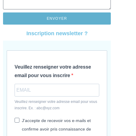
ENVOYER
Inscription newsletter ?
Veuillez renseigner votre adresse
email pour vous inscrire
Veuillez renseigner votre adresse email pour vous
inscrire. Ex. : abc@xyz.com
J'accepte de recevoir vos e-mails et
confirme avoir pris connaissance de