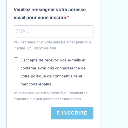
Veuillez renseigner votre adresse
email pour vous inscrire
Veuillez renseigner votre adresse email pour vous
inscrire. Ex. : abc@xyz.com
J'accepte de recevoir vos e-mails et
confirme avoir pris connaissance de
votre politique de confidentialité et
mentions légales.
Vous pouvez vous désinscrire à tout moment en
cliquant sur le lien présent dans nos emails.
S'INSCRIRE