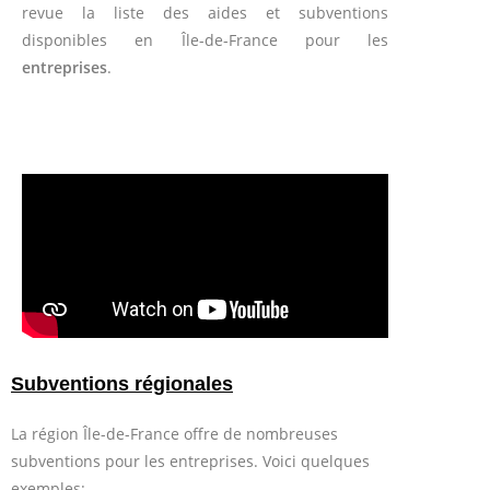
revue la liste des aides et subventions
disponibles en Île-de-France pour les
entreprises
.
Subventions régionales
La région Île-de-France offre de nombreuses
subventions pour les entreprises. Voici quelques
exemples: