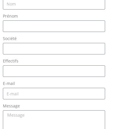
Prénom
Société
Effectifs
E-mail
Message