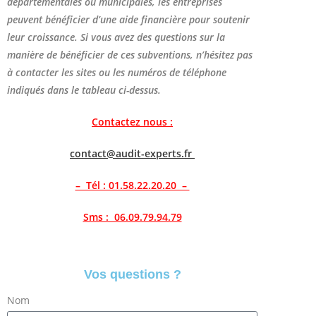
départementales ou municipales, les entreprises
peuvent bénéficier d’une aide financière pour soutenir
leur croissance. Si vous avez des questions sur la
manière de bénéficier de ces subventions, n’hésitez pas
à contacter les sites ou les numéros de téléphone
indiqués dans le tableau ci-dessus.
Contactez nous :
contact@audit-experts.fr
– Tél : 01.58.22.20.20 –
Sms : 06.09.79.94.79
Vos questions ?
Nom