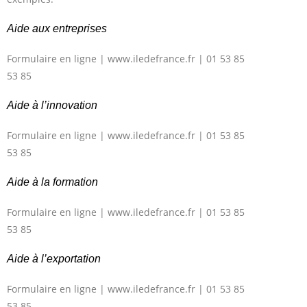
Aide aux entreprises
Formulaire en ligne | www.iledefrance.fr | 01 53 85
53 85
Aide à l’innovation
Formulaire en ligne | www.iledefrance.fr | 01 53 85
53 85
Aide à la formation
Formulaire en ligne | www.iledefrance.fr | 01 53 85
53 85
Aide à l’exportation
Formulaire en ligne | www.iledefrance.fr | 01 53 85
53 85