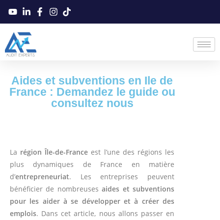
Aides et subventions en Ile de
France : Demandez le guide ou
consultez nous
La
région Île-de-France
est l’une des régions les
plus dynamiques de France en matière
d’
entrepreneuriat
. Les entreprises peuvent
bénéficier de nombreuses
aides et subventions
pour les aider à se développer et à créer des
emplois
. Dans cet article, nous allons passer en