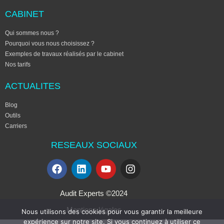
CABINET
Qui sommes nous ?
Pourquoi vous nous choisissez ?
Exemples de travaux réalisés par le cabinet
Nos tarifs
ACTUALITES
Blog
Outils
Carriers
RESEAUX SOCIAUX
Audit Experts ©2024
Mentions légales
Nous utilisons des cookies pour vous garantir la meilleure
expérience sur notre site. Si vous continuez à utiliser ce