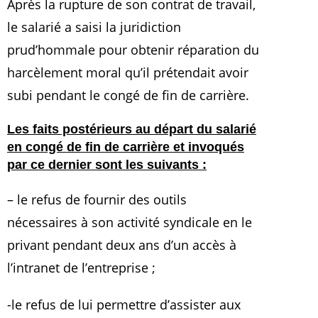
Après la rupture de son contrat de travail,
le salarié a saisi la juridiction
prud’hommale pour obtenir réparation du
harcèlement moral qu’il prétendait avoir
subi pendant le congé de fin de carrière.
Les faits postérieurs au départ du salarié
en congé de fin de carrière et invoqués
par ce dernier sont les suivants :
– le refus de fournir des outils
nécessaires à son activité syndicale en le
privant pendant deux ans d’un accès à
l’intranet de l’entreprise ;
-le refus de lui permettre d’assister aux