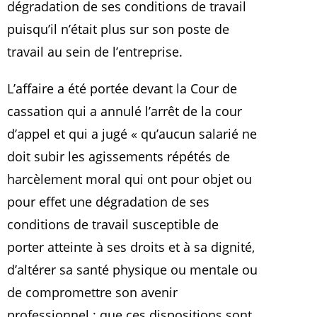
dégradation de ses conditions de travail
puisqu’il n’était plus sur son poste de
travail au sein de l’entreprise.
L’affaire a été portée devant la Cour de
cassation qui a annulé l’arrêt de la cour
d’appel et qui a jugé « qu’aucun salarié ne
doit subir les agissements répétés de
harcèlement moral qui ont pour objet ou
pour effet une dégradation de ses
conditions de travail susceptible de
porter atteinte à ses droits et à sa dignité,
d’altérer sa santé physique ou mentale ou
de compromettre son avenir
professionnel ; que ces dispositions sont