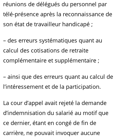
réunions de délégués du personnel par
télé-présence après la reconnaissance de
son état de travailleur handicapé ;
– des erreurs systématiques quant au
calcul des cotisations de retraite
complémentaire et supplémentaire ;
– ainsi que des erreurs quant au calcul de
l’intéressement et de la participation.
La cour d’appel avait rejeté la demande
d’indemnisation du salarié au motif que
ce dernier, étant en congé de fin de
carrière, ne pouvait invoquer aucune