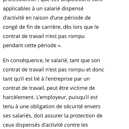
applicables à un salarié dispensé
d’activité en raison d’une période de
congé de fin de carrière, dès lors que le
contrat de travail n’est pas rompu
pendant cette période ».
En conséquence, le salarié, tant que son
contrat de travail n’est pas rompu et donc
tant qu’il est lié à l’entreprise par un
contrat de travail, peut être victime de
harcèlement. L’employeur, puisqu’il est
tenu à une obligation de sécurité envers
ses salariés, doit assurer la protection de
ceux dispensés d’activité contre les