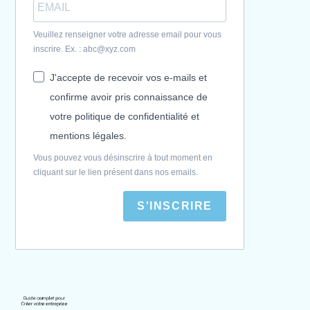
Veuillez renseigner votre adresse email pour vous
inscrire. Ex. : abc@xyz.com
J'accepte de recevoir vos e-mails et
confirme avoir pris connaissance de
votre politique de confidentialité et
mentions légales.
Vous pouvez vous désinscrire à tout moment en
cliquant sur le lien présent dans nos emails.
S'INSCRIRE