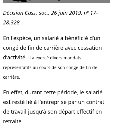
Décision Cass. soc., 26 juin 2019, nº 17-
28.328
En l’espèce, un salarié a bénéficié d’un
congé de fin de carrière avec cessation
d’activité.
Il a exercé divers mandats
représentatifs au cours de son congé de fin de
carrière.
En effet, durant cette période, le salarié
est resté lié à l’entreprise par un contrat
de travail jusqu’à son départ effectif en
retraite.