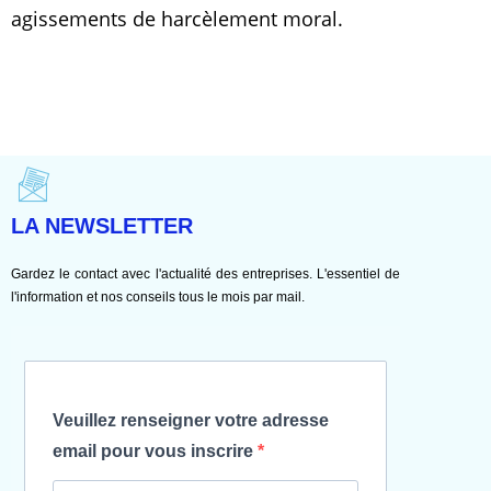
agissements de harcèlement moral.
Compétence - écoute
disponibilité - rapidité
LA NEWSLETTER
Gardez le contact avec l'actualité des entreprises. L'essentiel de
l'information et nos conseils tous le mois par mail.
Veuillez renseigner votre adresse
email pour vous inscrire