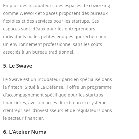
En plus des incubateurs, des espaces de coworking
comme WeWork et Spaces proposent des bureaux
flexibles et des services pour les startups. Ces
espaces sont idéaux pour les entrepreneurs
individuels ou les petites équipes qui recherchent
un environnement professionnel sans les coûts
associés à un bureau traditionnel.
5.
Le Swave
Le Swave est un incubateur parisien spécialisé dans
la fintech. Situé à La Défense, il offre un programme
d’accompagnement spécifique pour les startups
financières, avec un accès direct à un écosystème
d’entreprises, d’investisseurs et de régulateurs dans
le secteur financier.
6.
L’Atelier Numa