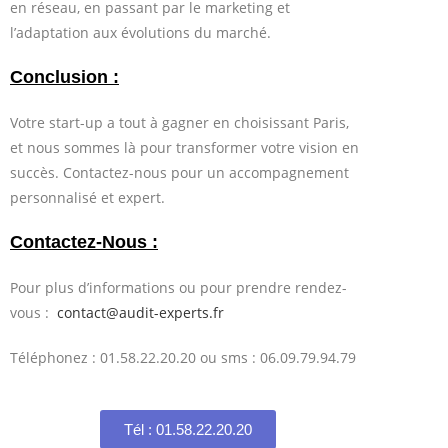
en réseau, en passant par le marketing et
l’adaptation aux évolutions du marché.
Conclusion :
Votre start-up a tout à gagner en choisissant Paris,
et nous sommes là pour transformer votre vision en
succès. Contactez-nous pour un accompagnement
personnalisé et expert.
Contactez-Nous :
Pour plus d’informations ou pour prendre rendez-
vous :
contact@audit-experts.fr
Téléphonez : 01.58.22.20.20 ou sms : 06.09.79.94.79
Tél : 01.58.22.20.20