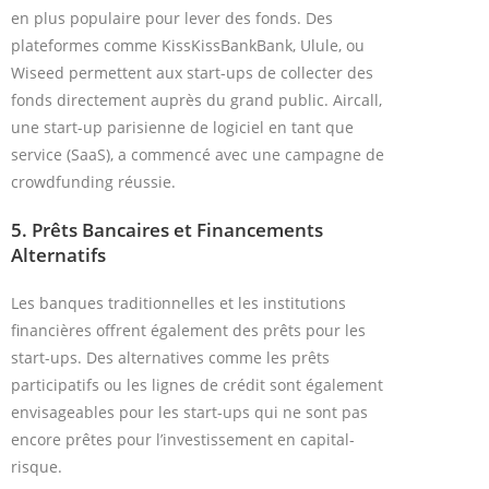
en plus populaire pour lever des fonds. Des
plateformes comme KissKissBankBank, Ulule, ou
Wiseed permettent aux start-ups de collecter des
fonds directement auprès du grand public. Aircall,
une start-up parisienne de logiciel en tant que
service (SaaS), a commencé avec une campagne de
crowdfunding réussie.
5.
Prêts Bancaires et Financements
Alternatifs
Les banques traditionnelles et les institutions
financières offrent également des prêts pour les
start-ups. Des alternatives comme les prêts
participatifs ou les lignes de crédit sont également
envisageables pour les start-ups qui ne sont pas
encore prêtes pour l’investissement en capital-
risque.