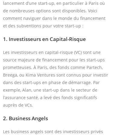
lancement d’une start-up, en particulier à Paris où
de nombreuses options sont disponibles. Voici
comment naviguer dans le monde du financement
et des subventions pour votre start-up :
1.
Investisseurs en Capital-Risque
Les investisseurs en capital-risque (VC) sont une
source majeure de financement pour les start-ups
prometteuses. À Paris, des fonds comme Partech,
Breega, ou Kima Ventures sont connus pour investir
dans des start-ups en phase de démarrage. Par
exemple, Alan, une start-up dans le secteur de
l’assurance santé, a levé des fonds significatifs
auprès de VCs.
2.
Business Angels
Les business angels sont des investisseurs privés