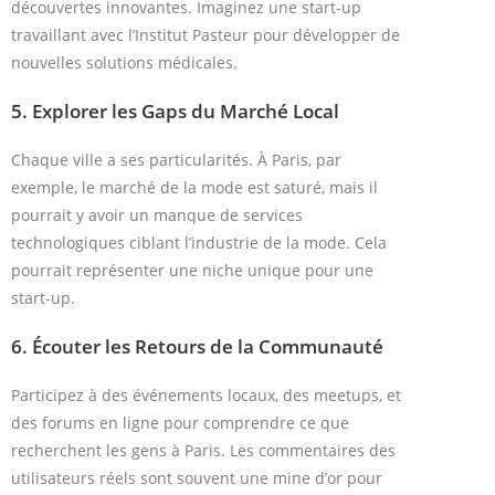
découvertes innovantes. Imaginez une start-up
travaillant avec l’Institut Pasteur pour développer de
nouvelles solutions médicales.
5.
Explorer les Gaps du Marché Local
Chaque ville a ses particularités. À Paris, par
exemple, le marché de la mode est saturé, mais il
pourrait y avoir un manque de services
technologiques ciblant l’industrie de la mode. Cela
pourrait représenter une niche unique pour une
start-up.
6.
Écouter les Retours de la Communauté
Participez à des événements locaux, des meetups, et
des forums en ligne pour comprendre ce que
recherchent les gens à Paris. Les commentaires des
utilisateurs réels sont souvent une mine d’or pour