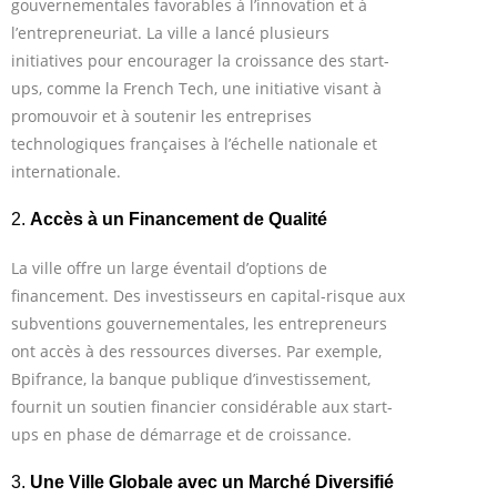
gouvernementales favorables à l’innovation et à
l’entrepreneuriat. La ville a lancé plusieurs
initiatives pour encourager la croissance des start-
ups, comme la French Tech, une initiative visant à
promouvoir et à soutenir les entreprises
technologiques françaises à l’échelle nationale et
internationale.
2.
Accès à un Financement de Qualité
La ville offre un large éventail d’options de
financement. Des investisseurs en capital-risque aux
subventions gouvernementales, les entrepreneurs
ont accès à des ressources diverses. Par exemple,
Bpifrance, la banque publique d’investissement,
fournit un soutien financier considérable aux start-
ups en phase de démarrage et de croissance.
3.
Une Ville Globale avec un Marché Diversifié