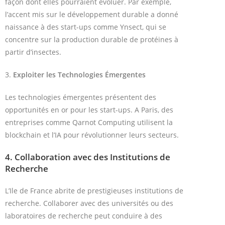
façon dont elles pourraient évoluer. Par exemple,
l’accent mis sur le développement durable a donné
naissance à des start-ups comme Ynsect, qui se
concentre sur la production durable de protéines à
partir d’insectes.
3.
Exploiter les Technologies Émergentes
Les technologies émergentes présentent des
opportunités en or pour les start-ups. A Paris, des
entreprises comme Qarnot Computing utilisent la
blockchain et l’IA pour révolutionner leurs secteurs.
4.
Collaboration avec des Institutions de
Recherche
L’Ile de France abrite de prestigieuses institutions de
recherche. Collaborer avec des universités ou des
laboratoires de recherche peut conduire à des