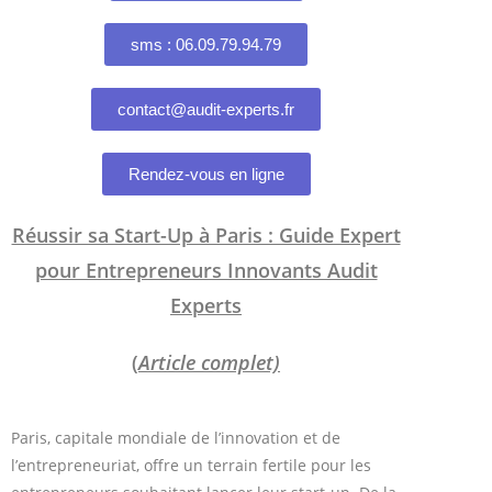
sms : 06.09.79.94.79
contact@audit-experts.fr
Rendez-vous en ligne
Réussir sa Start-Up à Paris : Guide Expert
pour Entrepreneurs Innovants Audit
Experts
(
Article complet)
Paris, capitale mondiale de l’innovation et de
l’entrepreneuriat, offre un terrain fertile pour les