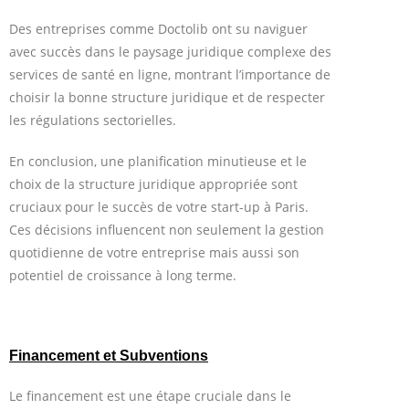
Des entreprises comme Doctolib ont su naviguer
avec succès dans le paysage juridique complexe des
services de santé en ligne, montrant l’importance de
choisir la bonne structure juridique et de respecter
les régulations sectorielles.
En conclusion, une planification minutieuse et le
choix de la structure juridique appropriée sont
cruciaux pour le succès de votre start-up à Paris.
Ces décisions influencent non seulement la gestion
quotidienne de votre entreprise mais aussi son
potentiel de croissance à long terme.
Financement et Subventions
Le financement est une étape cruciale dans le