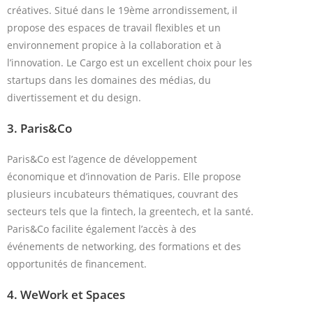
créatives. Situé dans le 19ème arrondissement, il
propose des espaces de travail flexibles et un
environnement propice à la collaboration et à
l’innovation. Le Cargo est un excellent choix pour les
startups dans les domaines des médias, du
divertissement et du design.
3.
Paris&Co
Paris&Co est l’agence de développement
économique et d’innovation de Paris. Elle propose
plusieurs incubateurs thématiques, couvrant des
secteurs tels que la fintech, la greentech, et la santé.
Paris&Co facilite également l’accès à des
événements de networking, des formations et des
opportunités de financement.
4.
WeWork et Spaces