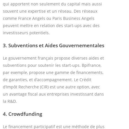
qui apportent non seulement du capital mais aussi
souvent une expertise et un réseau. Des réseaux
comme France Angels ou Paris Business Angels
peuvent mettre en relation des start-ups avec des
investisseurs potentiels.
3.
Subventions et Aides Gouvernementales
Le gouvernement français propose diverses aides et
subventions pour soutenir les start-ups. Bpifrance,
par exemple, propose une gamme de financements,
de garanties, et d’accompagnement. Le Crédit
d’Impôt Recherche (CIR) est une autre option, avec
un avantage fiscal aux entreprises investissant dans
la R&D.
4.
Crowdfunding
Le financement participatif est une méthode de plus