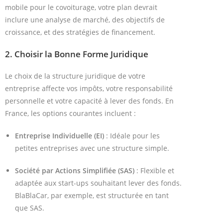
mobile pour le covoiturage, votre plan devrait
inclure une analyse de marché, des objectifs de
croissance, et des stratégies de financement.
2.
Choisir la Bonne Forme Juridique
Le choix de la structure juridique de votre
entreprise affecte vos impôts, votre responsabilité
personnelle et votre capacité à lever des fonds. En
France, les options courantes incluent :
Entreprise Individuelle (EI)
: Idéale pour les
petites entreprises avec une structure simple.
Société par Actions Simplifiée (SAS)
: Flexible et
adaptée aux start-ups souhaitant lever des fonds.
BlaBlaCar, par exemple, est structurée en tant
que SAS.