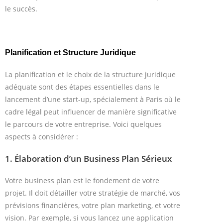
le succès.
Planification et Structure Juridique
La planification et le choix de la structure juridique
adéquate sont des étapes essentielles dans le
lancement d’une start-up, spécialement à Paris où le
cadre légal peut influencer de manière significative
le parcours de votre entreprise. Voici quelques
aspects à considérer :
1.
Élaboration d’un Business Plan Sérieux
Votre business plan est le fondement de votre
projet. Il doit détailler votre stratégie de marché, vos
prévisions financières, votre plan marketing, et votre
vision. Par exemple, si vous lancez une application