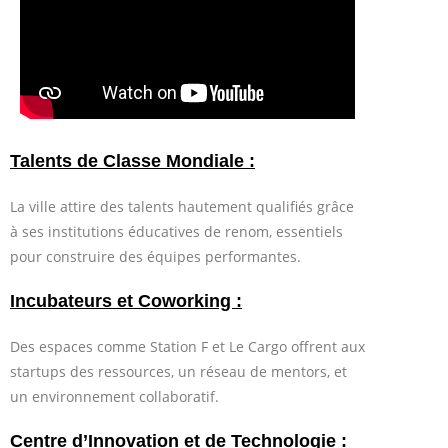
Talents de Classe Mondiale :
La ville attire des talents hautement qualifiés grâce
à ses institutions éducatives de renom, essentiels
pour construire des équipes performantes.
Incubateurs et Coworking :
Des espaces comme Station F et Le Cargo offrent aux
startups des ressources, un réseau de mentors, et
un environnement collaboratif.
Centre d’Innovation et de Technologie :