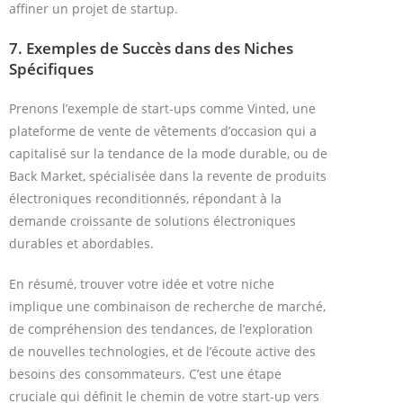
affiner un projet de startup.
7.
Exemples de Succès dans des Niches
Spécifiques
Prenons l’exemple de start-ups comme Vinted, une
plateforme de vente de vêtements d’occasion qui a
capitalisé sur la tendance de la mode durable, ou de
Back Market, spécialisée dans la revente de produits
électroniques reconditionnés, répondant à la
demande croissante de solutions électroniques
durables et abordables.
En résumé, trouver votre idée et votre niche
implique une combinaison de recherche de marché,
de compréhension des tendances, de l’exploration
de nouvelles technologies, et de l’écoute active des
besoins des consommateurs. C’est une étape
cruciale qui définit le chemin de votre start-up vers