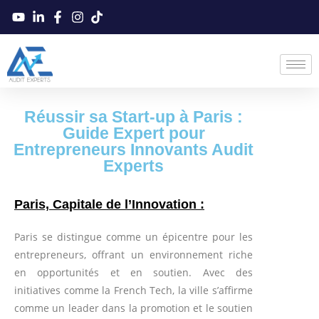
Réussir sa Start-up à Paris :
Guide Expert pour
Entrepreneurs Innovants Audit
Experts
Paris, Capitale de l’Innovation :
Paris se distingue comme un épicentre pour les
entrepreneurs, offrant un environnement riche
en opportunités et en soutien. Avec des
initiatives comme la French Tech, la ville s’affirme
comme un leader dans la promotion et le soutien