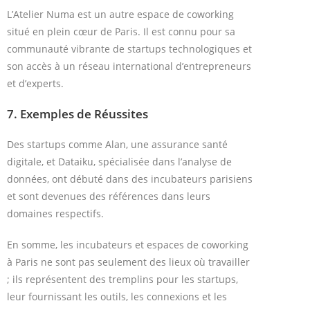
L’Atelier Numa est un autre espace de coworking
situé en plein cœur de Paris. Il est connu pour sa
communauté vibrante de startups technologiques et
son accès à un réseau international d’entrepreneurs
et d’experts.
7.
Exemples de Réussites
Des startups comme Alan, une assurance santé
digitale, et Dataiku, spécialisée dans l’analyse de
données, ont débuté dans des incubateurs parisiens
et sont devenues des références dans leurs
domaines respectifs.
En somme, les incubateurs et espaces de coworking
à Paris ne sont pas seulement des lieux où travailler
; ils représentent des tremplins pour les startups,
leur fournissant les outils, les connexions et les