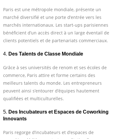
Paris est une métropole mondiale, présente un
marché diversifié et une porte d’entrée vers les
marchés internationaux. Les start-ups parisiennes
bénéficient d’un accès direct à un large éventail de
clients potentiels et de partenariats commerciaux.
4.
Des Talents de Classe Mondiale
Grâce à ses universités de renom et ses écoles de
commerce, Paris attire et forme certains des
meilleurs talents du monde. Les entrepreneurs
peuvent ainsi s’entourer d’équipes hautement
qualifiées et multiculturelles.
5.
Des Incubateurs et Espaces de Coworking
Innovants
Paris regorge d’incubateurs et d’espaces de