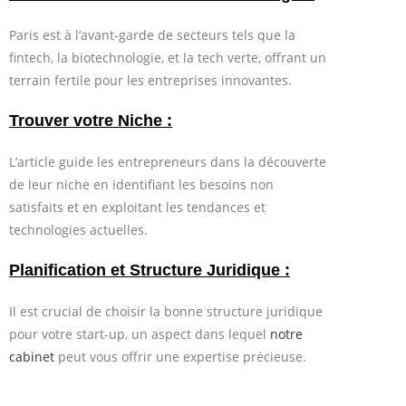
Paris est à l’avant-garde de secteurs tels que la
fintech, la biotechnologie, et la tech verte, offrant un
terrain fertile pour les entreprises innovantes.
Trouver votre Niche :
L’article guide les entrepreneurs dans la découverte
de leur niche en identifiant les besoins non
satisfaits et en exploitant les tendances et
technologies actuelles.
Planification et Structure Juridique :
Il est crucial de choisir la bonne structure juridique
pour votre start-up, un aspect dans lequel
notre
cabinet
peut vous offrir une expertise précieuse.