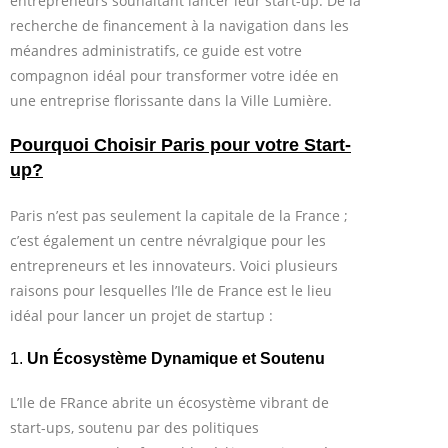
entrepreneurs souhaitant lancer leur start-up. De la
recherche de financement à la navigation dans les
méandres administratifs, ce guide est votre
compagnon idéal pour transformer votre idée en
une entreprise florissante dans la Ville Lumière.
Pourquoi Choisir Paris pour votre Start-
up?
Paris n’est pas seulement la capitale de la France ;
c’est également un centre névralgique pour les
entrepreneurs et les innovateurs. Voici plusieurs
raisons pour lesquelles l’Ile de France est le lieu
idéal pour lancer un projet de startup :
1.
Un Écosystème Dynamique et Soutenu
L’Ile de FRance abrite un écosystème vibrant de
start-ups, soutenu par des politiques