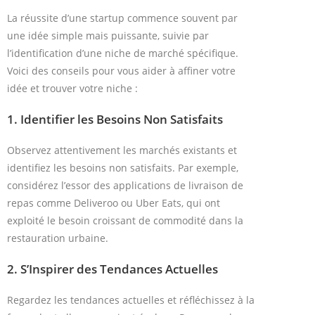
La réussite d’une startup commence souvent par
une idée simple mais puissante, suivie par
l’identification d’une niche de marché spécifique.
Voici des conseils pour vous aider à affiner votre
idée et trouver votre niche :
1.
Identifier les Besoins Non Satisfaits
Observez attentivement les marchés existants et
identifiez les besoins non satisfaits. Par exemple,
considérez l’essor des applications de livraison de
repas comme Deliveroo ou Uber Eats, qui ont
exploité le besoin croissant de commodité dans la
restauration urbaine.
2.
S’Inspirer des Tendances Actuelles
Regardez les tendances actuelles et réfléchissez à la