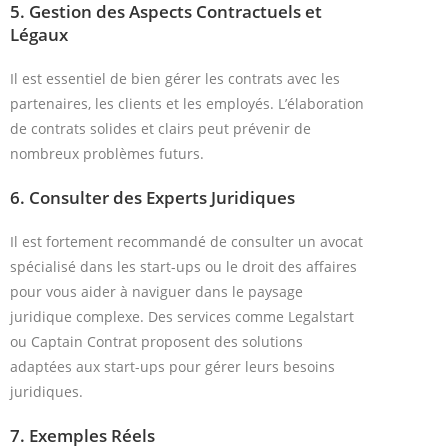
5.
Gestion des Aspects Contractuels et
Légaux
Il est essentiel de bien gérer les contrats avec les
partenaires, les clients et les employés. L’élaboration
de contrats solides et clairs peut prévenir de
nombreux problèmes futurs.
6.
Consulter des Experts Juridiques
Il est fortement recommandé de consulter un avocat
spécialisé dans les start-ups ou le droit des affaires
pour vous aider à naviguer dans le paysage
juridique complexe. Des services comme Legalstart
ou Captain Contrat proposent des solutions
adaptées aux start-ups pour gérer leurs besoins
juridiques.
7.
Exemples Réels