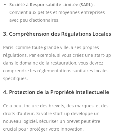
Société à Responsabilité Limitée (SARL)
:
Convient aux petites et moyennes entreprises
avec peu d’actionnaires.
3.
Compréhension des Régulations Locales
Paris, comme toute grande ville, a ses propres
régulations. Par exemple, si vous créez une start-up
dans le domaine de la restauration, vous devrez
comprendre les réglementations sanitaires locales
spécifiques.
4.
Protection de la Propriété Intellectuelle
Cela peut inclure des brevets, des marques, et des
droits d’auteur. Si votre start-up développe un
nouveau logiciel, sécuriser un brevet peut être
crucial pour protéger votre innovation.