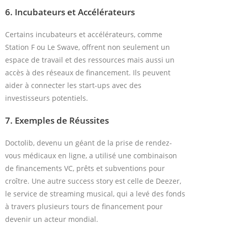
6.
Incubateurs et Accélérateurs
Certains incubateurs et accélérateurs, comme
Station F ou Le Swave, offrent non seulement un
espace de travail et des ressources mais aussi un
accès à des réseaux de financement. Ils peuvent
aider à connecter les start-ups avec des
investisseurs potentiels.
7.
Exemples de Réussites
Doctolib, devenu un géant de la prise de rendez-
vous médicaux en ligne, a utilisé une combinaison
de financements VC, prêts et subventions pour
croître. Une autre success story est celle de Deezer,
le service de streaming musical, qui a levé des fonds
à travers plusieurs tours de financement pour
devenir un acteur mondial.