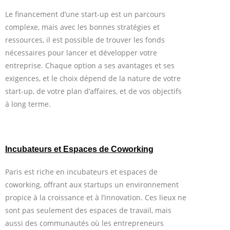
Le financement d’une start-up est un parcours
complexe, mais avec les bonnes stratégies et
ressources, il est possible de trouver les fonds
nécessaires pour lancer et développer votre
entreprise. Chaque option a ses avantages et ses
exigences, et le choix dépend de la nature de votre
start-up, de votre plan d’affaires, et de vos objectifs
à long terme.
Incubateurs et Espaces de Coworking
Paris est riche en incubateurs et espaces de
coworking, offrant aux startups un environnement
propice à la croissance et à l’innovation. Ces lieux ne
sont pas seulement des espaces de travail, mais
aussi des communautés où les entrepreneurs