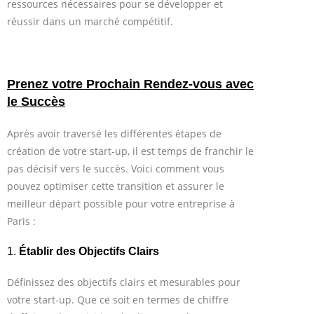
ressources nécessaires pour se développer et
réussir dans un marché compétitif.
Prenez votre Prochain Rendez-vous avec
le Succès
Après avoir traversé les différentes étapes de
création de votre start-up, il est temps de franchir le
pas décisif vers le succès. Voici comment vous
pouvez optimiser cette transition et assurer le
meilleur départ possible pour votre entreprise à
Paris :
1.
Établir des Objectifs Clairs
Définissez des objectifs clairs et mesurables pour
votre start-up. Que ce soit en termes de chiffre