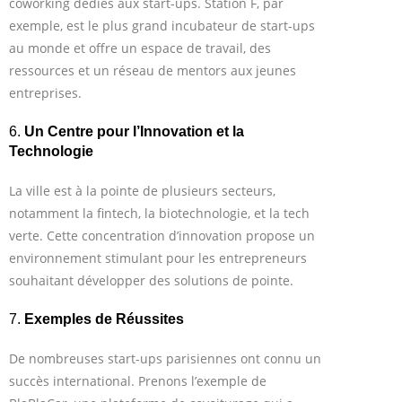
coworking dédiés aux start-ups. Station F, par
exemple, est le plus grand incubateur de start-ups
au monde et offre un espace de travail, des
ressources et un réseau de mentors aux jeunes
entreprises.
6.
Un Centre pour l’Innovation et la
Technologie
La ville est à la pointe de plusieurs secteurs,
notamment la fintech, la biotechnologie, et la tech
verte. Cette concentration d’innovation propose un
environnement stimulant pour les entrepreneurs
souhaitant développer des solutions de pointe.
7.
Exemples de Réussites
De nombreuses start-ups parisiennes ont connu un
succès international. Prenons l’exemple de