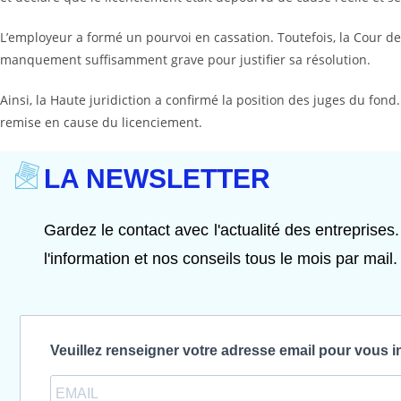
L’employeur a formé un pourvoi en cassation. Toutefois, la Cour de
manquement suffisamment grave pour justifier sa résolution.
Ainsi, la Haute juridiction a confirmé la position des juges du fon
remise en cause du licenciement.
LA NEWSLETTER
Gardez le contact avec l'actualité des entreprises.
l'information et nos conseils tous le mois par mail.
Veuillez renseigner votre adresse email pour vous i