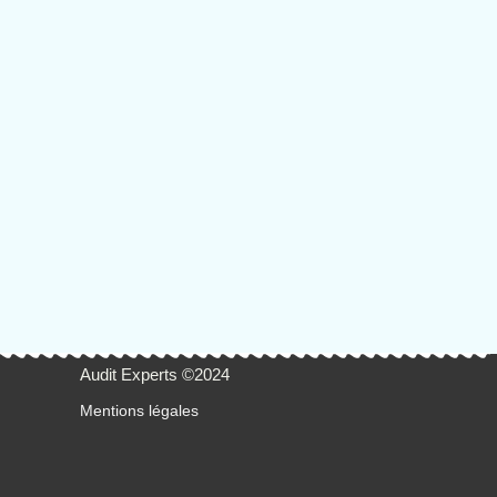
Audit Experts ©2024
Mentions légales