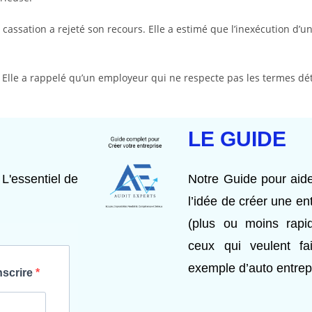
 cassation a rejeté son recours. Elle a estimé que l’inexécution d’
d. Elle a rappelé qu’un employeur qui ne respecte pas les termes dé
LE GUIDE
 L'essentiel de
Notre Guide pour aide
l’idée de créer une en
(plus ou moins rap
ceux qui veulent fai
exemple d’auto entrep
nscrire