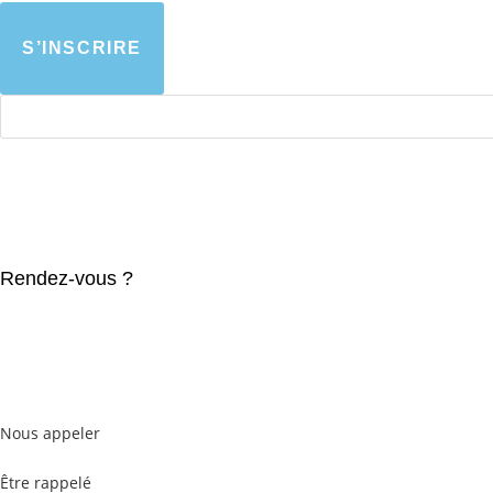
S’INSCRIRE
Rendez-vous ?
Nous appeler
Être rappelé