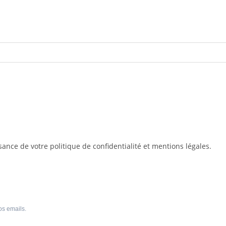
sance de votre politique de confidentialité et mentions légales.
os emails.