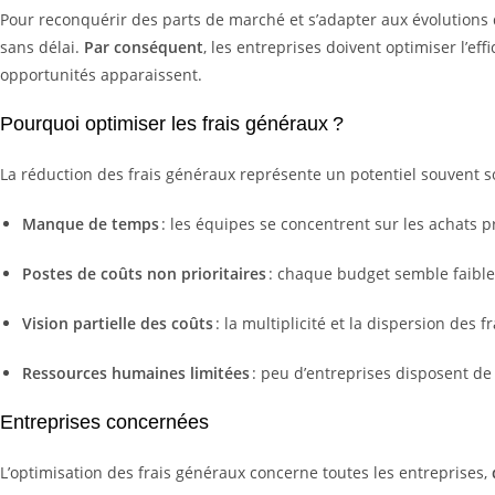
Pour reconquérir des parts de marché et s’adapter aux évolutions
sans délai.
Par conséquent
, les entreprises doivent optimiser l’eff
opportunités apparaissent.
Pourquoi optimiser les frais généraux ?
La réduction des frais généraux représente un potentiel souvent s
Manque de temps
: les équipes se concentrent sur les achats p
Postes de coûts non prioritaires
: chaque budget semble faible
Vision partielle des coûts
: la multiplicité et la dispersion des f
Ressources humaines limitées
: peu d’entreprises disposent de 
Entreprises concernées
L’optimisation des frais généraux concerne toutes les entreprises,