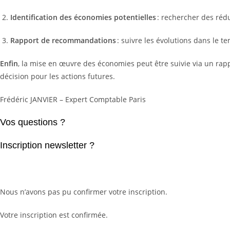
Identification des économies potentielles
: rechercher des rédu
Rapport de recommandations
: suivre les évolutions dans le t
Enfin
, la mise en œuvre des économies peut être suivie via un rap
décision pour les actions futures.
Frédéric JANVIER – Expert Comptable Paris
Vos questions ?
Inscription newsletter ?
Nous n’avons pas pu confirmer votre inscription.
Votre inscription est confirmée.