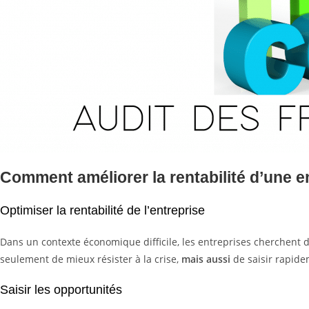
Comment améliorer la rentabilité d’une en
Optimiser la rentabilité de l’entreprise
Dans un contexte économique difficile, les entreprises cherchent
seulement de mieux résister à la crise,
mais aussi
de saisir rapide
Saisir les opportunités