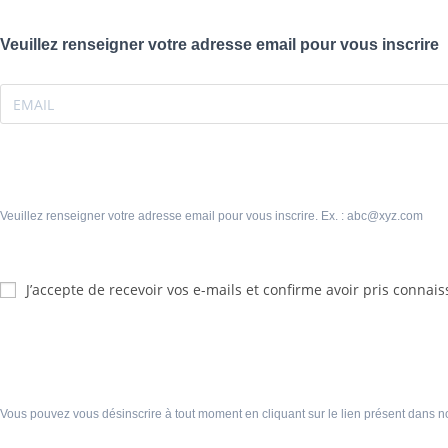
Veuillez renseigner votre adresse email pour vous inscrire
Veuillez renseigner votre adresse email pour vous inscrire. Ex. : abc@xyz.com
J’accepte de recevoir vos e-mails et confirme avoir pris connais
Vous pouvez vous désinscrire à tout moment en cliquant sur le lien présent dans n