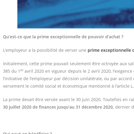
Qu’est-ce que la prime exceptionnelle de pouvoir d’achat ?
L’employeur a la possibilité de verser une
prime exceptionnelle 
Initialement, cette prime pouvait seulement être octroyée aux sa
er
385 du 1
avril 2020 en vigueur depuis le 2 avril 2020, l’exigence
l’initiative de l’employeur par décision unilatérale, ou par accor
versement le comité social et économique mentionné à l’article L.
La prime devait être versée avant le 30 juin 2020. Toutefois en r
30 Juillet 2020 de finances jusqu’au
31 décembre 2020,
dernier d
Qui peut en bénéficier ?