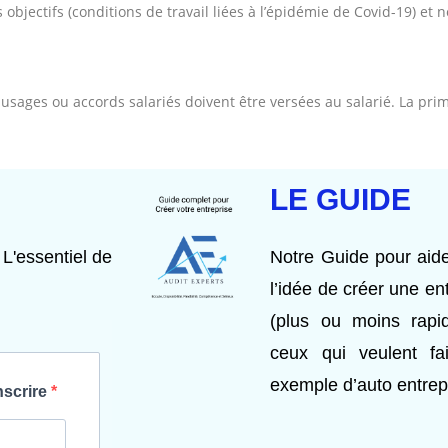
 objectifs (conditions de travail liées à l’épidémie de Covid-19) et 
s usages ou accords salariés doivent être versées au salarié. La pr
LE GUIDE
 L'essentiel de
Notre Guide pour aide
l’idée de créer une en
(plus ou moins rap
ceux qui veulent fai
exemple d’auto entrep
nscrire