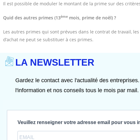
Il est possible de moduler le montant de la prime sur des critères
ème
Quid des autres primes (13
mois, prime de noël) ?
Les autres primes qui sont prévues dans le contrat de travail, le
d’achat ne peut se substituer à ces primes.
LA NEWSLETTER
Gardez le contact avec l'actualité des entreprises.
l'information et nos conseils tous le mois par mail.
Veuillez renseigner votre adresse email pour vous i