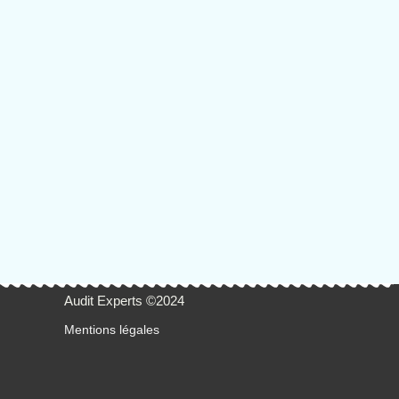
Audit Experts ©2024
Mentions légales