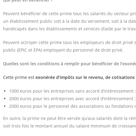
Peuvent bénéficier de cette prime tous les salariés du secteur privé
un établissement public soit à la date du versement, soit à la date
handicapés dans les établissements et services d’aide par le travai
Peuvent octroyer cette prime tous les employeurs de droit privé s
public (EPIC et EPA) employant du personnel de droit privé.
Quelles sont les conditions à remplir pour bénéficier de l’exoné
Cette prime est
exonérée d’impôts sur le revenu, de cotisations 
1000 euros pour les entreprises sans accord d’intéressement ;
2000 euros pour les entreprises avec accord d’intéressement ;
2000 euros pour le personnel des associations ou fondations re
En outre, la prime ne peut être versée qu’aux salariés dont la r
soit trois fois le montant annuel du salaire minimum de croissan