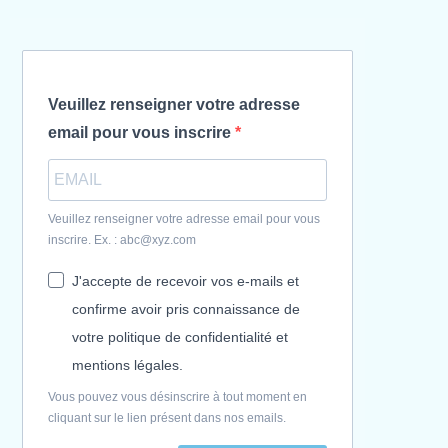
Veuillez renseigner votre adresse
email pour vous inscrire
Veuillez renseigner votre adresse email pour vous
inscrire. Ex. : abc@xyz.com
J'accepte de recevoir vos e-mails et
confirme avoir pris connaissance de
votre politique de confidentialité et
mentions légales.
Vous pouvez vous désinscrire à tout moment en
cliquant sur le lien présent dans nos emails.