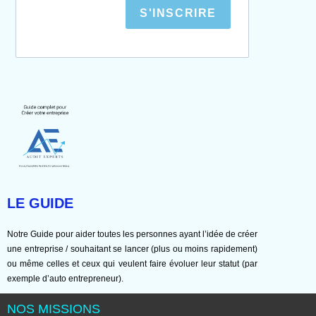
S'INSCRIRE
LE GUIDE
Notre Guide pour aider toutes les personnes ayant l’idée de créer
une entreprise / souhaitant se lancer (plus ou moins rapidement)
ou même celles et ceux qui veulent faire évoluer leur statut (par
exemple d’auto entrepreneur).
NOS MISSIONS