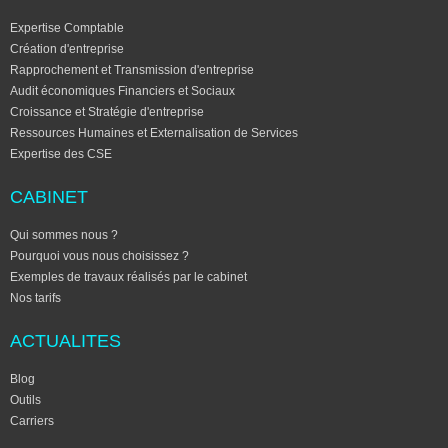
Expertise Comptable
Création d'entreprise
Rapprochement et Transmission d'entreprise
Audit économiques Financiers et Sociaux
Croissance et Stratégie d'entreprise
Ressources Humaines et Externalisation de Services
Expertise des CSE
CABINET
Qui sommes nous ?
Pourquoi vous nous choisissez ?
Exemples de travaux réalisés par le cabinet
Nos tarifs
ACTUALITES
Blog
Outils
Carriers