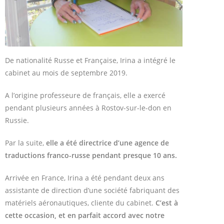
De nationalité Russe et Française, Irina a intégré le
cabinet au mois de septembre 2019.
A l’origine professeure de français, elle a exercé
pendant plusieurs années à Rostov-sur-le-don en
Russie.
Par la suite,
elle a été directrice d’une agence de
traductions franco-russe pendant presque 10 ans.
Arrivée en France, Irina a été pendant deux ans
assistante de direction d’une société fabriquant des
matériels aéronautiques, cliente du cabinet.
C’est à
cette occasion, et en parfait accord avec notre