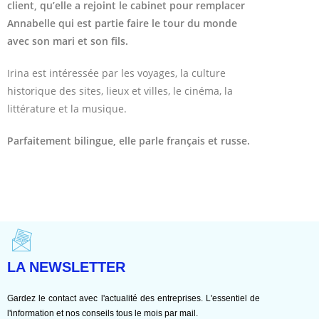
client, qu’elle a rejoint le cabinet pour remplacer
Annabelle qui est partie faire le tour du monde
avec son mari et son fils.
Irina est intéressée par les voyages, la culture
historique des sites, lieux et villes, le cinéma, la
littérature et la musique.
Parfaitement bilingue, elle parle français et russe.
LA NEWSLETTER
Gardez le contact avec l'actualité des entreprises. L'essentiel de
l'information et nos conseils tous le mois par mail.