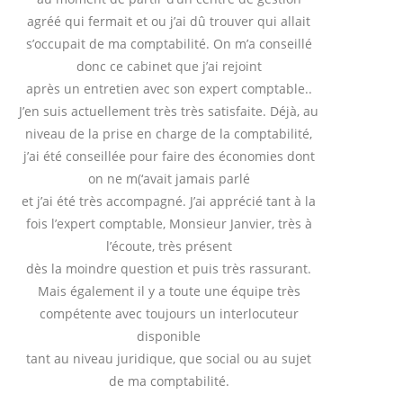
agréé qui fermait et ou j’ai dû trouver qui allait
s’occupait de ma comptabilité. On m’a conseillé
donc ce cabinet que j’ai rejoint
après un entretien avec son expert comptable..
J’en suis actuellement très très satisfaite. Déjà, au
niveau de la prise en charge de la comptabilité,
j’ai été conseillée pour faire des économies dont
on ne m(‘avait jamais parlé
et j’ai été très accompagné. J’ai apprécié tant à la
fois l’expert comptable, Monsieur Janvier, très à
l’écoute, très présent
dès la moindre question et puis très rassurant.
Mais également il y a toute une équipe très
compétente avec toujours un interlocuteur
disponible
tant au niveau juridique, que social ou au sujet
de ma comptabilité.