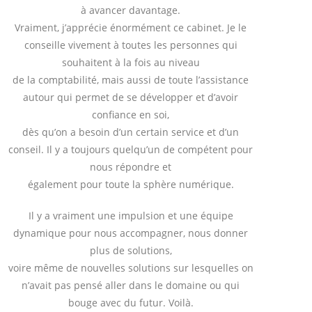
à avancer davantage.
Vraiment, j’apprécie énormément ce cabinet. Je le
conseille vivement à toutes les personnes qui
souhaitent à la fois au niveau
de la comptabilité, mais aussi de toute l’assistance
autour qui permet de se développer et d’avoir
confiance en soi,
dès qu’on a besoin d’un certain service et d’un
conseil. Il y a toujours quelqu’un de compétent pour
nous répondre et
également pour toute la sphère numérique.
Il y a vraiment une impulsion et une équipe
dynamique pour nous accompagner, nous donner
plus de solutions,
voire même de nouvelles solutions sur lesquelles on
n’avait pas pensé aller dans le domaine ou qui
bouge avec du futur. Voilà.