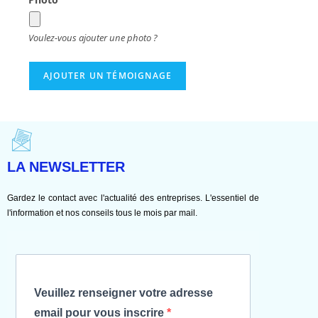
Voulez-vous ajouter une photo ?
LA NEWSLETTER
Gardez le contact avec l'actualité des entreprises. L'essentiel de
l'information et nos conseils tous le mois par mail.
Veuillez renseigner votre adresse
email pour vous inscrire