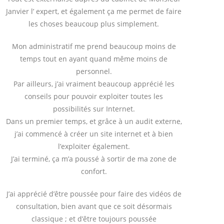
Janvier l’ expert, et également ça me permet de faire
les choses beaucoup plus simplement.
Mon administratif me prend beaucoup moins de
temps tout en ayant quand même moins de
personnel.
Par ailleurs, j’ai vraiment beaucoup apprécié les
conseils pour pouvoir exploiter toutes les
possibilités sur Internet.
Dans un premier temps, et grâce à un audit externe,
j’ai commencé à créer un site internet et à bien
l’exploiter également.
J’ai terminé, ça m’a poussé à sortir de ma zone de
confort.
J’ai apprécié d’être poussée pour faire des vidéos de
consultation, bien avant que ce soit désormais
classique ; et d’être toujours poussée