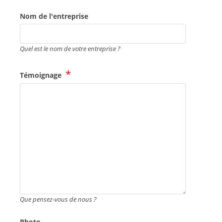
Nom de l'entreprise
Quel est le nom de votre entreprise ?
Témoignage
Que pensez-vous de nous ?
Photo