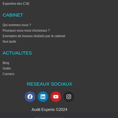
Expertise des CSE
CABINET
Qui sommes nous ?
Pourquoi vous nous choisissez ?
Exemples de travaux réalisés par le cabinet
Nos tarifs
ACTUALITES
Blog
Outils
Carriers
RESEAUX SOCIAUX
Audit Experts ©2024