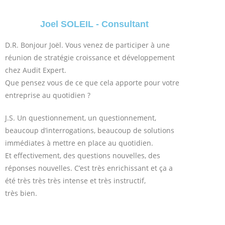
Joel SOLEIL - Consultant
D.R. Bonjour Joël. Vous venez de participer à une
réunion de stratégie croissance et développement
chez Audit Expert.
Que pensez vous de ce que cela apporte pour votre
entreprise au quotidien ?
J.S. Un questionnement, un questionnement,
beaucoup d’interrogations, beaucoup de solutions
immédiates à mettre en place au quotidien.
Et effectivement, des questions nouvelles, des
réponses nouvelles. C’est très enrichissant et ça a
été très très très intense et très instructif,
très bien.