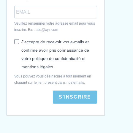
Veuillez renseigner votre adresse email pour vous
inscrire. Ex. : abc@xyz.com
J'accepte de recevoir vos e-mails et
confirme avoir pris connaissance de
votre politique de confidentialité et
mentions légales.
Vous pouvez vous désinscrire à tout moment en
cliquant sur le lien présent dans nos emails.
S'INSCRIRE