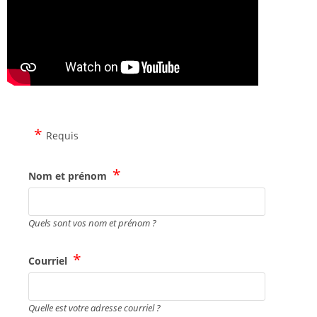
Requis
Nom et prénom
Quels sont vos nom et prénom ?
Courriel
Quelle est votre adresse courriel ?