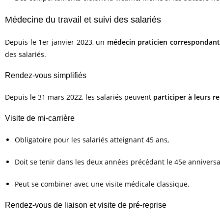
Médecine du travail et suivi des salariés
Depuis le 1er janvier 2023, un
médecin praticien correspondan
des salariés.
Rendez-vous simplifiés
Depuis le 31 mars 2022, les salariés peuvent
participer à leurs 
Visite de mi-carrière
Obligatoire pour les salariés atteignant 45 ans,
Doit se tenir dans les deux années précédant le 45e anniversa
Peut se combiner avec une visite médicale classique.
Rendez-vous de liaison et visite de pré-reprise