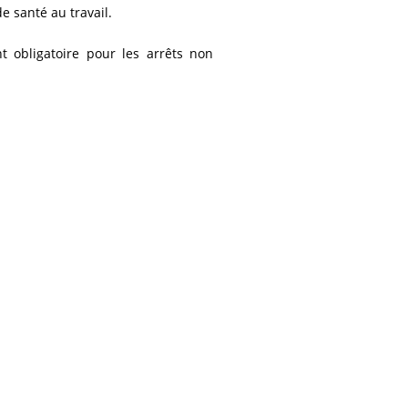
de santé au travail.
t obligatoire pour les arrêts non