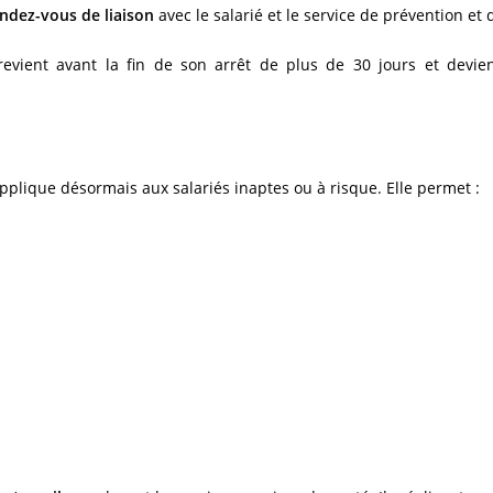
ndez-vous de liaison
avec le salarié et le service de prévention et 
revient avant la fin de son arrêt de plus de 30 jours et devien
pplique désormais aux salariés inaptes ou à risque. Elle permet :