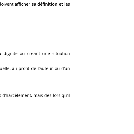
 doivent
afficher sa définition et les
 dignité ou créant une situation
elle, au profit de l’auteur ou d’un
 d’harcèlement, mais dès lors qu’il