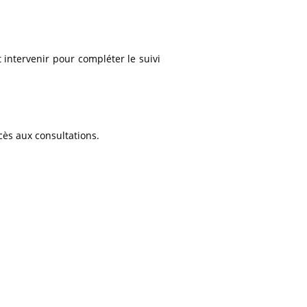
 intervenir pour compléter le suivi
accès aux consultations.