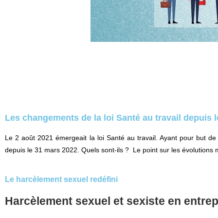
Les changements de la loi Santé au travail depuis 
Le 2 août 2021 émergeait la loi Santé au travail. Ayant pour but d
depuis le 31 mars 2022. Quels sont-ils ? Le point sur les évolutions 
Le harcèlement sexuel redéfini
Harcèlement sexuel et sexiste en entrepri