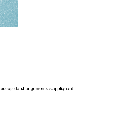
beaucoup de changements s’appliquant