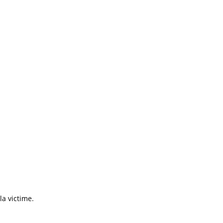
a victime.