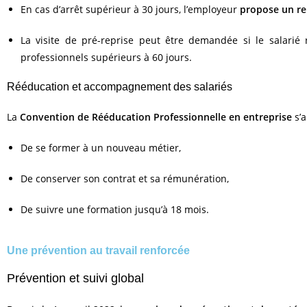
En cas d’arrêt supérieur à 30 jours, l’employeur
propose un re
La visite de pré-reprise peut être demandée si le salarié 
professionnels supérieurs à 60 jours.
Rééducation et accompagnement des salariés
La
Convention de Rééducation Professionnelle en entreprise
s’a
De se former à un nouveau métier,
De conserver son contrat et sa rémunération,
De suivre une formation jusqu’à 18 mois.
Une prévention au travail renforcée
Prévention et suivi global