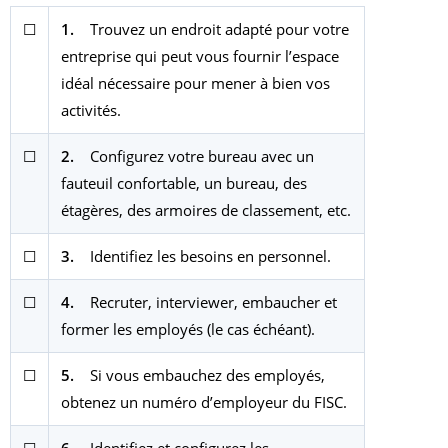
☐
1.
Trouvez un endroit adapté pour votre
entreprise qui peut vous fournir l’espace
idéal nécessaire pour mener à bien vos
activités.
☐
2.
Configurez votre bureau avec un
fauteuil confortable, un bureau, des
étagères, des armoires de classement, etc.
☐
3.
Identifiez les besoins en personnel.
☐
4.
Recruter, interviewer, embaucher et
former les employés (le cas échéant).
☐
5.
Si vous embauchez des employés,
obtenez un numéro d’employeur du FISC.