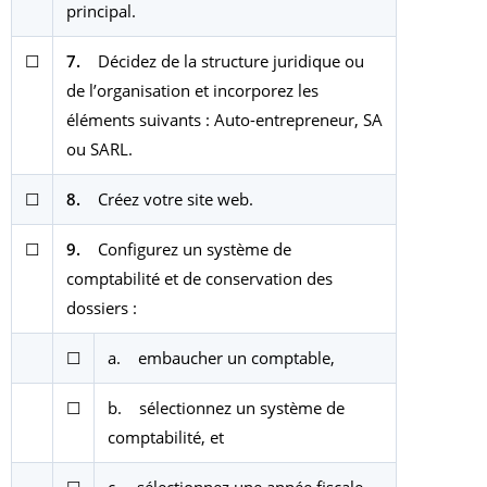
principal.
☐
7.
Décidez de la structure juridique ou
de l’organisation et incorporez les
éléments suivants : Auto-entrepreneur, SA
ou SARL.
☐
8.
Créez votre site web.
☐
9.
Configurez un système de
comptabilité et de conservation des
dossiers :
☐
a. embaucher un comptable,
☐
b. sélectionnez un système de
comptabilité, et