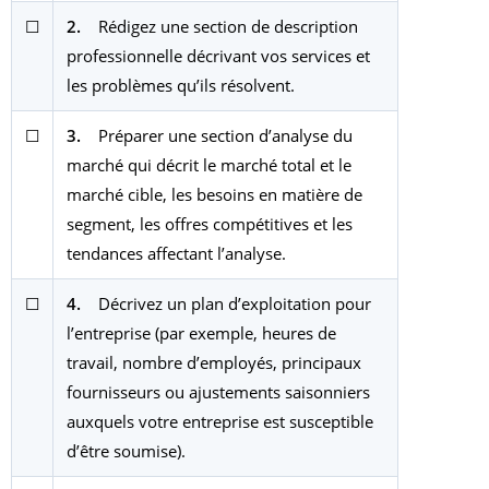
☐
2.
Rédigez une section de description
professionnelle décrivant vos services et
les problèmes qu’ils résolvent.
☐
3.
Préparer une section d’analyse du
marché qui décrit le marché total et le
marché cible, les besoins en matière de
segment, les offres compétitives et les
tendances affectant l’analyse.
☐
4.
Décrivez un plan d’exploitation pour
l’entreprise (par exemple, heures de
travail, nombre d’employés, principaux
fournisseurs ou ajustements saisonniers
auxquels votre entreprise est susceptible
d’être soumise).