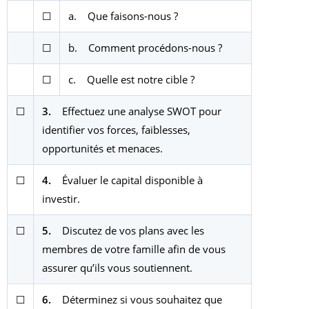
☐
a. Que faisons-nous ?
☐
b. Comment procédons-nous ?
☐
c. Quelle est notre cible ?
☐
3.
Effectuez une analyse SWOT pour
identifier vos forces, faiblesses,
opportunités et menaces.
☐
4.
Évaluer le capital disponible à
investir.
☐
5.
Discutez de vos plans avec les
membres de votre famille afin de vous
assurer qu’ils vous soutiennent.
☐
6.
Déterminez si vous souhaitez que