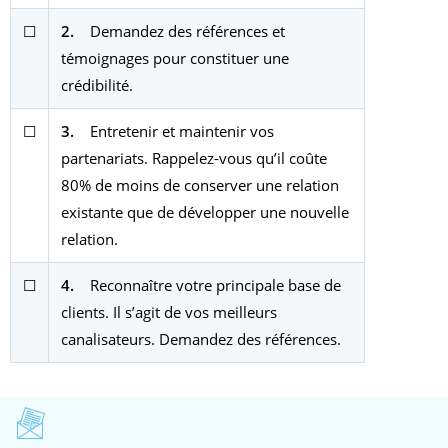
☐
2.
Demandez des références et
témoignages pour constituer une
crédibilité.
☐
3.
Entretenir et maintenir vos
partenariats. Rappelez-vous qu’il coûte
80% de moins de conserver une relation
existante que de développer une nouvelle
relation.
☐
4.
Reconnaître votre principale base de
clients. Il s’agit de vos meilleurs
canalisateurs. Demandez des références.