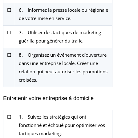
☐
6.
Informez la presse locale ou régionale
de votre mise en service.
☐
7.
Utiliser des tactiques de marketing
guérilla pour générer du trafic.
☐
8.
Organisez un événement d’ouverture
dans une entreprise locale. Créez une
relation qui peut autoriser les promotions
croisées.
Entretenir votre entreprise à domicile
☐
1.
Suivez les stratégies qui ont
fonctionné et échoué pour optimiser vos
tactiques marketing.