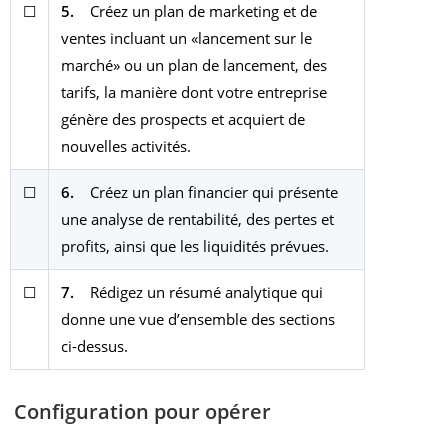
☐
5.
Créez un plan de marketing et de
ventes incluant un «lancement sur le
marché» ou un plan de lancement, des
tarifs, la manière dont votre entreprise
génère des prospects et acquiert de
nouvelles activités.
☐
6.
Créez un plan financier qui présente
une analyse de rentabilité, des pertes et
profits, ainsi que les liquidités prévues.
☐
7.
Rédigez un résumé analytique qui
donne une vue d’ensemble des sections
ci-dessus.
Configuration pour opérer