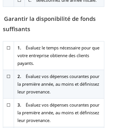
☐
c. sélectionnez une année fiscale.
Garantir la disponibilité de fonds
suffisants
☐
1.
Évaluez le temps nécessaire pour que
votre entreprise obtienne des clients
payants.
☐
2.
Évaluez vos dépenses courantes pour
la première année, au moins et définissez
leur provenance.
☐
3.
Évaluez vos dépenses courantes pour
la première année, au moins et définissez
leur provenance.