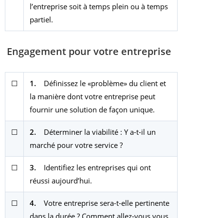
l’entreprise soit à temps plein ou à temps
partiel.
Engagement pour votre entreprise
☐
1.
Définissez le «problème» du client et
la manière dont votre entreprise peut
fournir une solution de façon unique.
☐
2.
Déterminer la viabilité : Y a-t-il un
marché pour votre service ?
☐
3.
Identifiez les entreprises qui ont
réussi aujourd’hui.
☐
4.
Votre entreprise sera-t-elle pertinente
dans la durée ? Comment allez-vous vous