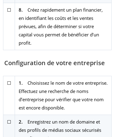
☐
8.
Créez rapidement un plan financier,
en identifiant les coûts et les ventes
prévues, afin de déterminer si votre
capital vous permet de bénéficier d’un
profit.
Configuration de votre entreprise
☐
1.
Choisissez le nom de votre entreprise.
Effectuez une recherche de noms
d’entreprise pour vérifier que votre nom
est encore disponible.
☐
2.
Enregistrez un nom de domaine et
des profils de médias sociaux sécurisés