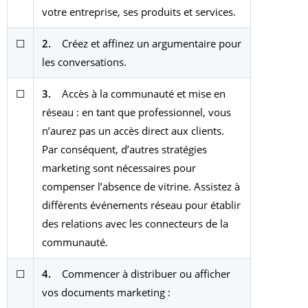
votre entreprise, ses produits et services.
☐
2.
Créez et affinez un argumentaire pour
les conversations.
☐
3.
Accès à la communauté et mise en
réseau : en tant que professionnel, vous
n’aurez pas un accès direct aux clients.
Par conséquent, d’autres stratégies
marketing sont nécessaires pour
compenser l’absence de vitrine. Assistez à
différents événements réseau pour établir
des relations avec les connecteurs de la
communauté.
☐
4.
Commencer à distribuer ou afficher
vos documents marketing :