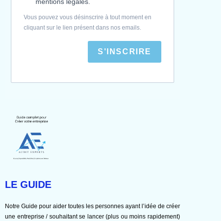
mentions légales.
Vous pouvez vous désinscrire à tout moment en
cliquant sur le lien présent dans nos emails.
S'INSCRIRE
LE GUIDE
Notre Guide pour aider toutes les personnes ayant l’idée de créer
une entreprise / souhaitant se lancer (plus ou moins rapidement)