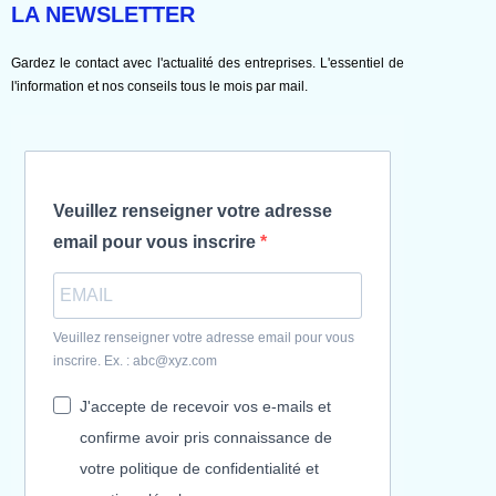
LA NEWSLETTER
Gardez le contact avec l'actualité des entreprises. L'essentiel de
l'information et nos conseils tous le mois par mail.
Veuillez renseigner votre adresse
email pour vous inscrire
Veuillez renseigner votre adresse email pour vous
inscrire. Ex. : abc@xyz.com
J'accepte de recevoir vos e-mails et
confirme avoir pris connaissance de
votre politique de confidentialité et