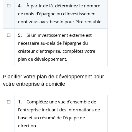
☐
4.
À partir de là, déterminez le nombre
de mois d’épargne ou d’investissement
dont vous avez besoin pour être rentable.
☐
5.
Si un investissement externe est
nécessaire au-delà de l’épargne du
créateur d’entreprise, complétez votre
plan de développement.
Planifier votre plan de développement pour
votre entreprise à domicile
☐
1.
Complétez une vue d’ensemble de
l’entreprise incluant des informations de
base et un résumé de l’équipe de
direction.