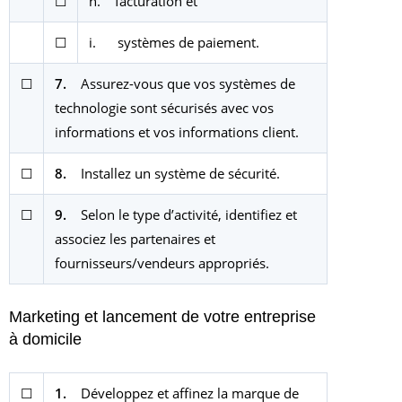
☐
h. facturation et
☐
i. systèmes de paiement.
☐
7.
Assurez-vous que vos systèmes de
technologie sont sécurisés avec vos
informations et vos informations client.
☐
8.
Installez un système de sécurité.
☐
9.
Selon le type d’activité, identifiez et
associez les partenaires et
fournisseurs/vendeurs appropriés.
Marketing et lancement de votre entreprise
à domicile
☐
1.
Développez et affinez la marque de