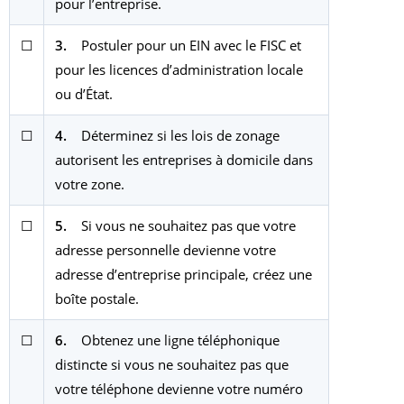
pour l’entreprise.
☐
3.
Postuler pour un EIN avec le FISC et
pour les licences d’administration locale
ou d’État.
☐
4.
Déterminez si les lois de zonage
autorisent les entreprises à domicile dans
votre zone.
☐
5.
Si vous ne souhaitez pas que votre
adresse personnelle devienne votre
adresse d’entreprise principale, créez une
boîte postale.
☐
6.
Obtenez une ligne téléphonique
distincte si vous ne souhaitez pas que
votre téléphone devienne votre numéro