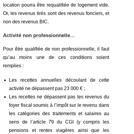
location pourra être requalifiée de logement vide.
Or, les revenus tirés sont des revenus fonciers, et
non des revenus BIC.
Activité non professionnelle…
Pour être qualifiée de non professionnelle, il faut
qu’au moins une de ces conditions soient
remplies :
Les recettes annuelles découlant de cette
activité ne dépassent pas 23 000 € ;
Les recettes ne dépassent pas les revenus du
foyer fiscal soumis à l’impôt sur le revenu dans
les catégories des traitements et salaires au
sens de l’article 79 du CGI (y compris les
pensions et rentes viagères ainsi que les