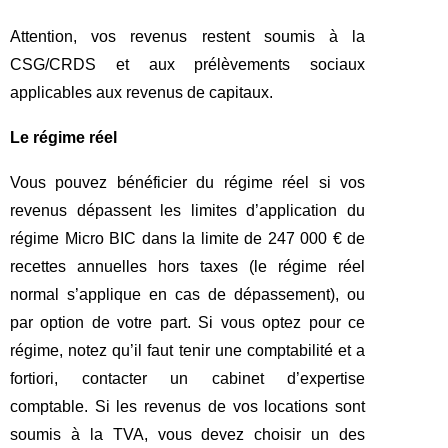
Attention, vos revenus restent soumis à la
CSG/CRDS et aux prélèvements sociaux
applicables aux revenus de capitaux.
Le régime réel
Vous pouvez bénéficier du régime réel si vos
revenus dépassent les limites d’application du
régime Micro BIC dans la limite de 247 000 € de
recettes annuelles hors taxes (le régime réel
normal s’applique en cas de dépassement), ou
par option de votre part. Si vous optez pour ce
régime, notez qu’il faut tenir une comptabilité et a
fortiori, contacter un cabinet d’expertise
comptable. Si les revenus de vos locations sont
soumis à la TVA, vous devez choisir un des