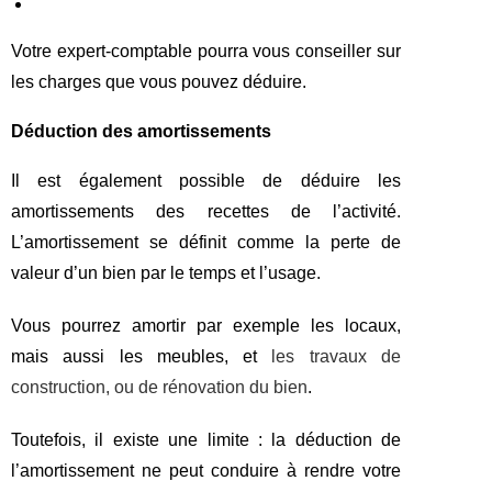
Votre expert-comptable pourra vous conseiller sur
les charges que vous pouvez déduire.
Déduction des amortissements
Il est également possible de déduire les
amortissements des recettes de l’activité.
L’amortissement se définit comme la perte de
valeur d’un bien par le temps et l’usage.
Vous pourrez amortir par exemple les locaux,
mais aussi les meubles, et
les travaux de
construction, ou de rénovation du bien
.
Toutefois, il existe une limite : la déduction de
l’amortissement ne peut conduire à rendre votre