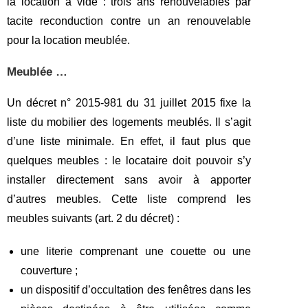
la location à vide : trois ans renouvelables par
tacite reconduction contre un an renouvelable
pour la location meublée.
Meublée …
Un décret n° 2015-981 du 31 juillet 2015 fixe la
liste du mobilier des logements meublés. Il s’agit
d’une liste minimale. En effet, il faut plus que
quelques meubles : le locataire doit pouvoir s’y
installer directement sans avoir à apporter
d’autres meubles. Cette liste comprend les
meubles suivants (art. 2 du décret) :
une literie comprenant une couette ou une
couverture ;
un dispositif d’occultation des fenêtres dans les