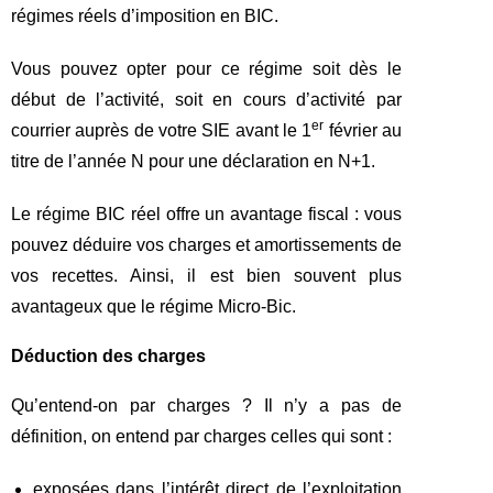
régimes réels d’imposition en BIC.
Vous pouvez opter pour ce régime soit dès le
début de l’activité, soit en cours d’activité par
er
courrier auprès de votre SIE avant le 1
février au
titre de l’année N pour une déclaration en N+1.
Le régime BIC réel offre un avantage fiscal : vous
pouvez déduire vos charges et amortissements de
vos recettes. Ainsi, il est bien souvent plus
avantageux que le régime Micro-Bic.
Déduction des charges
Qu’entend-on par charges ? Il n’y a pas de
définition, on entend par charges celles qui sont :
exposées dans l’intérêt direct de l’exploitation