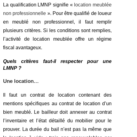
La qualification LMNP signifie «
location meublée
non professionnelle
». Pour être qualifié de loueur
en meublé non professionnel, il faut remplir
plusieurs critères. Si les conditions sont remplies,
l’activité de location meublée offre un régime
fiscal avantageux.
Quels critères faut-il respecter pour une
LMNP ?
Une location…
Il faut un contrat de location contenant des
mentions spécifiques au contrat de location d’un
bien meublé. Le bailleur doit annexer au contrat
l’inventaire et l’état détaillé du mobilier pour le
prouver. La durée du bail n’est pas la même que