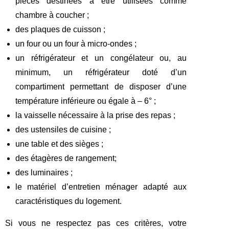
pièces destinées à être utilisées comme
chambre à coucher ;
des plaques de cuisson ;
un four ou un four à micro-ondes ;
un réfrigérateur et un congélateur ou, au
minimum, un réfrigérateur doté d’un
compartiment permettant de disposer d’une
température inférieure ou égale à – 6° ;
la vaisselle nécessaire à la prise des repas ;
des ustensiles de cuisine ;
une table et des sièges ;
des étagères de rangement;
des luminaires ;
le matériel d’entretien ménager adapté aux
caractéristiques du logement.
Si vous ne respectez pas ces critères, votre