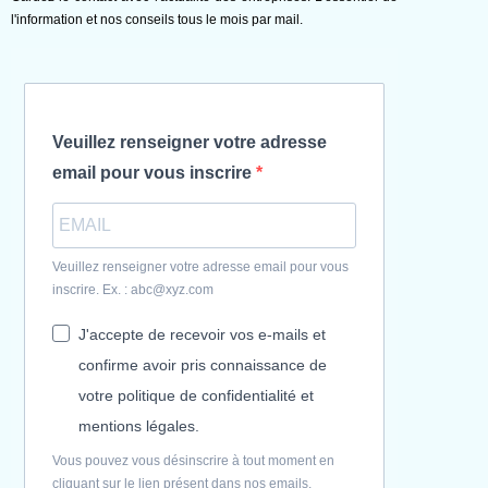
l'information et nos conseils tous le mois par mail.
Veuillez renseigner votre adresse
email pour vous inscrire
Veuillez renseigner votre adresse email pour vous
inscrire. Ex. : abc@xyz.com
J'accepte de recevoir vos e-mails et
confirme avoir pris connaissance de
votre politique de confidentialité et
mentions légales.
Vous pouvez vous désinscrire à tout moment en
cliquant sur le lien présent dans nos emails.