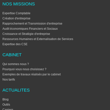
NOS MISSIONS
Expertise Comptable
Création d'entreprise
Rapprochement et Transmission d'entreprise
Audit économiques Financiers et Sociaux
Croissance et Stratégie d'entreprise
Ressources Humaines et Externalisation de Services
Expertise des CSE
CABINET
Qui sommes nous ?
Pourquoi vous nous choisissez ?
Exemples de travaux réalisés par le cabinet
Nos tarifs
ACTUALITES
Blog
Outils
Carriers