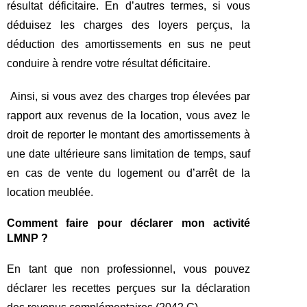
résultat déficitaire. En d’autres termes, si vous
déduisez les charges des loyers perçus, la
déduction des amortissements en sus ne peut
conduire à rendre votre résultat déficitaire.
Ainsi, si vous avez des charges trop élevées par
rapport aux revenus de la location, vous avez le
droit de reporter le montant des amortissements à
une date ultérieure sans limitation de temps, sauf
en cas de vente du logement ou d’arrêt de la
location meublée.
Comment faire pour déclarer mon activité
LMNP ?
En tant que non professionnel, vous pouvez
déclarer les recettes perçues sur la déclaration