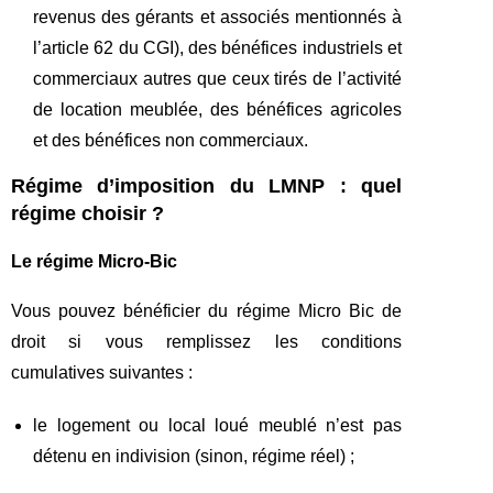
revenus des gérants et associés mentionnés à
l’article 62 du CGI), des bénéfices industriels et
commerciaux autres que ceux tirés de l’activité
de location meublée, des bénéfices agricoles
et des bénéfices non commerciaux.
Régime d’imposition du LMNP : quel
régime choisir ?
Le régime Micro-Bic
Vous pouvez bénéficier du régime Micro Bic de
droit si vous remplissez les conditions
cumulatives suivantes :
le logement ou local loué meublé n’est pas
détenu en indivision (sinon, régime réel) ;