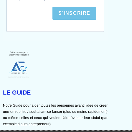
S'INSCRIRE
LE GUIDE
Notre Guide pour aider toutes les personnes ayant l’idée de créer
une entreprise / souhaitant se lancer (plus ou moins rapidement)
ou même celles et ceux qui veulent faire évoluer leur statut (par
exemple d’auto entrepreneur).