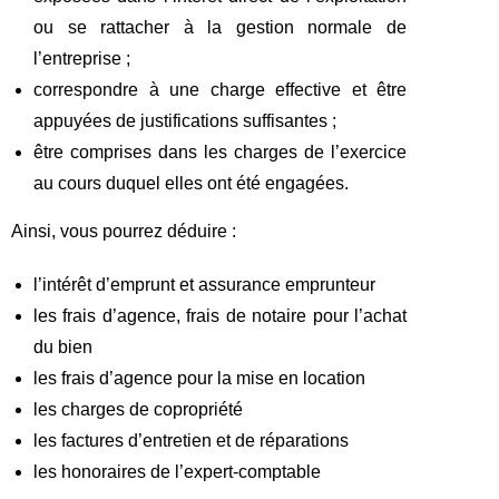
ou se rattacher à la gestion normale de
l’entreprise ;
correspondre à une charge effective et être
appuyées de justifications suffisantes ;
être comprises dans les charges de l’exercice
au cours duquel elles ont été engagées.
Ainsi, vous pourrez déduire :
l’intérêt d’emprunt et assurance emprunteur
les frais d’agence, frais de notaire pour l’achat
du bien
les frais d’agence pour la mise en location
les charges de copropriété
les factures d’entretien et de réparations
les honoraires de l’expert-comptable