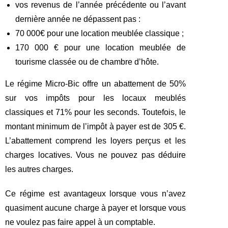
vos revenus de l’année précédente ou l’avant
dernière année ne dépassent pas :
70 000€ pour une location meublée classique ;
170 000 € pour une location meublée de
tourisme classée ou de chambre d’hôte.
Le régime Micro-Bic offre un abattement de 50%
sur vos impôts pour les locaux meublés
classiques et 71% pour les seconds. Toutefois, le
montant minimum de l’impôt à payer est de 305 €.
L’abattement comprend les loyers perçus et les
charges locatives. Vous ne pouvez pas déduire
les autres charges.
Ce régime est avantageux lorsque vous n’avez
quasiment aucune charge à payer et lorsque vous
ne voulez pas faire appel à un comptable.