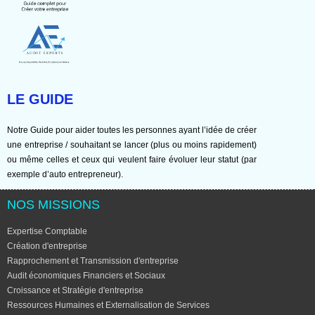
LE GUIDE
Notre Guide pour aider toutes les personnes ayant l’idée de créer
une entreprise / souhaitant se lancer (plus ou moins rapidement)
ou même celles et ceux qui veulent faire évoluer leur statut (par
exemple d’auto entrepreneur).
NOS MISSIONS
Expertise Comptable
Création d'entreprise
Rapprochement et Transmission d'entreprise
Audit économiques Financiers et Sociaux
Croissance et Stratégie d'entreprise
Ressources Humaines et Externalisation de Services