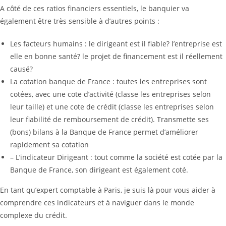
A côté de ces ratios financiers essentiels, le banquier va
également être très sensible à d’autres points :
Les facteurs humains : le dirigeant est il fiable? l’entreprise est
elle en bonne santé? le projet de financement est il réellement
causé?
La cotation banque de France : toutes les entreprises sont
cotées, avec une cote d’activité (classe les entreprises selon
leur taille) et une cote de crédit (classe les entreprises selon
leur fiabilité de remboursement de crédit). Transmette ses
(bons) bilans à la Banque de France permet d’améliorer
rapidement sa cotation
– L’indicateur Dirigeant : tout comme la société est cotée par la
Banque de France, son dirigeant est également coté.
En tant qu’expert comptable à Paris, je suis là pour vous aider à
comprendre ces indicateurs et à naviguer dans le monde
complexe du crédit.