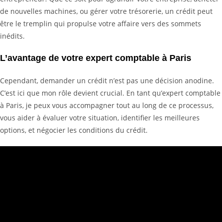
de nouvelles machines, ou gérer votre trésorerie, un crédit peut
être le tremplin qui propulse votre affaire vers des sommets
inédits.
L’avantage de votre expert comptable à Paris
Cependant, demander un crédit n’est pas une décision anodine.
C’est ici que mon rôle devient crucial. En tant qu’expert comptable
à Paris, je peux vous accompagner tout au long de ce processus,
vous aider à évaluer votre situation, identifier les meilleures
options, et négocier les conditions du crédit.