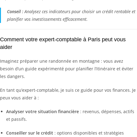
Conseil :
Analysez ces indicateurs pour choisir un crédit rentable et
planifier vos investissements efficacement.
Comment votre expert-comptable à Paris peut vous
aider
Imaginez préparer une randonnée en montagne : vous avez
besoin d’un guide expérimenté pour planifier l’itinéraire et éviter
les dangers.
En tant qu’expert-comptable, je suis ce guide pour vos finances. Je
peux vous aider à :
Analyser votre situation financière
: revenus, dépenses, actifs
et passifs.
Conseiller sur le crédit
: options disponibles et stratégies