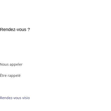
Rendez-vous ?
Nous appeler
Être rappelé
Rendez-vous visio