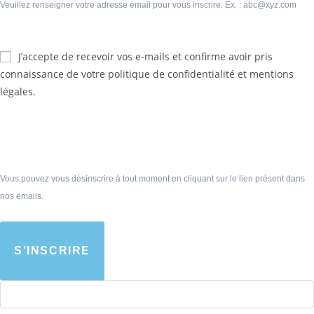
Veuillez renseigner votre adresse email pour vous inscrire. Ex. : abc@xyz.com
J’accepte de recevoir vos e-mails et confirme avoir pris
connaissance de votre politique de confidentialité et mentions
légales.
Vous pouvez vous désinscrire à tout moment en cliquant sur le lien présent dans
nos emails.
S’INSCRIRE