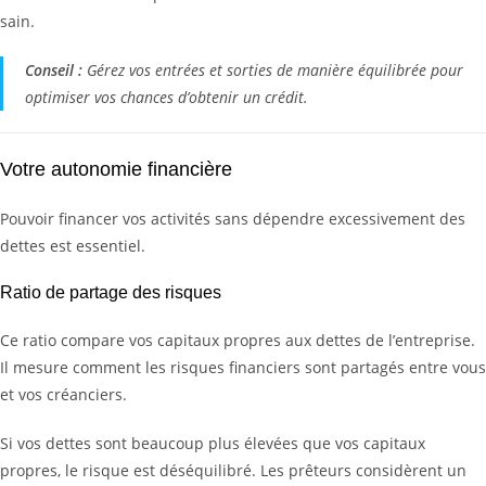
sain.
Conseil :
Gérez vos entrées et sorties de manière équilibrée pour
optimiser vos chances d’obtenir un crédit.
Votre autonomie financière
Pouvoir financer vos activités sans dépendre excessivement des
dettes est essentiel.
Ratio de partage des risques
Ce ratio compare vos capitaux propres aux dettes de l’entreprise.
Il mesure comment les risques financiers sont partagés entre vous
et vos créanciers.
Si vos dettes sont beaucoup plus élevées que vos capitaux
propres, le risque est déséquilibré. Les prêteurs considèrent un