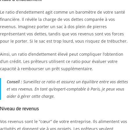
Le ratio d’endettement agit comme un baromètre de votre santé
financière. Il révèle la charge de vos dettes comparée à vos
revenus. Imaginez porter un sac à dos plein de pierres
représentant vos dettes, tandis que vos revenus sont vos forces
pour le porter. Si le sac est trop lourd, vous risquez de trébucher.
Ainsi, un ratio d’endettement élevé peut compliquer l’obtention
d’un crédit. Les prêteurs utilisent ce ratio pour évaluer votre
capacité à rembourser un prêt supplémentaire.
Conseil :
Surveillez ce ratio et assurez un équilibre entre vos dettes
et vos revenus. En tant qu’expert-comptable à Paris, je peux vous
aider à gérer cette charge.
Niveau de revenus
Vos revenus sont le “cœur” de votre entreprise. Ils alimentent vos
activités et donnent vie à vos projets. Les prêteurs veulent