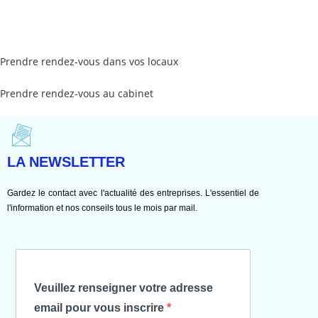
Prendre rendez-vous dans vos locaux
Prendre rendez-vous au cabinet
LA NEWSLETTER
Gardez le contact avec l'actualité des entreprises. L'essentiel de
l'information et nos conseils tous le mois par mail.
Veuillez renseigner votre adresse
email pour vous inscrire