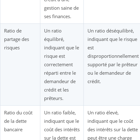
gestion saine de
ses finances.
Ratio de
Un ratio
Un ratio déséquilibré,
partage des
équilibré,
indiquant que le risque
risques
indiquant que le
est
risque est
disproportionnellement
correctement
supporté par le prêteur
réparti entre le
ou le demandeur de
demandeur de
crédit.
crédit et les
prêteurs.
Ratio du coût
Un ratio faible,
Un ratio élevé,
de la dette
indiquant que le
indiquant que le coût
bancaire
coût des intérêts
des intérêts sur la dette
sur la dette est
peut être une charge