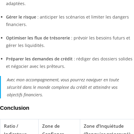
adaptées.
Gérer le risque
: anticiper les scénarios et limiter les dangers
financiers.
Optimiser les flux de trésorerie
: prévoir les besoins futurs et
gérer les liquidités.
Préparer les demandes de crédit
: rédiger des dossiers solides
et négocier avec les prêteurs.
Avec mon accompagnement, vous pourrez naviguer en toute
sécurité dans le monde complexe du crédit et atteindre vos
objectifs financiers.
Conclusion
Ratio /
Zone de
Zone d’Inquiétude