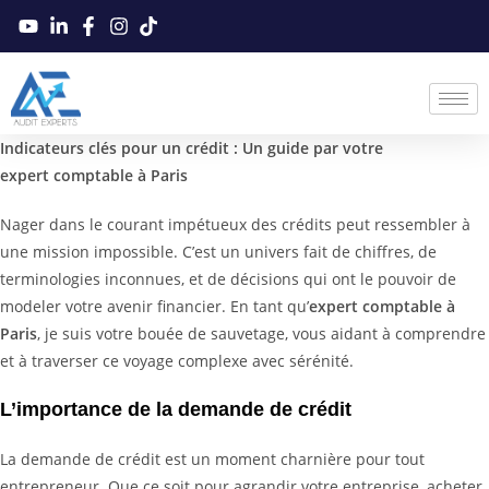
Indicateurs clés pour un crédit : Un guide par votre
expert comptable à Paris
Nager dans le courant impétueux des crédits peut ressembler à
une mission impossible. C’est un univers fait de chiffres, de
terminologies inconnues, et de décisions qui ont le pouvoir de
modeler votre avenir financier. En tant qu’
expert comptable à
Paris
, je suis votre bouée de sauvetage, vous aidant à comprendre
et à traverser ce voyage complexe avec sérénité.
L’importance de la demande de crédit
La demande de crédit est un moment charnière pour tout
entrepreneur. Que ce soit pour agrandir votre entreprise, acheter