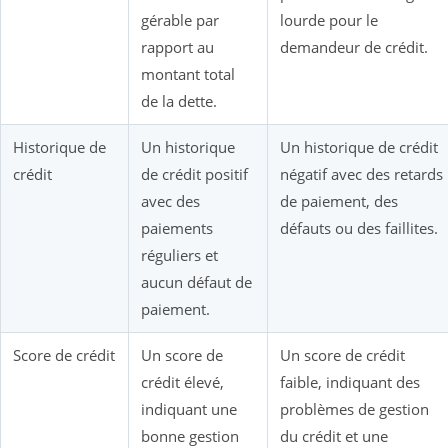
gérable par
lourde pour le
rapport au
demandeur de crédit.
montant total
de la dette.
Historique de
Un historique
Un historique de crédit
crédit
de crédit positif
négatif avec des retards
avec des
de paiement, des
paiements
défauts ou des faillites.
réguliers et
aucun défaut de
paiement.
Score de crédit
Un score de
Un score de crédit
crédit élevé,
faible, indiquant des
indiquant une
problèmes de gestion
bonne gestion
du crédit et une