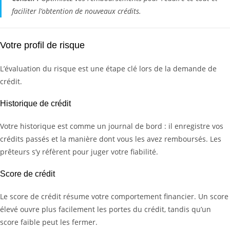
faciliter l’obtention de nouveaux crédits.
Votre profil de risque
L’évaluation du risque est une étape clé lors de la demande de
crédit.
Historique de crédit
Votre historique est comme un journal de bord : il enregistre vos
crédits passés et la manière dont vous les avez remboursés. Les
prêteurs s’y réfèrent pour juger votre fiabilité.
Score de crédit
Le score de crédit résume votre comportement financier. Un score
élevé ouvre plus facilement les portes du crédit, tandis qu’un
score faible peut les fermer.