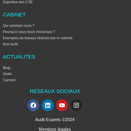
Expertise des CSE
CABINET
Qui sommes nous ?
Pourquoi vous nous choisissez ?
Exemples de travaux réalisés par le cabinet
Nos tarifs
ACTUALITES
Blog
Outils
Carriers
RESEAUX SOCIAUX
Audit Experts ©2024
Mentions légales