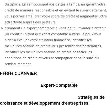
discipline. En remboursant vos dettes à temps, en gérant votre
crédit de manière responsable et en évitant le surendettement,
vous pouvez améliorer votre score de crédit et augmenter votre
attractivité auprès des prêteurs.
Comment un expert comptable à Paris peut il m’aider à obtenir
un crédit ? En tant qu’expert comptable à Paris, je peux vous
aider à évaluer votre situation financière, identifier les
meilleures options de crédit,vous présenter des partenaires,
identifier les meilleures options de crédit, négocier les
conditions de crédit, et vous accompagner dans le suivi du
remboursement.
Frédéric JANVIER
Expert-Comptable
Stratégies de
croissance et développement d’entreprises