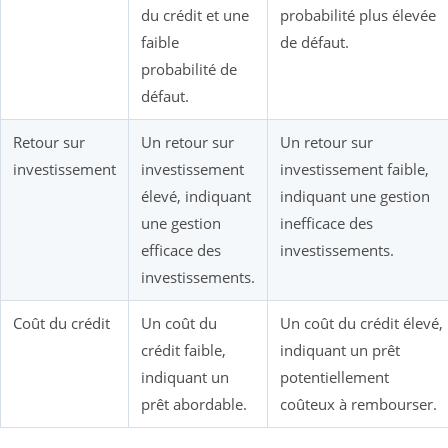
du crédit et une
probabilité plus élevée
faible
de défaut.
probabilité de
défaut.
Retour sur
Un retour sur
Un retour sur
investissement
investissement
investissement faible,
élevé, indiquant
indiquant une gestion
une gestion
inefficace des
efficace des
investissements.
investissements.
Coût du crédit
Un coût du
Un coût du crédit élevé,
crédit faible,
indiquant un prêt
indiquant un
potentiellement
prêt abordable.
coûteux à rembourser.