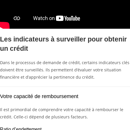
Les indicateurs à surveiller pour obtenir
un crédit
Dans le processus de demande de crédit, certains indicateurs clés
doivent être surveillés. Ils permettent d’évaluer votre situation
financière et d’apprécier la pertinence du crédit.
Votre capacité de remboursement
Il est primordial de comprendre votre capacité à rembourser le
crédit. Celle-ci dépend de plusieurs facteurs.
Ratio d’endettement