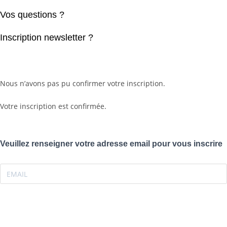
Vos questions ?
Inscription newsletter ?
Nous n’avons pas pu confirmer votre inscription.
Votre inscription est confirmée.
Veuillez renseigner votre adresse email pour vous inscrire