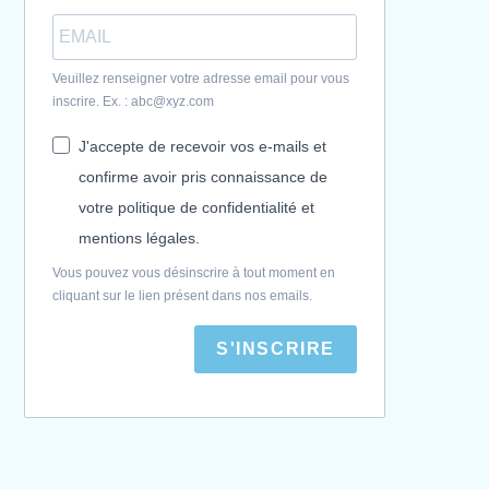
Veuillez renseigner votre adresse email pour vous
inscrire. Ex. : abc@xyz.com
J'accepte de recevoir vos e-mails et
confirme avoir pris connaissance de
votre politique de confidentialité et
mentions légales.
Vous pouvez vous désinscrire à tout moment en
cliquant sur le lien présent dans nos emails.
S'INSCRIRE