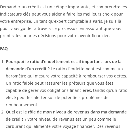
Demander un crédit est une étape importante, et comprendre les
indicateurs clés peut vous aider à faire les meilleurs choix pour
votre entreprise. En tant qu’expert comptable à Paris, je suis là
pour vous guider à travers ce processus, en assurant que vous
preniez les bonnes décisions pour votre avenir financier.
FAQ
Pourquoi le ratio d’endettement est-il important lors de la
demande d’un crédit ?
Le ratio d’endettement est comme un
baromètre qui mesure votre capacité à rembourser vos dettes.
Un ratio faible peut rassurer les prêteurs que vous êtes
capable de gérer vos obligations financières, tandis qu’un ratio
élevé peut les alerter sur de potentiels problèmes de
remboursement.
Quel est le rôle de mon niveau de revenus dans ma demande
de crédit ?
Votre niveau de revenus est un peu comme le
carburant qui alimente votre voyage financier. Des revenus