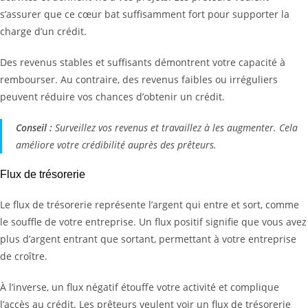
s’assurer que ce cœur bat suffisamment fort pour supporter la
charge d’un crédit.
Des revenus stables et suffisants démontrent votre capacité à
rembourser. Au contraire, des revenus faibles ou irréguliers
peuvent réduire vos chances d’obtenir un crédit.
Conseil :
Surveillez vos revenus et travaillez à les augmenter. Cela
améliore votre crédibilité auprès des prêteurs.
Flux de trésorerie
Le flux de trésorerie représente l’argent qui entre et sort, comme
le souffle de votre entreprise. Un flux positif signifie que vous avez
plus d’argent entrant que sortant, permettant à votre entreprise
de croître.
À l’inverse, un flux négatif étouffe votre activité et complique
l’accès au crédit. Les prêteurs veulent voir un flux de trésorerie