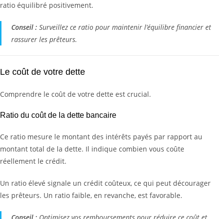
ratio équilibré positivement.
Conseil :
Surveillez ce ratio pour maintenir l’équilibre financier et
rassurer les prêteurs.
Le coût de votre dette
Comprendre le coût de votre dette est crucial.
Ratio du coût de la dette bancaire
Ce ratio mesure le montant des intérêts payés par rapport au
montant total de la dette. Il indique combien vous coûte
réellement le crédit.
Un ratio élevé signale un crédit coûteux, ce qui peut décourager
les prêteurs. Un ratio faible, en revanche, est favorable.
Conseil :
Optimisez vos remboursements pour réduire ce coût et