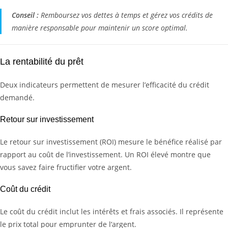
Conseil :
Remboursez vos dettes à temps et gérez vos crédits de
manière responsable pour maintenir un score optimal.
La rentabilité du prêt
Deux indicateurs permettent de mesurer l’efficacité du crédit
demandé.
Retour sur investissement
Le retour sur investissement (ROI) mesure le bénéfice réalisé par
rapport au coût de l’investissement. Un ROI élevé montre que
vous savez faire fructifier votre argent.
Coût du crédit
Le coût du crédit inclut les intérêts et frais associés. Il représente
le prix total pour emprunter de l’argent.