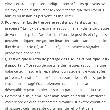
élevés et stables peuvent indiquer aux prêteurs que vous avez
les moyens de rembourser le crédit, tandis que des revenus
faibles ou instables peuvent les inquiéter.
Pourquoi le flux de trésorerie est-il important pour les
prêteurs ?
Le flux de trésorerie est comme le rythme cardiaque
de votre entreprise. Des flux de trésorerie positifs et réguliers
peuvent indiquer une gestion financière saine, tandis que des
flux de trésorerie négatifs ou irréguliers peuvent signaler des
problèmes financiers.
Qu’est-ce que le ratio de partage des risques et pourquoi est-
il important ?
Le ratio de partage des risques est comme une
balance qui mesure la répartition du risque entre vous et les
prêteurs. Un ratio équilibré peut rassurer les prêteurs que le
risque est partagé équitablement, tandis qu’un ratio
déséquilibré peut les alerter sur un partage inégal du risque.
Comment puis-je améliorer mon score de crédit ?
Améliorer
votre score de crédit est comme travailler sur votre condition
physique : cela nécessite du temps, de l’effort et de la