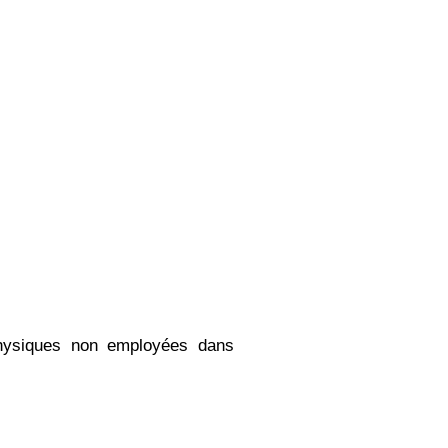
physiques non employées dans