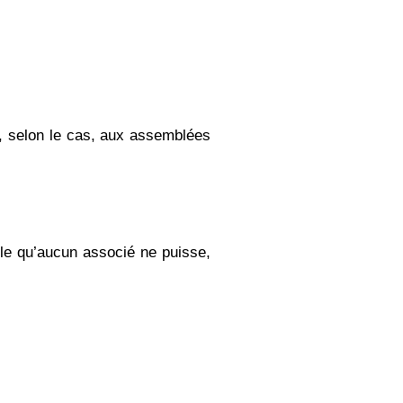
ou, selon le cas, aux assemblées
lle qu’aucun associé ne puisse,