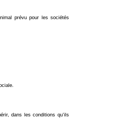
nimal prévu pour les sociétés
ociale.
ir, dans les conditions qu’ils