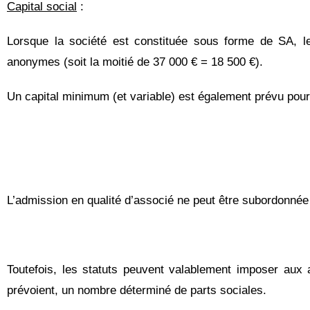
Capital social
:
Lorsque la société est constituée sous forme de SA, l
anonymes (soit la moitié de 37 000 € = 18 500 €).
Un capital minimum (et variable) est également prévu po
L’admission en qualité d’associé ne peut être subordonnée 
Toutefois, les statuts peuvent valablement imposer aux 
prévoient, un nombre déterminé de parts sociales.