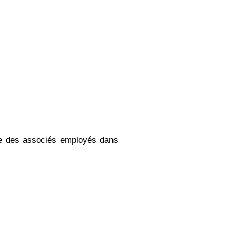
re des associés employés dans