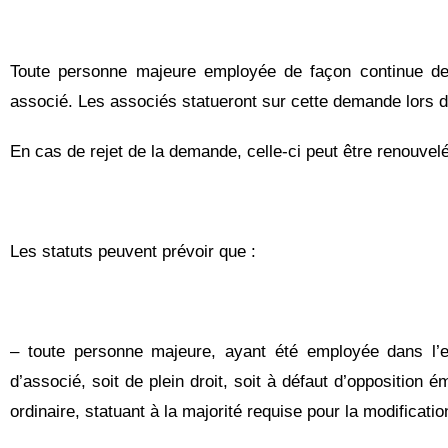
Toute personne majeure employée de façon continue de
associé. Les associés statueront sur cette demande lors d
En cas de rejet de la demande, celle-ci peut être renouve
Les statuts peuvent prévoir que :
– toute personne majeure, ayant été employée dans l’e
d’associé, soit de plein droit, soit à défaut d’oppositio
ordinaire, statuant à la majorité requise pour la modificatio