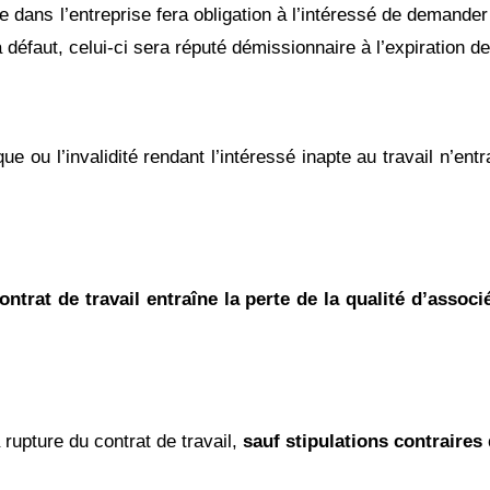
ée dans l’entreprise fera obligation à l’intéressé de deman
 à défaut, celui-ci sera réputé démissionnaire à l’expiration de
 ou l’invalidité rendant l’intéressé inapte au travail n’entr
ontrat de travail entraîne la perte de la qualité d’associ
 rupture du contrat de travail,
sauf stipulations contraires 