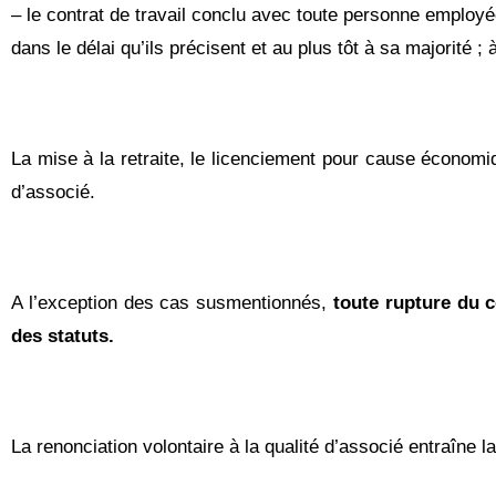
– le contrat de travail conclu avec toute personne employ
dans le délai qu’ils précisent et au plus tôt à sa majorité ;
La mise à la retraite, le licenciement pour cause économique
d’associé.
A l’exception des cas susmentionnés,
toute rupture du c
des statuts.
La renonciation volontaire à la qualité d’associé entraîne la