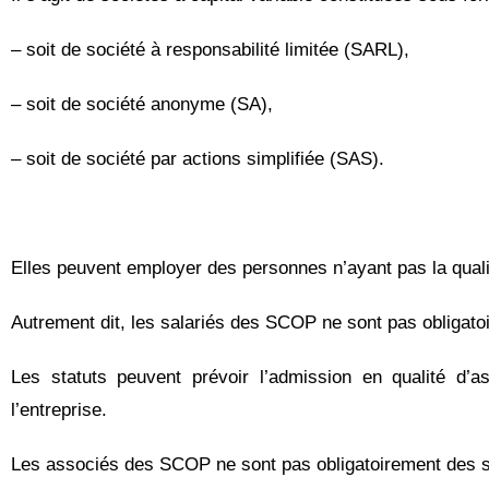
– soit de société à responsabilité limitée (SARL),
– soit de société anonyme (SA),
– soit de société par actions simplifiée (SAS).
Elles peuvent employer des personnes n’ayant pas la quali
Autrement dit, les salariés des SCOP ne sont pas obligato
Les statuts peuvent prévoir l’admission en qualité d
l’entreprise.
Les associés des SCOP ne sont pas obligatoirement des sa