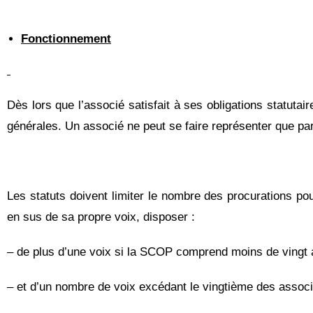
Fonctionnement
Dès lors que l’associé satisfait à ses obligations statutai
générales. Un associé ne peut se faire représenter que pa
Les statuts doivent limiter le nombre des procurations p
en sus de sa propre voix, disposer :
– de plus d’une voix si la SCOP comprend moins de vingt
– et d’un nombre de voix excédant le vingtième des assoc