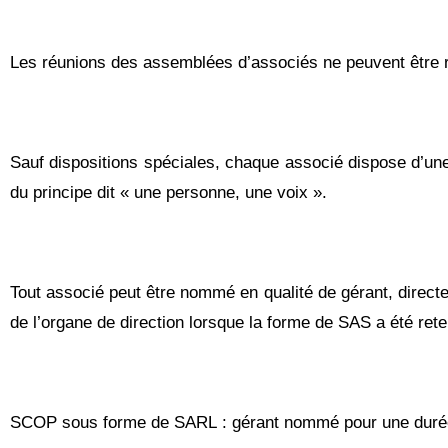
Les réunions des assemblées d’associés ne peuvent être r
Sauf dispositions spéciales, chaque associé dispose d’une 
du principe dit « une personne, une voix ».
Tout associé peut être nommé en qualité de gérant, directe
de l’organe de direction lorsque la forme de SAS a été ret
SCOP sous forme de SARL : gérant nommé pour une durée qui