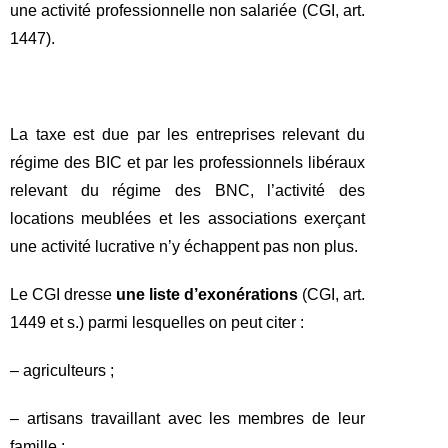
une activité professionnelle non salariée (CGI, art.
1447).
La taxe est due par les entreprises relevant du
régime des BIC et par les professionnels libéraux
relevant du régime des BNC, l’activité des
locations meublées et les associations exerçant
une activité lucrative n’y échappent pas non plus.
Le CGI dresse
une liste d’exonérations
(CGI, art.
1449 et s.) parmi lesquelles on peut citer :
– agriculteurs ;
– artisans travaillant avec les membres de leur
famille ;