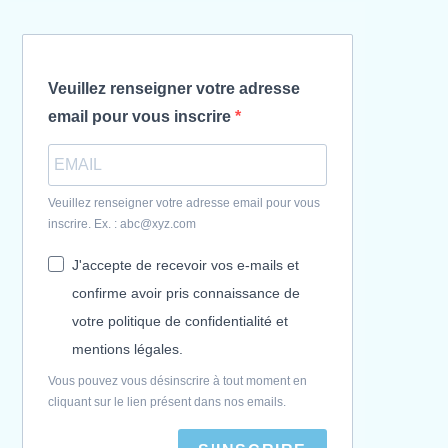
Veuillez renseigner votre adresse
email pour vous inscrire
Veuillez renseigner votre adresse email pour vous
inscrire. Ex. : abc@xyz.com
J'accepte de recevoir vos e-mails et
confirme avoir pris connaissance de
votre politique de confidentialité et
mentions légales.
Vous pouvez vous désinscrire à tout moment en
cliquant sur le lien présent dans nos emails.