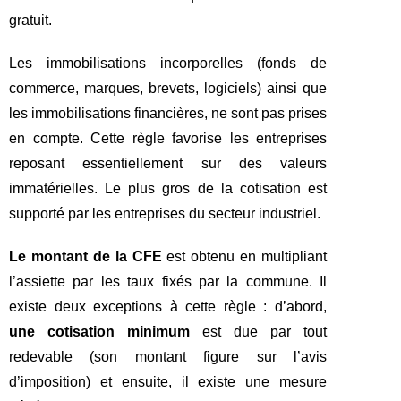
gratuit.
Les immobilisations incorporelles (fonds de
commerce, marques, brevets, logiciels) ainsi que
les immobilisations financières, ne sont pas prises
en compte. Cette règle favorise les entreprises
reposant essentiellement sur des valeurs
immatérielles. Le plus gros de la cotisation est
supporté par les entreprises du secteur industriel.
Le montant de la CFE
est obtenu en multipliant
l’assiette par les taux fixés par la commune. Il
existe deux exceptions à cette règle : d’abord,
une cotisation minimum
est due par tout
redevable (son montant figure sur l’avis
d’imposition) et ensuite, il existe une mesure