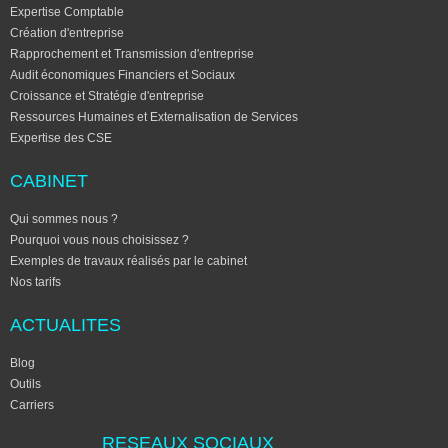
Expertise Comptable
Création d'entreprise
Rapprochement et Transmission d'entreprise
Audit économiques Financiers et Sociaux
Croissance et Stratégie d'entreprise
Ressources Humaines et Externalisation de Services
Expertise des CSE
CABINET
Qui sommes nous ?
Pourquoi vous nous choisissez ?
Exemples de travaux réalisés par le cabinet
Nos tarifs
ACTUALITES
Blog
Outils
Carriers
RESEAUX SOCIAUX