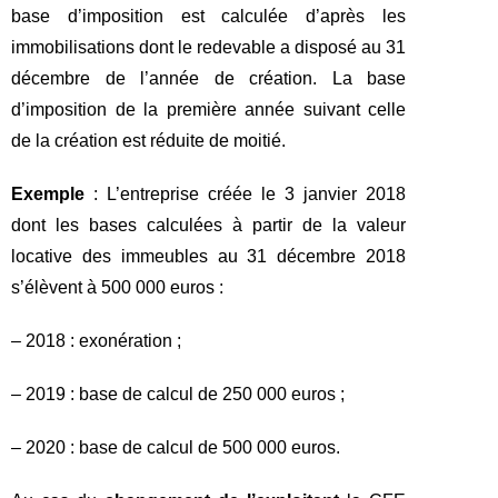
base d’imposition est calculée d’après les
immobilisations dont le redevable a disposé au 31
décembre de l’année de création. La base
d’imposition de la première année suivant celle
de la création est réduite de moitié.
Exemple
: L’entreprise créée le 3 janvier 2018
dont les bases calculées à partir de la valeur
locative des immeubles au 31 décembre 2018
s’élèvent à 500 000 euros :
– 2018 : exonération ;
– 2019 : base de calcul de 250 000 euros ;
– 2020 : base de calcul de 500 000 euros.