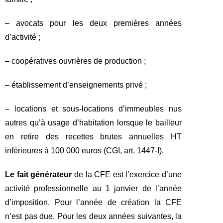
– avocats pour les deux premières années
d’activité ;
– coopératives ouvrières de production ;
– établissement d’enseignements privé ;
– locations et sous-locations d’immeubles nus
autres qu’à usage d’habitation lorsque le bailleur
en retire des recettes brutes annuelles HT
inférieures à 100 000 euros (CGI, art. 1447-I).
Le fait générateur
de la CFE est l’exercice d’une
activité professionnelle au 1 janvier de l’année
d’imposition. Pour l’année de création la CFE
n’est pas due. Pour les deux années suivantes, la