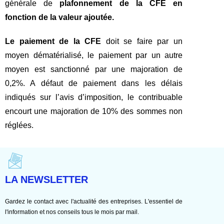
générale de
plafonnement de la CFE en
fonction de la valeur ajoutée.
Le paiement de la CFE
doit se faire par un
moyen dématérialisé, le paiement par un autre
moyen est sanctionné par une majoration de
0,2%. A défaut de paiement dans les délais
indiqués sur l’avis d’imposition, le contribuable
encourt une majoration de 10% des sommes non
réglées.
LA NEWSLETTER
Gardez le contact avec l'actualité des entreprises. L'essentiel de
l'information et nos conseils tous le mois par mail.