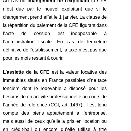
Au cas du
changement de l’exploitant
la CFE
n’est due par le nouvel exploitant que si le
changement prend effet le 1 janvier. La clause de
la répartition du paiement de la CFE figurant dans
l’acte de cession est inopposable à
l’administration fiscale. En cas de fermeture
définitive de l’établissement, la taxe n’est pas due
pour les mois restant à courir.
L’assiette de la CFE
est la valeur locative des
immeubles situés en France passibles d’ne taxe
foncière dont le redevable a disposé pour les
besoins de on activité professionnelle au cours de
l’année de référence (CGI, art. 1467). Il est tenu
compte des biens appartement à l’entreprise,
mais aussi de ceux qu’elle a pris en location ou
en crédit-bail ou encore qu’elle utilise à titre