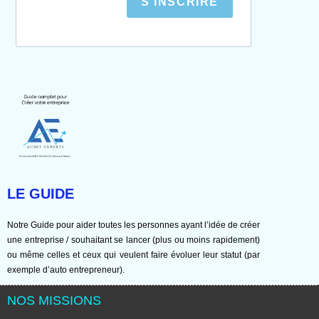
S'INSCRIRE
LE GUIDE
Notre Guide pour aider toutes les personnes ayant l’idée de créer
une entreprise / souhaitant se lancer (plus ou moins rapidement)
ou même celles et ceux qui veulent faire évoluer leur statut (par
exemple d’auto entrepreneur).
NOS MISSIONS