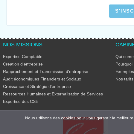
S'INS
NOS MISSIONS
CABIN
Expertise Comptable
Qui somm
Création d'entreprise
Pourquoi 
Rapprochement et Transmission d'entreprise
Exemples 
Audit économiques Financiers et Sociaux
Nos tarifs
Croissance et Stratégie d'entreprise
Ressources Humaines et Externalisation de Services
Expertise des CSE
Nous utilisons des cookies pour vous garantir la meilleure