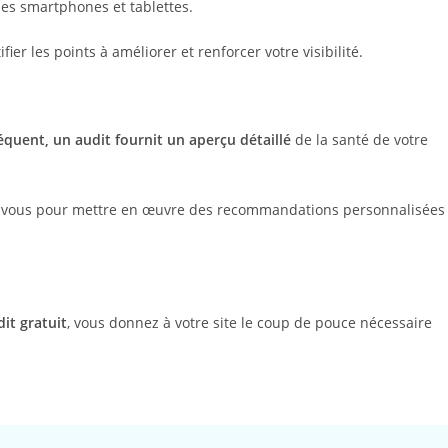
 des smartphones et tablettes.
fier les points à améliorer et renforcer votre visibilité.
quent, un audit fournit un aperçu détaillé
de la santé de votre
avec vous pour mettre en œuvre des recommandations personnalisées
dit gratuit
, vous donnez à votre site le coup de pouce nécessaire