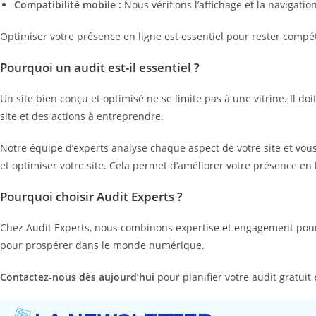
Compatibilité mobile :
Nous vérifions l’affichage et la navigati
Optimiser votre présence en ligne est essentiel pour rester compét
Pourquoi un audit est-il essentiel ?
Un site bien conçu et optimisé ne se limite pas à une vitrine. Il d
site et des actions à entreprendre.
Notre équipe d’experts analyse chaque aspect de votre site et vo
et optimiser votre site. Cela permet d’améliorer votre présence en 
Pourquoi choisir Audit Experts ?
Chez Audit Experts, nous combinons expertise et engagement pour
pour prospérer dans le monde numérique.
Contactez-nous dès aujourd’hui
pour planifier votre audit gratuit