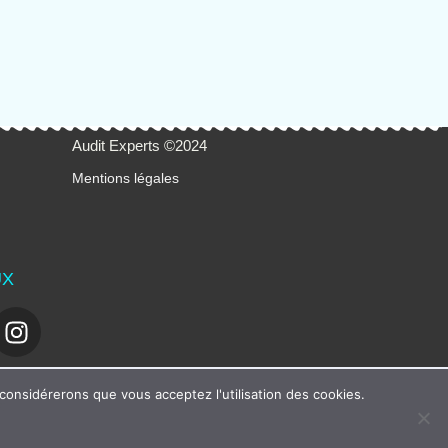
Audit Experts ©2024
Mentions légales
UX
 considérerons que vous acceptez l'utilisation des cookies.