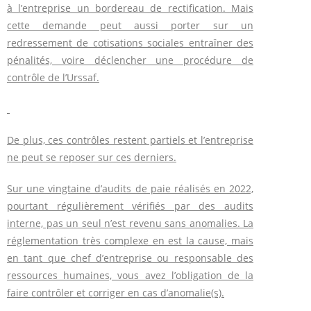
à l’entreprise un bordereau de rectification. Mais
cette demande peut aussi porter sur un
redressement de cotisations sociales entraîner des
pénalités, voire déclencher une procédure de
contrôle de l’Urssaf.
De plus, ces contrôles restent partiels et l’entreprise
ne peut se reposer sur ces derniers.
Sur une vingtaine d’audits de paie réalisés en 2022,
pourtant régulièrement vérifiés par des audits
interne, pas un seul n’est revenu sans anomalies. La
réglementation très complexe en est la cause, mais
en tant que chef d’entreprise ou responsable des
ressources humaines, vous avez l’obligation de la
faire contrôler et corriger en cas d’anomalie(s).