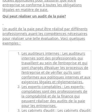
locales applicables pour s’assurer que votre
entreprise se conforme à toutes les obligations
légales en matière de paie.
Qui peut réaliser un audit de la paie?
Un audit de la paie peut être réalisé par différents
professionnels ayant les compétences nécessaires
pour réaliser une telle évaluation. Voici quelques
exemples :
Les auditeurs internes : Les auditeurs
internes sont des professionnels qui
travaillent au sein de l’entreprise et qui
sont chargés d’évaluer les processus de
l’entreprise et de vérifier qu’ils sont
conformes aux politiques internes et aux
exigences légales et réglementaires.
Les experts-comptables : Les experts-
comptables sont des professionnels de
la comptabilité et de la finance qui
peuvent réaliser des audits de la paie
pour les entreprises.
Les cabinets d’audit : Les cabinets d’audit