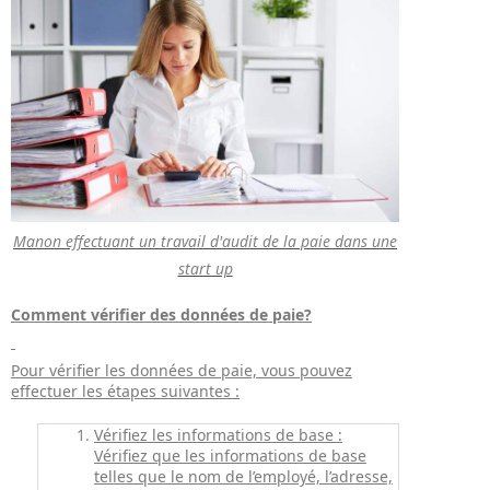
Manon effectuant un travail d'audit de la paie dans une
start up
Comment vérifier des données de paie?
Pour vérifier les données de paie, vous pouvez
effectuer les étapes suivantes :
Vérifiez les informations de base :
Vérifiez que les informations de base
telles que le nom de l’employé, l’adresse,