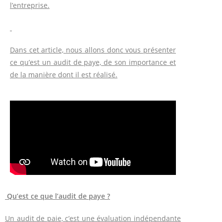
l’entreprise.
Dans cet article, nous allons donc vous présenter
ce qu’est un audit de paye, de son importance et
de la manière dont il est réalisé.
Qu’est ce que l’audit de paye ?
Un audit de paie, c’est une évaluation indépendante