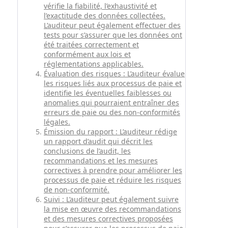
vérifie la fiabilité, l’exhaustivité et
l’exactitude des données collectées.
L’auditeur peut également effectuer des
tests pour s’assurer que les données ont
été traitées correctement et
conformément aux lois et
réglementations applicables.
Évaluation des risques : L’auditeur évalue
les risques liés aux processus de paie et
identifie les éventuelles faiblesses ou
anomalies qui pourraient entraîner des
erreurs de paie ou des non-conformités
légales.
Émission du rapport : L’auditeur rédige
un rapport d’audit qui décrit les
conclusions de l’audit, les
recommandations et les mesures
correctives à prendre pour améliorer les
processus de paie et réduire les risques
de non-conformité.
Suivi : L’auditeur peut également suivre
la mise en œuvre des recommandations
et des mesures correctives proposées