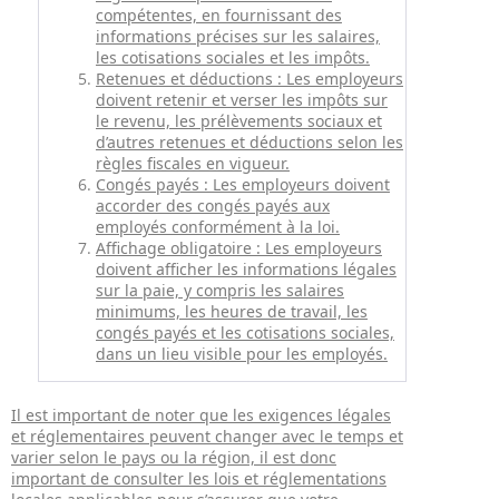
compétentes, en fournissant des
informations précises sur les salaires,
les cotisations sociales et les impôts.
Retenues et déductions : Les employeurs
doivent retenir et verser les impôts sur
le revenu, les prélèvements sociaux et
d’autres retenues et déductions selon les
règles fiscales en vigueur.
Congés payés : Les employeurs doivent
accorder des congés payés aux
employés conformément à la loi.
Affichage obligatoire : Les employeurs
doivent afficher les informations légales
sur la paie, y compris les salaires
minimums, les heures de travail, les
congés payés et les cotisations sociales,
dans un lieu visible pour les employés.
Il est important de noter que les exigences légales
et réglementaires peuvent changer avec le temps et
varier selon le pays ou la région, il est donc
important de consulter les lois et réglementations