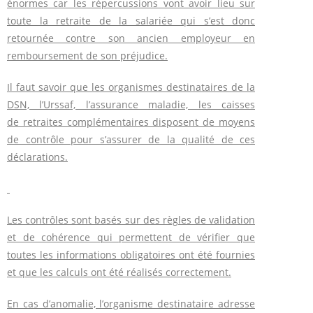
énormes car les répercussions vont avoir lieu sur
toute la retraite de la salariée qui s’est donc
retournée contre son ancien employeur en
remboursement de son préjudice.
Il faut savoir que les organismes destinataires de la
DSN, l’Urssaf, l’assurance maladie, les caisses
de retraites complémentaires disposent de moyens
de contrôle pour s’assurer de la qualité de ces
déclarations.
Les contrôles sont basés sur des règles de validation
et de cohérence qui permettent de vérifier que
toutes les informations obligatoires ont été fournies
et que les calculs ont été réalisés correctement.
En cas d’anomalie, l’organisme destinataire adresse