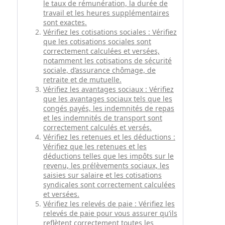
le taux de rémunération, la durée de
travail et les heures supplémentaires
sont exactes.
Vérifiez les cotisations sociales : Vérifiez
que les cotisations sociales sont
correctement calculées et versées,
notamment les cotisations de sécurité
sociale, d’assurance chômage, de
retraite et de mutuelle.
Vérifiez les avantages sociaux : Vérifiez
que les avantages sociaux tels que les
congés payés, les indemnités de repas
et les indemnités de transport sont
correctement calculés et versés.
Vérifiez les retenues et les déductions :
Vérifiez que les retenues et les
déductions telles que les impôts sur le
revenu, les prélèvements sociaux, les
saisies sur salaire et les cotisations
syndicales sont correctement calculées
et versées.
Vérifiez les relevés de paie : Vérifiez les
relevés de paie pour vous assurer qu’ils
reflètent correctement toutes les