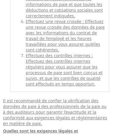
informations de paie et que toutes les
déductions et cotisations sociales sont
correctement indiquées.
Effectuez une revue croisée : Effectuez
une revue croisée des données de paie
avec les informations du contrat de
travail de l’employé et les heures
travaillées pour vous assurer qu’elles
sont cohérentes.
Effectuez des contrôles internes :
Effectuez des contrôles internes
réguliers pour vous assurer que les
processus de paie sont bien conçus et
suivis, et que les contrôles de qualité
sont effectués en temps opportun.
Il est recommandé de confier la vérification des
données de paie à des professionnels de la paie ou
à des auditeurs pour garantir l’exactitude et la
conformité aux exigences légales et réglementaires
en matière de paie.
Quelles sont les exigences légales et