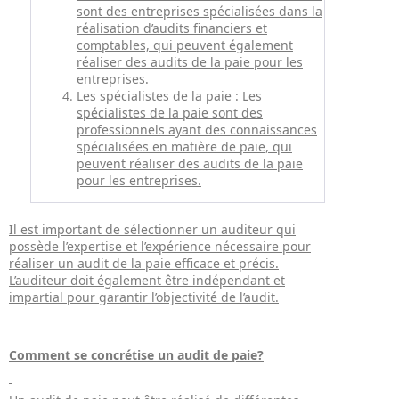
sont des entreprises spécialisées dans la
réalisation d’audits financiers et
comptables, qui peuvent également
réaliser des audits de la paie pour les
entreprises.
Les spécialistes de la paie : Les
spécialistes de la paie sont des
professionnels ayant des connaissances
spécialisées en matière de paie, qui
peuvent réaliser des audits de la paie
pour les entreprises.
Il est important de sélectionner un auditeur qui
possède l’expertise et l’expérience nécessaire pour
réaliser un audit de la paie efficace et précis.
L’auditeur doit également être indépendant et
impartial pour garantir l’objectivité de l’audit.
Comment se concrétise un audit de paie?