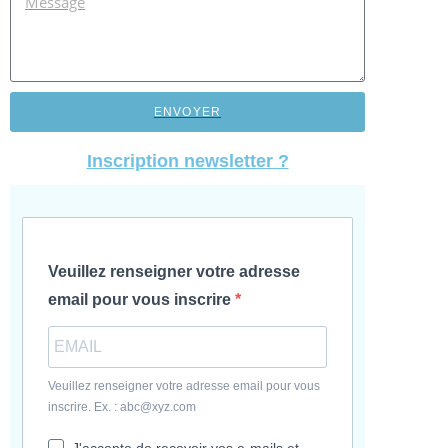
ENVOYER
Inscription newsletter ?
Veuillez renseigner votre adresse
email pour vous inscrire
Veuillez renseigner votre adresse email pour vous
inscrire. Ex. : abc@xyz.com
J'accepte de recevoir vos e-mails et