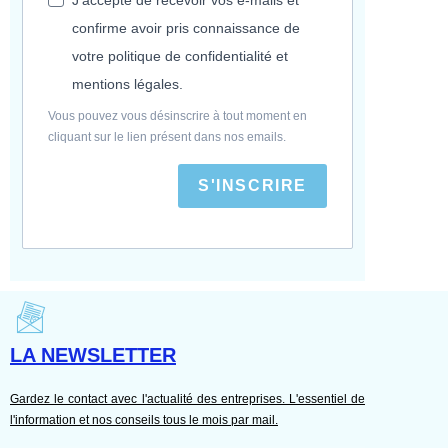
confirme avoir pris connaissance de
votre politique de confidentialité et
mentions légales.
Vous pouvez vous désinscrire à tout moment en
cliquant sur le lien présent dans nos emails.
S'INSCRIRE
LA NEWSLETTER
Gardez le contact avec l'actualité des entreprises. L'essentiel de
l'information et nos conseils tous le mois par mail.