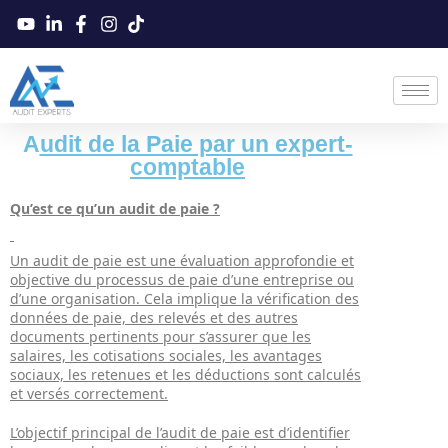
A
udit de la Paie par un expert-
comptable
Qu’est ce qu’un audit de paie ?
Un audit de paie est une évaluation approfondie et
objective du processus de paie d’une entreprise ou
d’une organisation. Cela implique la vérification des
données de paie, des relevés et des autres
documents pertinents pour s’assurer que les
salaires, les cotisations sociales, les avantages
sociaux, les retenues et les déductions sont calculés
et versés correctement.
L’objectif principal de l’audit de paie est d’identifier