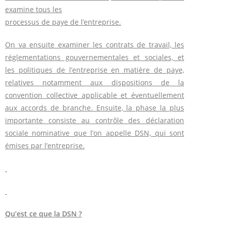
examine tous les
processus de paye de l’entreprise.
On va ensuite examiner les contrats de travail, les
réglementations gouvernementales et sociales, et
les politiques de l’entreprise en matière de paye,
relatives notamment aux dispositions de la
convention collective applicable et éventuellement
aux accords de branche. Ensuite, la phase la plus
importante consiste au contrôle des déclaration
sociale nominative que l’on appelle DSN, qui sont
émises par l’entreprise.
Qu’est ce que la DSN ?