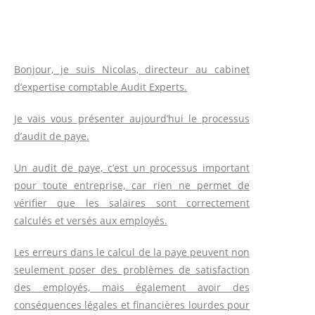
Bonjour, je suis Nicolas, directeur au cabinet
d’expertise comptable Audit Experts.
Je vais vous présenter aujourd’hui le processus
d’audit de paye.
Un audit de paye, c’est un processus important
pour toute entreprise, car rien ne permet de
vérifier que les salaires sont correctement
calculés et versés aux employés.
Les erreurs dans le calcul de la paye peuvent non
seulement poser des problèmes de satisfaction
des employés, mais également avoir des
conséquences légales et financières lourdes pour