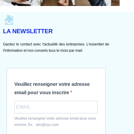
LA NEWSLETTER
Gardez le contact avec l'actualité des entreprises. L'essentiel de
l'information et nos conseils tous le mois par mail.
Veuillez renseigner votre adresse
email pour vous inscrire
Veuillez renseigner votre adresse email pour vous
inscrire. Ex. : abc@xyz.com