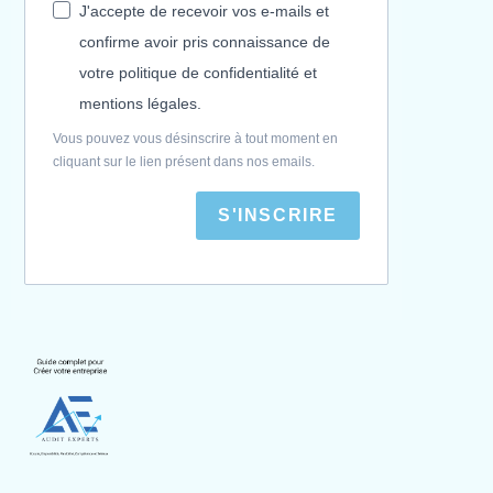
J'accepte de recevoir vos e-mails et
confirme avoir pris connaissance de
votre politique de confidentialité et
mentions légales.
Vous pouvez vous désinscrire à tout moment en
cliquant sur le lien présent dans nos emails.
S'INSCRIRE