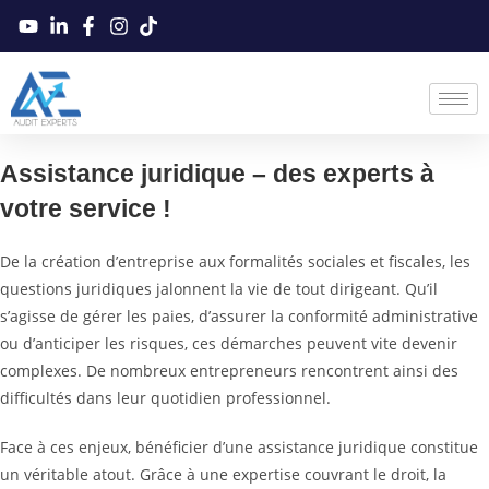
Assistance juridique – des experts à
votre service !
De la création d’entreprise aux formalités sociales et fiscales, les
questions juridiques jalonnent la vie de tout dirigeant. Qu’il
s’agisse de gérer les paies, d’assurer la conformité administrative
ou d’anticiper les risques, ces démarches peuvent vite devenir
complexes. De nombreux entrepreneurs rencontrent ainsi des
difficultés dans leur quotidien professionnel.
Face à ces enjeux, bénéficier d’une assistance juridique constitue
un véritable atout. Grâce à une expertise couvrant le droit, la