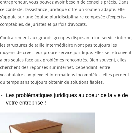
entrepreneur, vous pouvez avoir besoin de conseils précis. Dans
ce contexte, l’assistance juridique offre un soutien adapté. Elle
s’appuie sur une équipe pluridisciplinaire composée d’experts-
comptables, de juristes et parfois d’avocats.
Contrairement aux grands groupes disposant d’un service interne,
les structures de taille intermédiaire n’ont pas toujours les
moyens de créer leur propre service juridique. Elles se retrouvent
alors seules face aux problèmes rencontrés. Bien souvent, elles
cherchent des réponses sur internet. Cependant, entre
vocabulaire complexe et informations incomplètes, elles perdent
du temps sans toujours obtenir de solutions fiables.
Les problématiques juridiques au coeur de la vie de
votre entreprise !