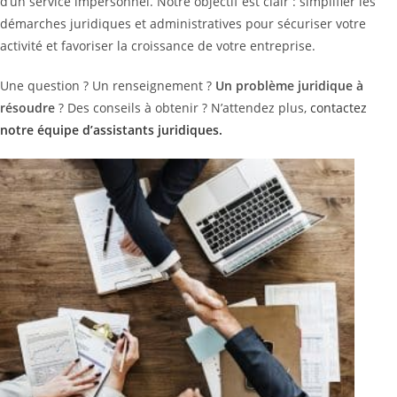
d’un service impersonnel. Notre objectif est clair : simplifier les
démarches juridiques et administratives pour sécuriser votre
activité et favoriser la croissance de votre entreprise.
Une question ? Un renseignement ?
Un problème juridique à
résoudre
? Des conseils à obtenir ? N’attendez plus,
contactez
notre équipe d’assistants juridiques.