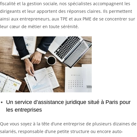
fiscalité et la gestion sociale, nos spécialistes accompagnent les
dirigeants et leur apportent des réponses claires. Ils permettent
ainsi aux entrepreneurs, aux TPE et aux PME de se concentrer sur
leur cœur de métier en toute sérénité.
Un service d’assistance juridique situé à Paris pour
les entreprises
Que vous soyez à la tête d’une entreprise de plusieurs dizaines de
salariés, responsable d’une petite structure ou encore auto-