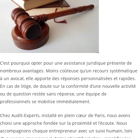
C’est pourquoi opter pour une assistance juridique présente de
nombreux avantages. Moins coûteuse qu’un recours systématique
à un avocat, elle apporte des réponses personnalisées et rapides.
En cas de litige, de doute sur la conformité d’une nouvelle activité
ou de question restée sans réponse, une équipe de
professionnels se mobilise immédiatement.
Chez Audit-Experts, installé en plein cœur de Paris, nous avons
choisi une approche fondée sur la proximité et l’écoute. Nous
accompagnons chaque entrepreneur avec un suivi humain, loin