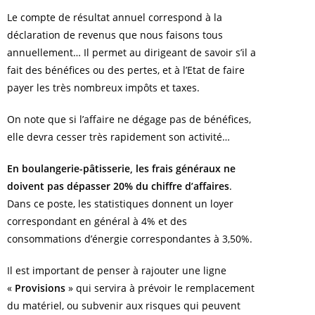
Le compte de résultat annuel correspond à la
déclaration de revenus que nous faisons tous
annuellement… Il permet au dirigeant de savoir s’il a
fait des bénéfices ou des pertes, et à l’Etat de faire
payer les très nombreux impôts et taxes.
On note que si l’affaire ne dégage pas de bénéfices,
elle devra cesser très rapidement son activité…
En boulangerie-pâtisserie, les frais généraux ne
doivent pas dépasser 20% du chiffre d’affaires
.
Dans ce poste, les statistiques donnent un loyer
correspondant en général à 4% et des
consommations d’énergie correspondantes à 3,50%.
Il est important de penser à rajouter une ligne
«
Provisions
» qui servira à prévoir le remplacement
du matériel, ou subvenir aux risques qui peuvent