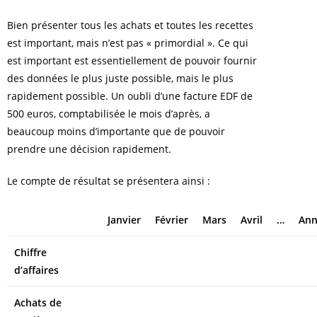
Bien présenter tous les achats et toutes les recettes
est important, mais n’est pas « primordial ». Ce qui
est important est essentiellement de pouvoir fournir
des données le plus juste possible, mais le plus
rapidement possible. Un oubli d’une facture EDF de
500 euros, comptabilisée le mois d’après, a
beaucoup moins d’importante que de pouvoir
prendre une décision rapidement.
Le compte de résultat se présentera ainsi :
Janvier
Février
Mars
Avril
…
Ann
Chiffre
d’affaires
Achats de