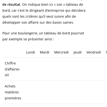
de résultat
. On indique bien ici « son » tableau de
bord, car c’est le dirigeant d’entreprise qui décidera
quels sont les critères qu’il veut suivre afin de
développer son affaire sur des bases saines.
Pour une boulangerie, un tableau de bord pourrait
par exemple se présenter ainsi :
Lundi
Mardi
Mercredi
Jeudi
Vendredi
Chiffre
d’affaires
HT
Achats
matières
premières