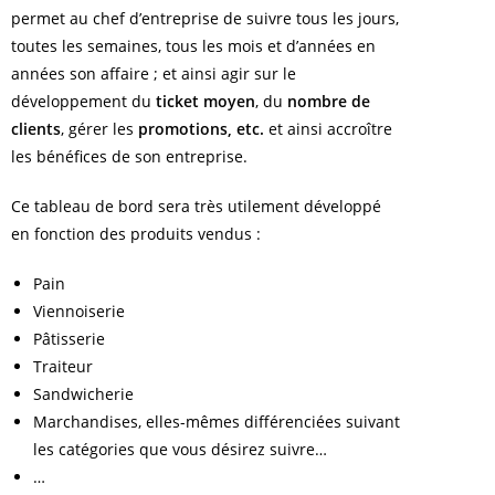
permet au chef d’entreprise de suivre tous les jours,
toutes les semaines, tous les mois et d’années en
années son affaire ; et ainsi agir sur le
développement du
ticket moyen
, du
nombre de
clients
, gérer les
promotions, etc.
et ainsi accroître
les bénéfices de son entreprise.
Ce tableau de bord sera très utilement développé
en fonction des produits vendus :
Pain
Viennoiserie
Pâtisserie
Traiteur
Sandwicherie
Marchandises, elles-mêmes différenciées suivant
les catégories que vous désirez suivre…
…