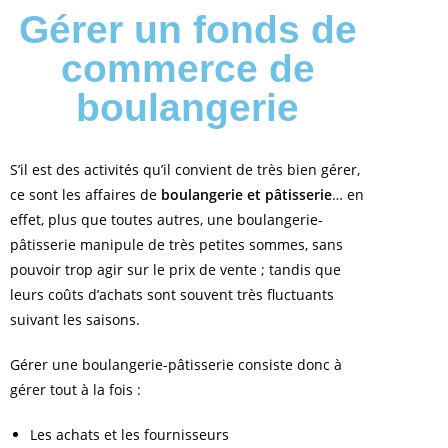
Gérer un fonds de
commerce de
boulangerie
S’il est des activités qu’il convient de très bien gérer,
ce sont les affaires de
boulangerie et pâtisserie
… en
effet, plus que toutes autres, une boulangerie-
pâtisserie manipule de très petites sommes, sans
pouvoir trop agir sur le prix de vente ; tandis que
leurs coûts d’achats sont souvent très fluctuants
suivant les saisons.
Gérer une boulangerie-pâtisserie consiste donc à
gérer tout à la fois :
Les achats et les fournisseurs