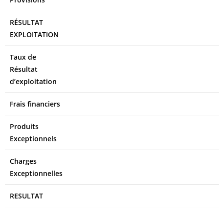
RÉSULTAT
EXPLOITATION
Taux de
Résultat
d’exploitation
Frais financiers
Produits
Exceptionnels
Charges
Exceptionnelles
RESULTAT