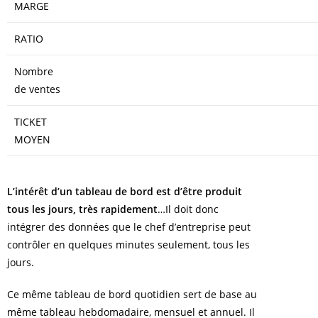
MARGE
RATIO
Nombre
de ventes
TICKET
MOYEN
L’intérêt d’un tableau de bord est d’être produit
tous les jours, très rapidement
…Il doit donc
intégrer des données que le chef d’entreprise peut
contrôler en quelques minutes seulement, tous les
jours.
Ce même tableau de bord quotidien sert de base au
même tableau hebdomadaire, mensuel et annuel. Il