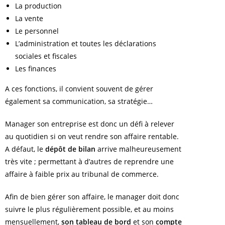
La production
La vente
Le personnel
L’administration et toutes les déclarations
sociales et fiscales
Les finances
A ces fonctions, il convient souvent de gérer
également sa communication, sa stratégie…
Manager son entreprise est donc un défi à relever
au quotidien si on veut rendre son affaire rentable.
A défaut, le
dépôt de bilan
arrive malheureusement
très vite ; permettant à d’autres de reprendre une
affaire à faible prix au tribunal de commerce.
Afin de bien gérer son affaire, le manager doit donc
suivre le plus régulièrement possible, et au moins
mensuellement,
son tableau de bord
et son
compte