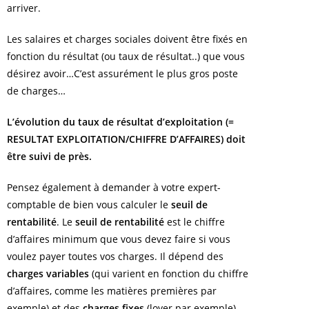
arriver.
Les salaires et charges sociales doivent être fixés en
fonction du résultat (ou taux de résultat..) que vous
désirez avoir…C’est assurément le plus gros poste
de charges…
L’évolution du taux de résultat d’exploitation (=
RESULTAT EXPLOITATION/CHIFFRE D’AFFAIRES) doit
être suivi de près.
Pensez également à demander à votre expert-
comptable de bien vous calculer le
seuil de
rentabilité
. Le
seuil de rentabilité
est le chiffre
d’affaires minimum que vous devez faire si vous
voulez payer toutes vos charges. Il dépend des
charges variables
(qui varient en fonction du chiffre
d’affaires, comme les matières premières par
exemple) et des
charges fixes
(loyer par exemple)