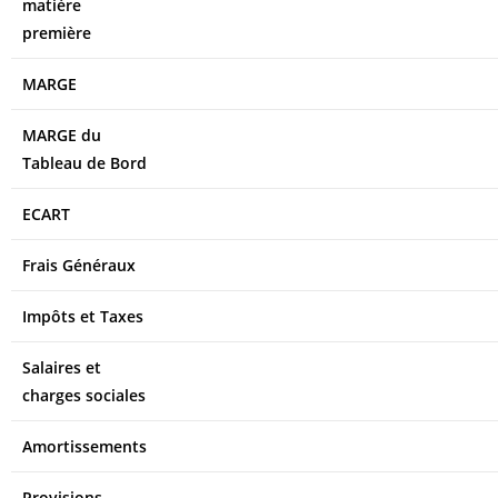
matière
première
MARGE
MARGE du
Tableau de Bord
ECART
Frais Généraux
Impôts et Taxes
Salaires et
charges sociales
Amortissements
Provisions